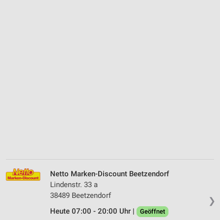
Netto Marken-Discount Beetzendorf
Lindenstr. 33 a
38489 Beetzendorf
❯
Heute 07:00 - 20:00 Uhr |
Geöffnet