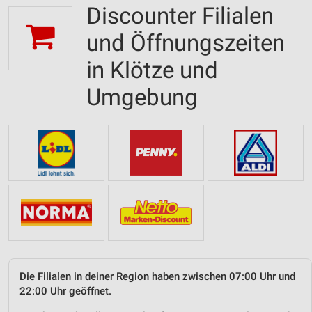
Discounter Filialen
und Öffnungszeiten
in Klötze und
Umgebung
Die Filialen in deiner Region haben zwischen 07:00 Uhr und
22:00 Uhr geöffnet.