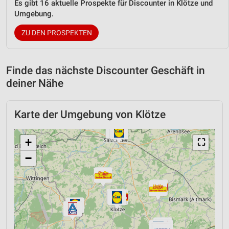
Es gibt 16 aktuelle Prospekte für Discounter in Klötze und
Umgebung.
ZU DEN PROSPEKTEN
Finde das nächste Discounter Geschäft in
deiner Nähe
Karte der Umgebung von Klötze
+
⛶
−