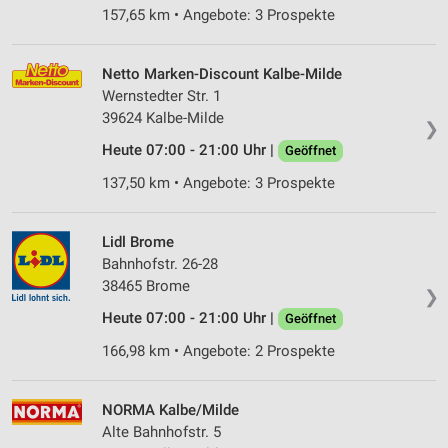
157,65 km • Angebote: 3 Prospekte
Netto Marken-Discount Kalbe-Milde
Wernstedter Str. 1
39624 Kalbe-Milde
❯
Heute 07:00 - 21:00 Uhr |
Geöffnet
137,50 km • Angebote: 3 Prospekte
Lidl Brome
Bahnhofstr. 26-28
38465 Brome
❯
Heute 07:00 - 21:00 Uhr |
Geöffnet
166,98 km • Angebote: 2 Prospekte
NORMA Kalbe/Milde
Alte Bahnhofstr. 5