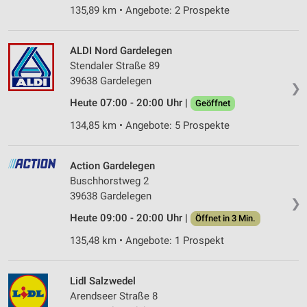
135,89 km • Angebote: 2 Prospekte
ALDI Nord Gardelegen
Stendaler Straße 89
39638 Gardelegen
❯
Heute 07:00 - 20:00 Uhr |
Geöffnet
134,85 km • Angebote: 5 Prospekte
Action Gardelegen
Buschhorstweg 2
39638 Gardelegen
❯
Heute 09:00 - 20:00 Uhr |
Öffnet in 3 Min.
135,48 km • Angebote: 1 Prospekt
Lidl Salzwedel
Arendseer Straße 8