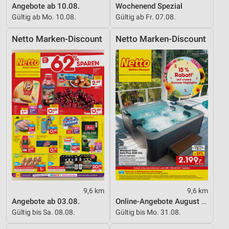
Angebote ab 10.08.
Wochenend Spezial
Gültig ab Mo. 10.08.
Gültig ab Fr. 07.08.
Netto Marken-Discount
Netto Marken-Discount
9,6 km
9,6 km
Angebote ab 03.08.
Online-Angebote August 2026
Gültig bis Sa. 08.08.
Gültig bis Mo. 31.08.