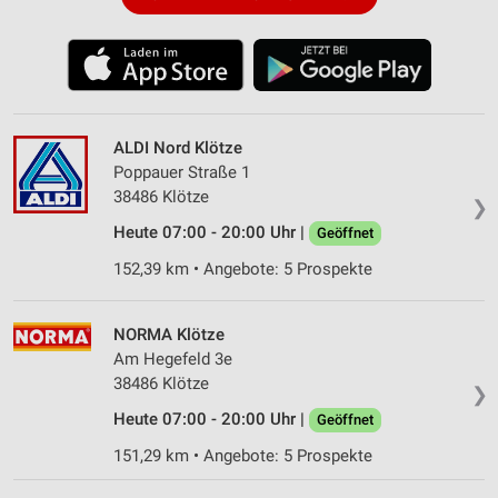
ALDI Nord Klötze
Poppauer Straße 1
38486 Klötze
❯
Heute 07:00 - 20:00 Uhr |
Geöffnet
152,39 km • Angebote: 5 Prospekte
NORMA Klötze
Am Hegefeld 3e
38486 Klötze
❯
Heute 07:00 - 20:00 Uhr |
Geöffnet
151,29 km • Angebote: 5 Prospekte