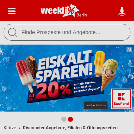
Berlin
Klötze
Discounter Angebote, Filialen & Öffnungszeiten