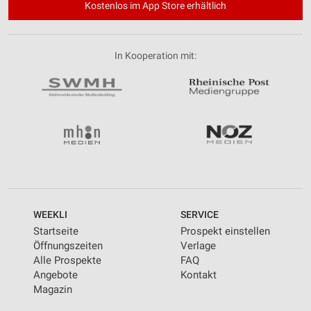
Kostenlos im App Store erhältlich
In Kooperation mit:
WEEKLI
SERVICE
Startseite
Prospekt einstellen
Öffnungszeiten
Verlage
Alle Prospekte
FAQ
Angebote
Kontakt
Magazin