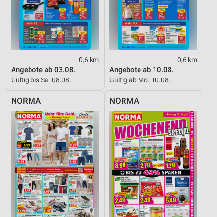
0,6 km
0,6 km
Angebote ab 03.08.
Angebote ab 10.08.
Gültig bis Sa. 08.08.
Gültig ab Mo. 10.08.
NORMA
NORMA