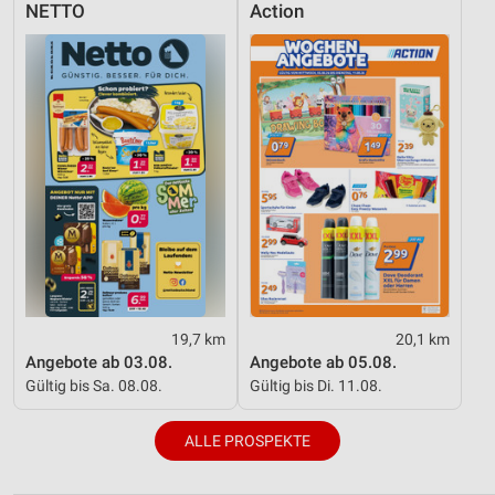
NETTO
Action
19,7 km
20,1 km
Angebote ab 03.08.
Angebote ab 05.08.
Gültig bis Sa. 08.08.
Gültig bis Di. 11.08.
ALLE PROSPEKTE