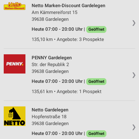
Netto Marken-Discount Gardelegen
Am Kämmereiforst 15
39638 Gardelegen
❯
Heute 07:00 - 20:00 Uhr |
Geöffnet
135,10 km • Angebote: 3 Prospekte
PENNY Gardelegen
Str. der Republik 2
39638 Gardelegen
❯
Heute 07:00 - 20:00 Uhr |
Geöffnet
135,61 km • Angebote: 1 Prospekt
Netto Gardelegen
Hopfenstraße 18
39638 Gardelegen
❯
Heute 07:00 - 20:00 Uhr |
Geöffnet