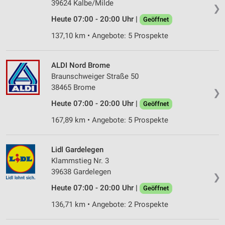
39624 Kalbe/Milde
❯
Heute 07:00 - 20:00 Uhr |
Geöffnet
137,10 km • Angebote: 5 Prospekte
ALDI Nord Brome
Braunschweiger Straße 50
38465 Brome
❯
Heute 07:00 - 20:00 Uhr |
Geöffnet
167,89 km • Angebote: 5 Prospekte
Lidl Gardelegen
Klammstieg Nr. 3
39638 Gardelegen
❯
Heute 07:00 - 20:00 Uhr |
Geöffnet
136,71 km • Angebote: 2 Prospekte