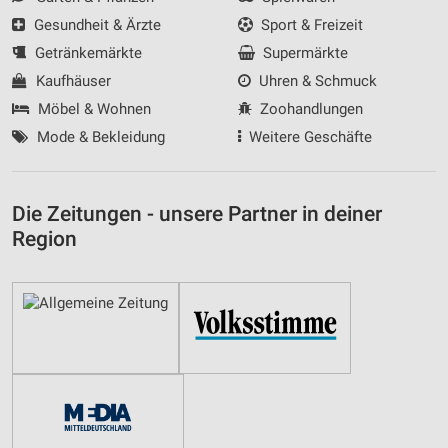
Gesundheit & Ärzte
Sport & Freizeit
Getränkemärkte
Supermärkte
Kaufhäuser
Uhren & Schmuck
Möbel & Wohnen
Zoohandlungen
Mode & Bekleidung
Weitere Geschäfte
Die Zeitungen - unsere Partner in deiner
Region