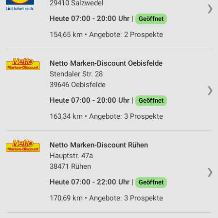
29410 Salzwedel
❯
Heute 07:00 - 20:00 Uhr |
Geöffnet
154,65 km • Angebote: 2 Prospekte
Netto Marken-Discount Oebisfelde
Stendaler Str. 28
39646 Oebisfelde
❯
Heute 07:00 - 20:00 Uhr |
Geöffnet
163,34 km • Angebote: 3 Prospekte
Netto Marken-Discount Rühen
Hauptstr. 47a
38471 Rühen
❯
Heute 07:00 - 22:00 Uhr |
Geöffnet
170,69 km • Angebote: 3 Prospekte