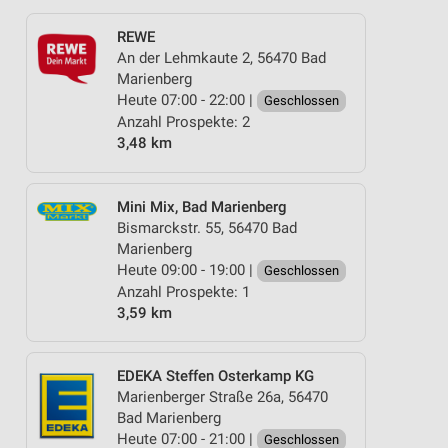
REWE
An der Lehmkaute 2, 56470 Bad
Marienberg
Heute 07:00 - 22:00 |
Geschlossen
Anzahl Prospekte: 2
3,48 km
Mini Mix, Bad Marienberg
Bismarckstr. 55, 56470 Bad
Marienberg
Heute 09:00 - 19:00 |
Geschlossen
Anzahl Prospekte: 1
3,59 km
EDEKA Steffen Osterkamp KG
Marienberger Straße 26a, 56470
Bad Marienberg
Heute 07:00 - 21:00 |
Geschlossen