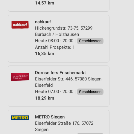
14,57 km
nahkauf
Hickengrundstr. 73-75, 57299
Burbach / Holzhausen
Heute 08:00 - 20:00 |
Geschlossen
Anzahl Prospekte: 1
16,35 km
Dornseifers Frischemarkt
Eiserfelder Str. 446, 57080 Siegen-
Eiserfeld
Heute 07:00 - 20:00 |
Geschlossen
18,29 km
METRO Siegen
Eiserfelder Straße 176, 57072
Siegen