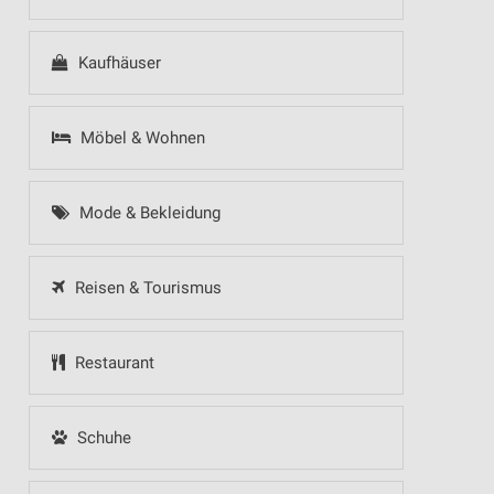
Kaufhäuser
Möbel & Wohnen
Mode & Bekleidung
Reisen & Tourismus
Restaurant
Schuhe