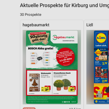
Aktuelle Prospekte für Kirburg und U
30 Prospekte
hagebaumarkt
Lidl