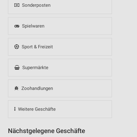
Sonderposten
Spielwaren
Sport & Freizeit
Supermärkte
Zoohandlungen
Weitere Geschäfte
Nächstgelegene Geschäfte