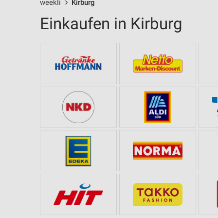
weekli
Kirburg
Einkaufen in Kirburg