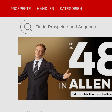
PROSPEKTE
HÄNDLER
KATEGORIEN