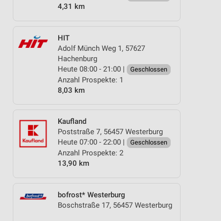
4,31 km
HIT
Adolf Münch Weg 1, 57627
Hachenburg
Heute 08:00 - 21:00 |
Geschlossen
Anzahl Prospekte: 1
8,03 km
Kaufland
Poststraße 7, 56457 Westerburg
Heute 07:00 - 22:00 |
Geschlossen
Anzahl Prospekte: 2
13,90 km
bofrost* Westerburg
Boschstraße 17, 56457 Westerburg