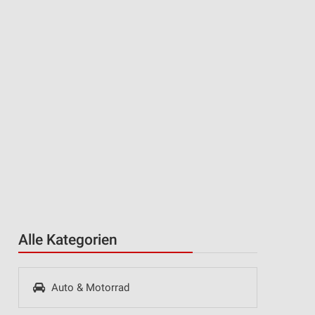
Alle Kategorien
Auto & Motorrad