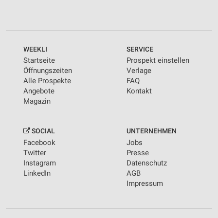
WEEKLI
SERVICE
Startseite
Prospekt einstellen
Öffnungszeiten
Verlage
Alle Prospekte
FAQ
Angebote
Kontakt
Magazin
SOCIAL
UNTERNEHMEN
Facebook
Jobs
Twitter
Presse
Instagram
Datenschutz
LinkedIn
AGB
Impressum