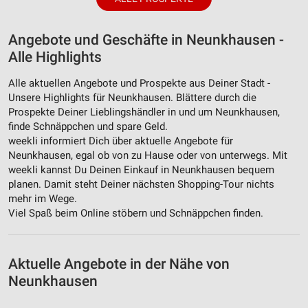
Angebote und Geschäfte in Neunkhausen -
Alle Highlights
Alle aktuellen Angebote und Prospekte aus Deiner Stadt -
Unsere Highlights für Neunkhausen. Blättere durch die
Prospekte Deiner Lieblingshändler in und um Neunkhausen,
finde Schnäppchen und spare Geld.
weekli informiert Dich über aktuelle Angebote für
Neunkhausen, egal ob von zu Hause oder von unterwegs. Mit
weekli kannst Du Deinen Einkauf in Neunkhausen bequem
planen. Damit steht Deiner nächsten Shopping-Tour nichts
mehr im Wege.
Viel Spaß beim Online stöbern und Schnäppchen finden.
Aktuelle Angebote in der Nähe von
Neunkhausen