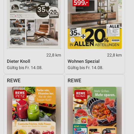
22,8 km
22,8 km
Dieter Knoll
Wohnen Spezial
Gültig bis Fr. 14.08.
Gültig bis Fr. 14.08.
REWE
REWE