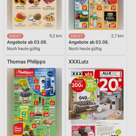
9,2 km
2,7 km
Angebote ab 03.08.
Angebote ab 03.08.
Noch heute gültig
Noch heute gültig
Thomas Philipps
XXXLutz