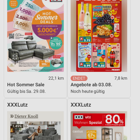
22,1 km
7,8 km
Hot Sommer Sale
Angebote ab 03.08.
Gültig bis Sa. 29.08.
Noch heute gültig
XXXLutz
XXXLutz