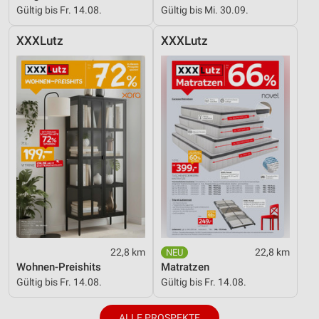
Gültig bis Fr. 14.08.
Gültig bis Mi. 30.09.
XXXLutz
XXXLutz
22,8 km
22,8 km
Wohnen-Preishits
Matratzen
Gültig bis Fr. 14.08.
Gültig bis Fr. 14.08.
ALLE PROSPEKTE