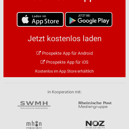
Jetzt kostenlos laden
Prospekte App für Android
Prospekte App für iOS
Kostenlos im App Store erhältlich
In Kooperation mit: