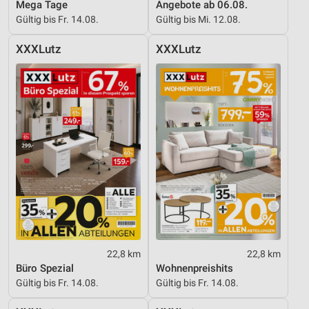
Mega Tage
Angebote ab 06.08.
Gültig bis Fr. 14.08.
Gültig bis Mi. 12.08.
XXXLutz
XXXLutz
22,8 km
22,8 km
Büro Spezial
Wohnenpreishits
Gültig bis Fr. 14.08.
Gültig bis Fr. 14.08.