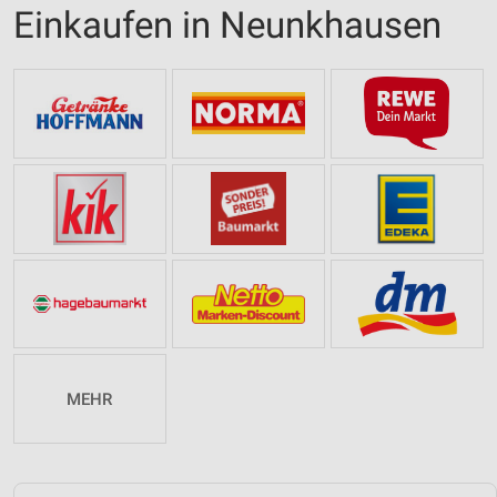
Einkaufen in Neunkhausen
MEHR