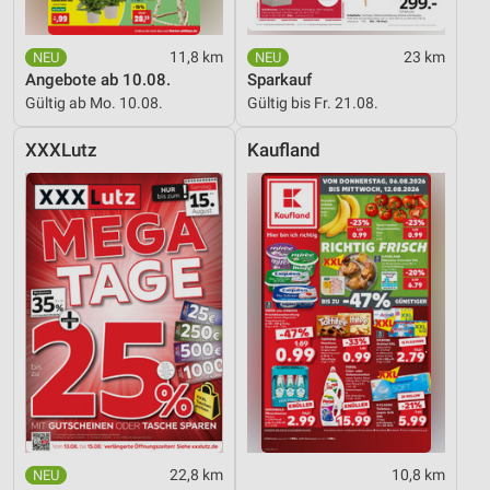
11,8 km
23 km
Angebote ab 10.08.
Sparkauf
Gültig ab Mo. 10.08.
Gültig bis Fr. 21.08.
XXXLutz
Kaufland
22,8 km
10,8 km