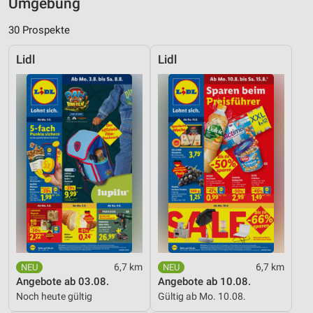
Umgebung
30 Prospekte
Lidl
Lidl
6,7 km
6,7 km
Angebote ab 03.08.
Angebote ab 10.08.
Noch heute gültig
Gültig ab Mo. 10.08.