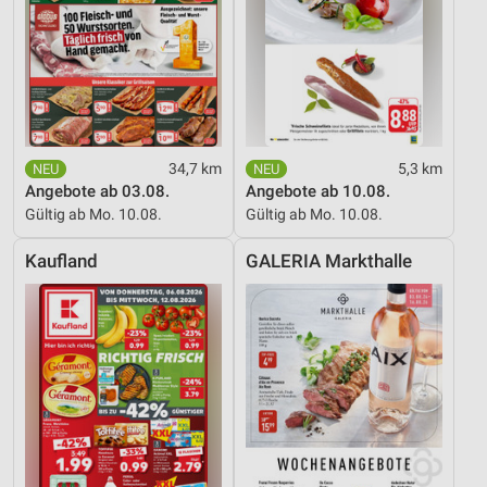
Funktional
Werbung
34,7 km
5,3 km
Angebote ab 03.08.
Angebote ab 10.08.
Gültig ab Mo. 10.08.
Gültig ab Mo. 10.08.
Kaufland
GALERIA Markthalle