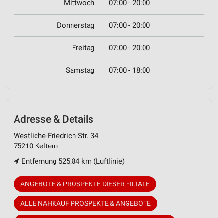
Mittwoch
07:00 - 20:00
Donnerstag
07:00 - 20:00
Freitag
07:00 - 20:00
Samstag
07:00 - 18:00
Adresse & Details
Westliche-Friedrich-Str. 34
75210 Keltern
Entfernung 525,84 km (Luftlinie)
ANGEBOTE & PROSPEKTE DIESER FILIALE
ALLE NAHKAUF PROSPEKTE & ANGEBOTE