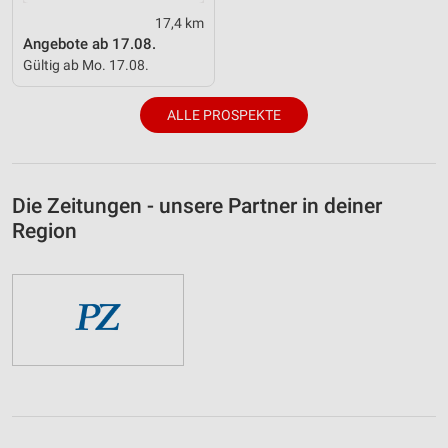
17,4 km
Angebote ab 17.08.
Gültig ab Mo. 17.08.
ALLE PROSPEKTE
Die Zeitungen - unsere Partner in deiner
Region