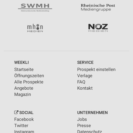
WEEKLI
SERVICE
Startseite
Prospekt einstellen
Öffnungszeiten
Verlage
Alle Prospekte
FAQ
Angebote
Kontakt
Magazin
SOCIAL
UNTERNEHMEN
Facebook
Jobs
Twitter
Presse
Instagram
Datenschutz