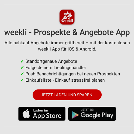
weekli - Prospekte & Angebote App
Alle nahkauf Angebote immer griffbereit – mit der kostenlosen
weekli App für iOS & Android.
✔
Standortgenaue Angebote
✔
Folge deinem Lieblingshändler
✔
Push-Benachrichtigungen bei neuen Prospekten
✔
Einkaufsliste - Einkauf stressfrei planen
JETZT LADEN UND SPAREN!