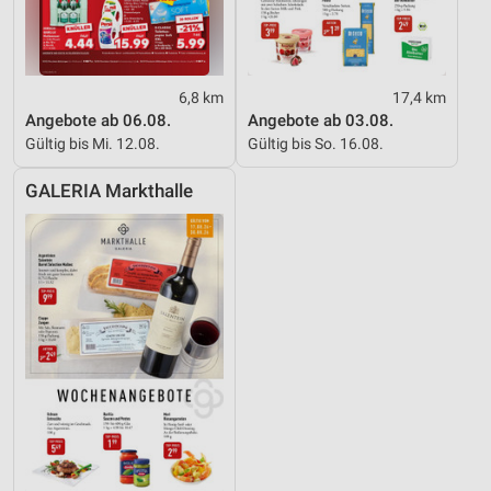
6,8 km
17,4 km
Angebote ab 06.08.
Angebote ab 03.08.
Gültig bis Mi. 12.08.
Gültig bis So. 16.08.
GALERIA Markthalle