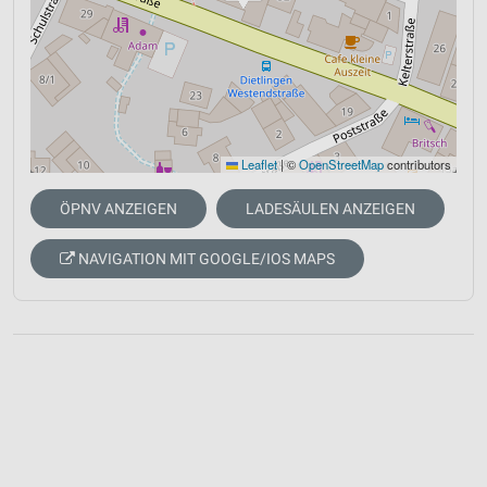
Leaflet
|
©
OpenStreetMap
contributors
ÖPNV ANZEIGEN
LADESÄULEN ANZEIGEN
NAVIGATION MIT GOOGLE/IOS MAPS