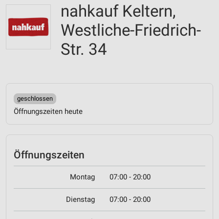
nahkauf Keltern,
Westliche-Friedrich-
Str. 34
geschlossen
Öffnungszeiten heute
Öffnungszeiten
Montag
07:00 - 20:00
Dienstag
07:00 - 20:00