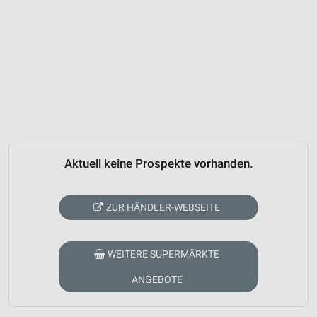
Aktuell keine Prospekte vorhanden.
ZUR HÄNDLER-WEBSEITE
WEITERE SUPERMÄRKTE
ANGEBOTE