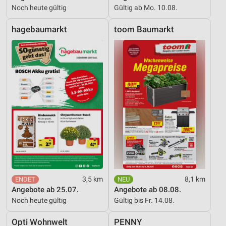
Noch heute gültig
Gültig ab Mo. 10.08.
hagebaumarkt
toom Baumarkt
3,5 km
8,1 km
Angebote ab 25.07.
Angebote ab 08.08.
Noch heute gültig
Gültig bis Fr. 14.08.
Opti Wohnwelt
PENNY