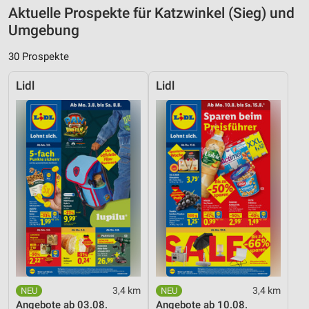
Aktuelle Prospekte für Katzwinkel (Sieg) und
Umgebung
30 Prospekte
Lidl
Lidl
3,4 km
3,4 km
Angebote ab 03.08.
Angebote ab 10.08.