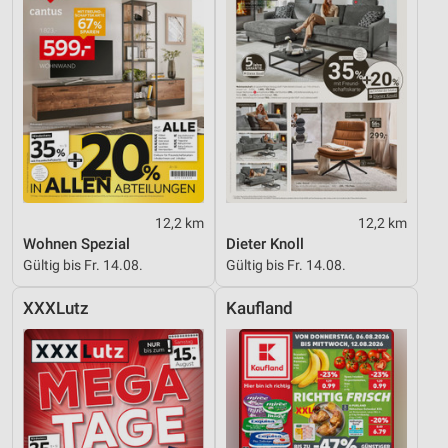
12,2 km
12,2 km
Wohnen Spezial
Dieter Knoll
Gültig bis Fr. 14.08.
Gültig bis Fr. 14.08.
XXXLutz
Kaufland