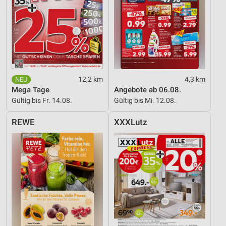
12,2 km
4,3 km
Mega Tage
Angebote ab 06.08.
Gültig bis Fr. 14.08.
Gültig bis Mi. 12.08.
REWE
XXXLutz