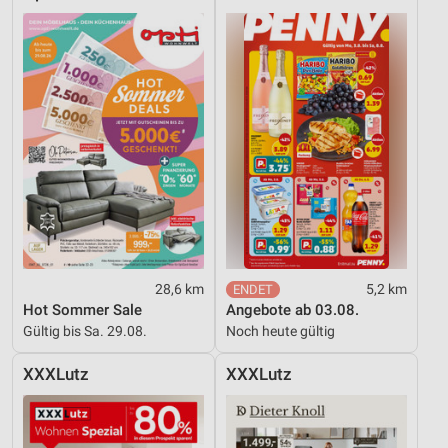
28,6 km
5,2 km
Hot Sommer Sale
Angebote ab 03.08.
Gültig bis Sa. 29.08.
Noch heute gültig
XXXLutz
XXXLutz