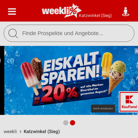
Katzwinkel (Sieg)
weekli
Katzwinkel (Sieg)