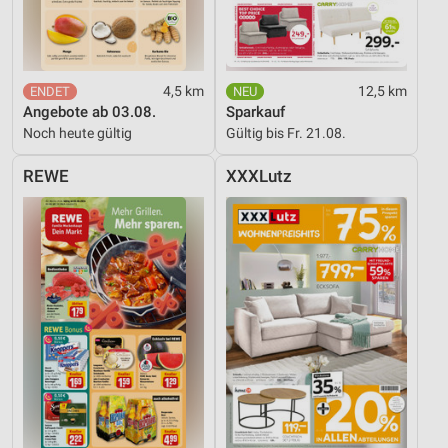
4,5 km
12,5 km
Angebote ab 03.08.
Sparkauf
Noch heute gültig
Gültig bis Fr. 21.08.
REWE
XXXLutz