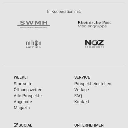
In Kooperation mit:
WEEKLI
SERVICE
Startseite
Prospekt einstellen
Öffnungszeiten
Verlage
Alle Prospekte
FAQ
Angebote
Kontakt
Magazin
SOCIAL
UNTERNEHMEN