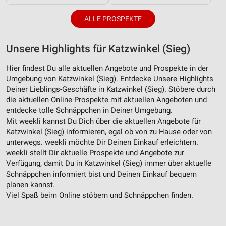
ALLE PROSPEKTE
Unsere Highlights für Katzwinkel (Sieg)
Hier findest Du alle aktuellen Angebote und Prospekte in der
Umgebung von Katzwinkel (Sieg). Entdecke Unsere Highlights
Deiner Lieblings-Geschäfte in Katzwinkel (Sieg). Stöbere durch
die aktuellen Online-Prospekte mit aktuellen Angeboten und
entdecke tolle Schnäppchen in Deiner Umgebung.
Mit weekli kannst Du Dich über die aktuellen Angebote für
Katzwinkel (Sieg) informieren, egal ob von zu Hause oder von
unterwegs. weekli möchte Dir Deinen Einkauf erleichtern.
weekli stellt Dir aktuelle Prospekte und Angebote zur
Verfügung, damit Du in Katzwinkel (Sieg) immer über aktuelle
Schnäppchen informiert bist und Deinen Einkauf bequem
planen kannst.
Viel Spaß beim Online stöbern und Schnäppchen finden.