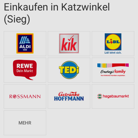
Einkaufen in Katzwinkel
(Sieg)
MEHR