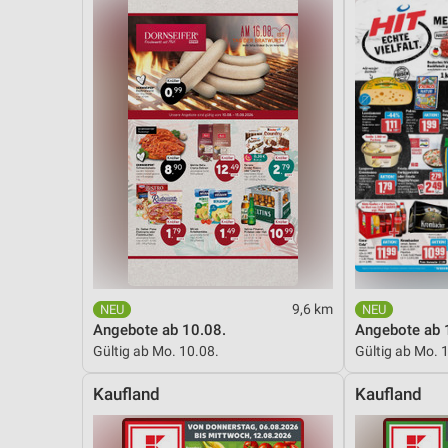
9,6 km
Angebote ab 10.08.
Angebote ab 
Gültig ab Mo. 10.08.
Gültig ab Mo. 
Kaufland
Kaufland