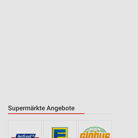
Supermärkte Angebote