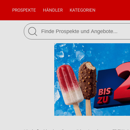
PROSPEKTE
HÄNDLER
KATEGORIEN