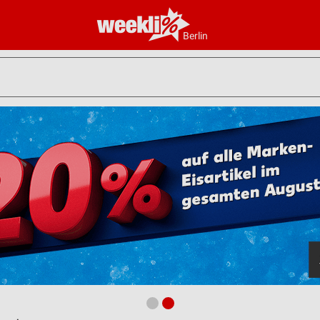
Berlin