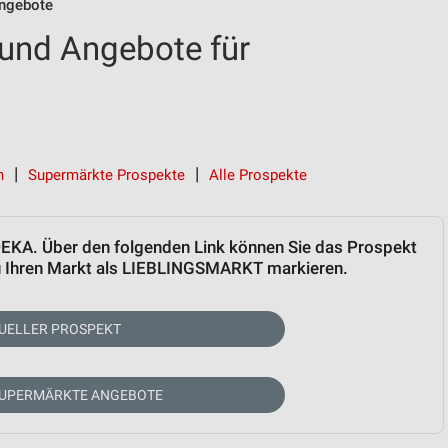
ngebote
und Angebote für
h
Supermärkte Prospekte
Alle Prospekte
EDEKA. Über den folgenden Link können Sie das Prospekt
zu Ihren Markt als LIEBLINGSMARKT markieren.
UELLER PROSPEKT
SUPERMÄRKTE ANGEBOTE