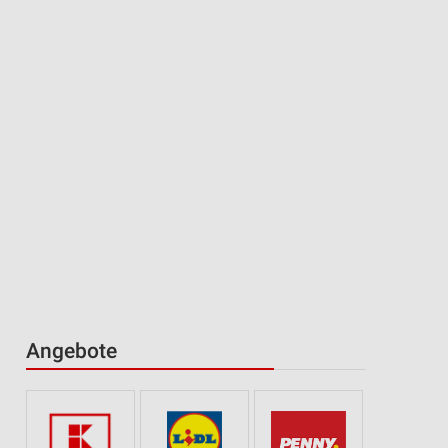
Angebote