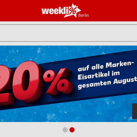
Berlin