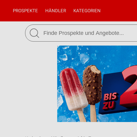
PROSPEKTE
HÄNDLER
KATEGORIEN