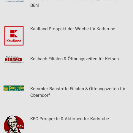
Bühl
Kaufland Prospekt der Woche für Karlsruhe
Keilbach Filialen & Öffnungszeiten für Ketsch
Kemmler Baustoffe Filialen & Öffnungszeiten für
Oberndorf
KFC Prospekte & Aktionen für Karlsruhe