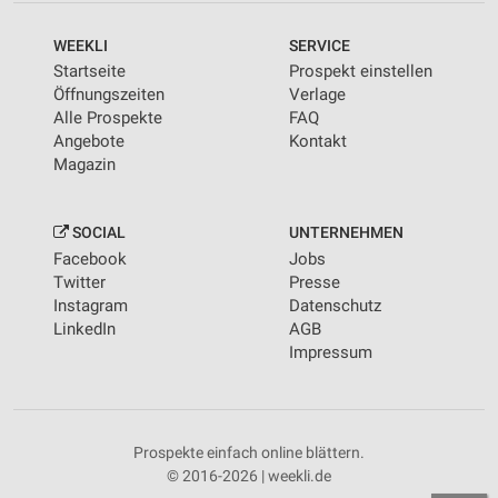
WEEKLI
SERVICE
Startseite
Prospekt einstellen
Öffnungszeiten
Verlage
Alle Prospekte
FAQ
Angebote
Kontakt
Magazin
SOCIAL
UNTERNEHMEN
Facebook
Jobs
Twitter
Presse
Instagram
Datenschutz
LinkedIn
AGB
Impressum
Prospekte einfach online blättern.
© 2016-2026 | weekli.de