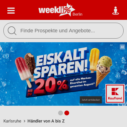
Berlin
Karlsruhe
Händler von A bis Z