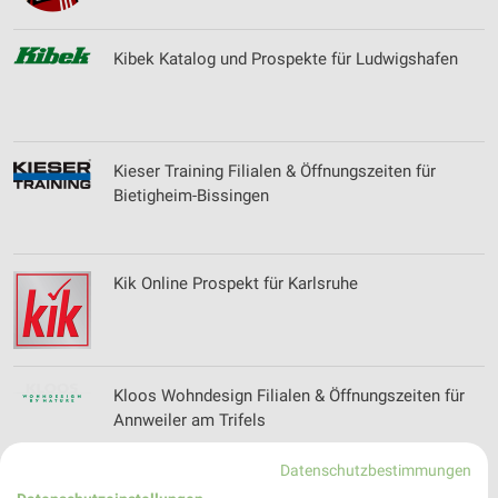
Kibek Katalog und Prospekte für Ludwigshafen
Kieser Training Filialen & Öffnungszeiten für
Bietigheim-Bissingen
Kik Online Prospekt für Karlsruhe
Kloos Wohndesign Filialen & Öffnungszeiten für
Annweiler am Trifels
Datenschutzbestimmungen