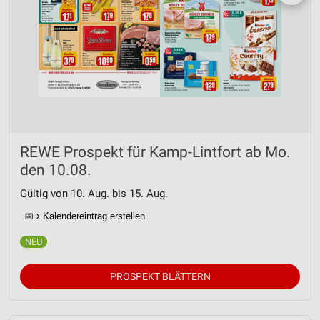
REWE Prospekt für Kamp-Lintfort ab Mo.
den 10.08.
Gültig von 10. Aug. bis 15. Aug.
📅
Kalendereintrag erstellen
PROSPEKT BLÄTTERN