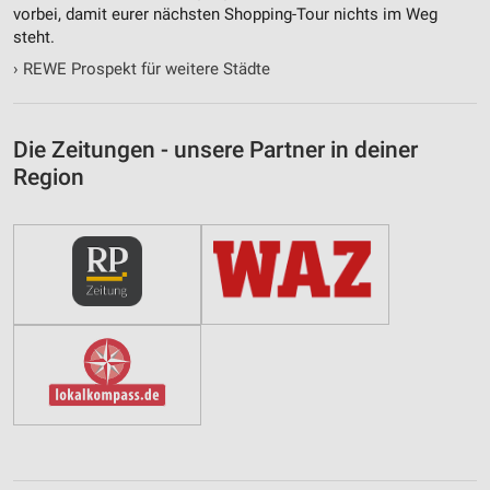
vorbei, damit eurer nächsten Shopping-Tour nichts im Weg
steht.
›
REWE Prospekt für weitere Städte
Die Zeitungen - unsere Partner in deiner
Region