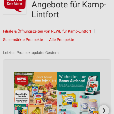
Angebote für Kamp-
Lintfort
Filiale & Öffnungszeiten von REWE für Kamp-Lintfort
Supermärkte Prospekte
Alle Prospekte
Letztes Prospektupdate: Gestern
❯