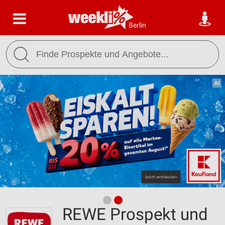
Berlin
REWE Prospekt und