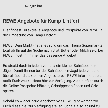
477,02 km
Funktional
Werbung
REWE Angebote für Kamp-Lintfort
Hier findest Du aktuelle Angebote und Prospekte von REWE in
der Umgebung von Kamp-Lintfort.
REWE (Dein Markt) hat alles rund um das Thema Supermärkte.
Egal ob Ihr auf der Suche nach Brot, Butter oder Milch seid, bei
REWE findet Ihr immer das passende Angebot.
Es steckt doch in jedem von uns ein kleiner Schnäppchen-
Jäger. Damit Ihr nun bei der Schnäppchen-Jagd jederzeit und
überall über die aktuellen Angebote von REWE informiert seid,
stellt Euch weekli diese hier zur Verfügung. Also einfach durch
die Online-Prospekte blättern, Schnäppchen finden und Geld
sparen.
Sobald es wieder neue Angebote von REWE gibt werden wir
Euch diese hier zur Verfügung stellen. Schaut also ab und zu