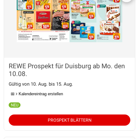
REWE Prospekt für Duisburg ab Mo. den
10.08.
Gültig von 10. Aug. bis 15. Aug.
📅
Kalendereintrag erstellen
PROSPEKT BLÄTTERN