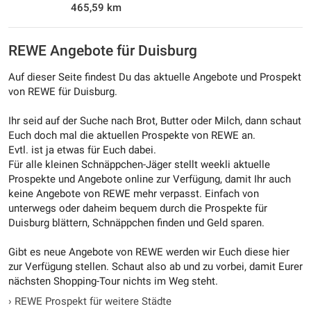
465,59 km
REWE Angebote für Duisburg
Auf dieser Seite findest Du das aktuelle Angebote und Prospekt
von REWE für Duisburg.
Ihr seid auf der Suche nach Brot, Butter oder Milch, dann schaut
Euch doch mal die aktuellen Prospekte von REWE an.
Evtl. ist ja etwas für Euch dabei.
Für alle kleinen Schnäppchen-Jäger stellt weekli aktuelle
Prospekte und Angebote online zur Verfügung, damit Ihr auch
keine Angebote von REWE mehr verpasst. Einfach von
unterwegs oder daheim bequem durch die Prospekte für
Duisburg blättern, Schnäppchen finden und Geld sparen.
Gibt es neue Angebote von REWE werden wir Euch diese hier
zur Verfügung stellen. Schaut also ab und zu vorbei, damit Eurer
nächsten Shopping-Tour nichts im Weg steht.
›
REWE Prospekt für weitere Städte