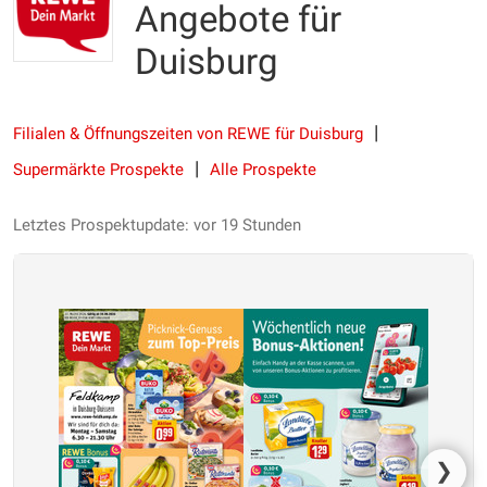
Angebote für
Duisburg
Filialen & Öffnungszeiten von REWE für Duisburg
Supermärkte Prospekte
Alle Prospekte
Letztes Prospektupdate: vor 19 Stunden
❯