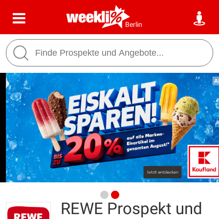
Berlin
REWE Prospekt und