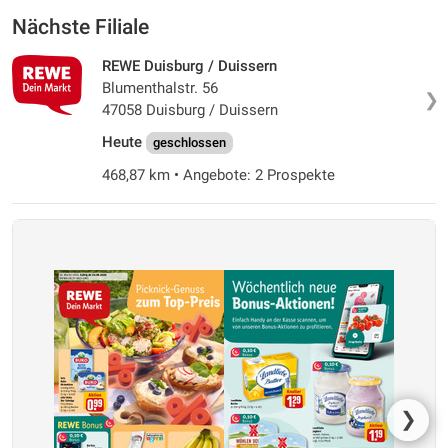
Nächste Filiale
REWE Duisburg / Duissern
Blumenthalstr. 56
❯
47058 Duisburg / Duissern
Heute
geschlossen
468,87 km • Angebote: 2 Prospekte
❯