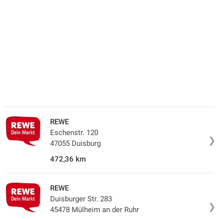
REWE
Eschenstr. 120
❯
47055 Duisburg
472,36 km
REWE
Duisburger Str. 283
❯
45478 Mülheim an der Ruhr