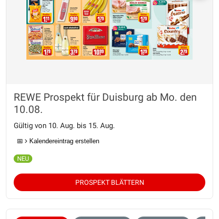
REWE Prospekt für Duisburg ab Mo. den
10.08.
Gültig von 10. Aug. bis 15. Aug.
📅
Kalendereintrag erstellen
PROSPEKT BLÄTTERN