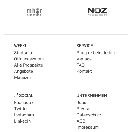
WEEKLI
SERVICE
Startseite
Prospekt einstellen
Öffnungszeiten
Verlage
Alle Prospekte
FAQ
Angebote
Kontakt
Magazin
SOCIAL
UNTERNEHMEN
Facebook
Jobs
Twitter
Presse
Instagram
Datenschutz
LinkedIn
AGB
Impressum