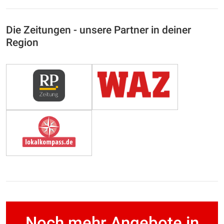
Die Zeitungen - unsere Partner in deiner
Region
Noch mehr Angebote in