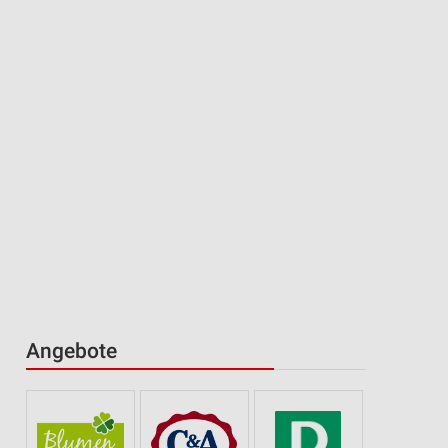
Angebote