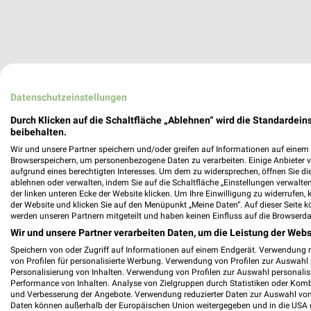
Datenschutzeinstellungen
Durch Klicken auf die Schaltfläche „Ablehnen“ wird die Standardeins
beibehalten.
Wir und unsere Partner speichern und/oder greifen auf Informationen auf einem G
Browserspeichern, um personenbezogene Daten zu verarbeiten. Einige Anbieter 
aufgrund eines berechtigten Interesses. Um dem zu widersprechen, öffnen Sie die 
ablehnen oder verwalten, indem Sie auf die Schaltfläche „Einstellungen verwalten“
der linken unteren Ecke der Website klicken. Um Ihre Einwilligung zu widerrufen, 
der Website und klicken Sie auf den Menüpunkt „Meine Daten“. Auf dieser Seite k
werden unseren Partnern mitgeteilt und haben keinen Einfluss auf die Browserda
Wir und unsere Partner verarbeiten Daten, um die Leistung der Webs
Speichern von oder Zugriff auf Informationen auf einem Endgerät. Verwendung 
von Profilen für personalisierte Werbung. Verwendung von Profilen zur Auswahl p
Personalisierung von Inhalten. Verwendung von Profilen zur Auswahl personalis
Performance von Inhalten. Analyse von Zielgruppen durch Statistiken oder Kom
und Verbesserung der Angebote. Verwendung reduzierter Daten zur Auswahl von
Daten können außerhalb der Europäischen Union weitergegeben und in die USA 