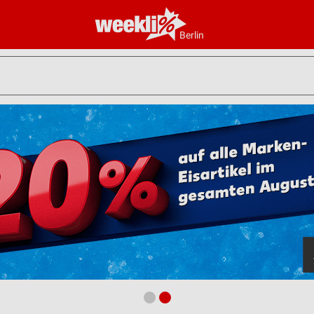
Berlin