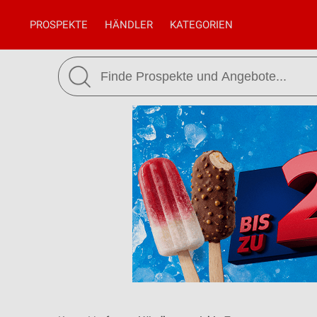
PROSPEKTE
HÄNDLER
KATEGORIEN