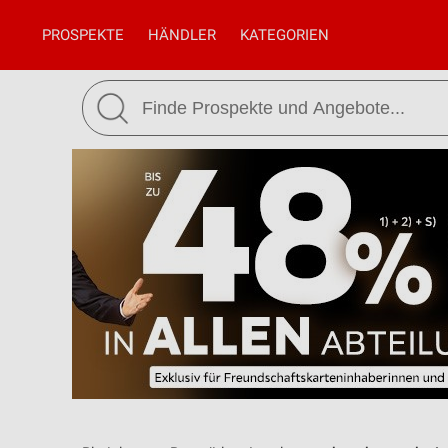
PROSPEKTE
HÄNDLER
KATEGORIEN