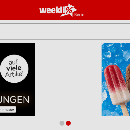
Berlin