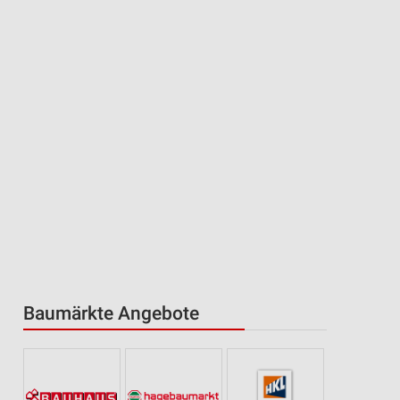
Baumärkte Angebote