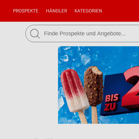
PROSPEKTE
HÄNDLER
KATEGORIEN