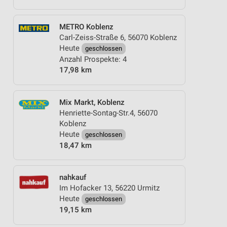
METRO Koblenz
Carl-Zeiss-Straße 6, 56070 Koblenz
Heute
geschlossen
Anzahl Prospekte: 4
17,98 km
Mix Markt, Koblenz
Henriette-Sontag-Str.4, 56070
Koblenz
Heute
geschlossen
18,47 km
nahkauf
Im Hofacker 13, 56220 Urmitz
Heute
geschlossen
19,15 km