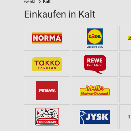
weekli
Kalt
Einkaufen in Kalt