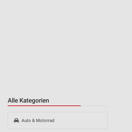
Alle Kategorien
Auto & Motorrad