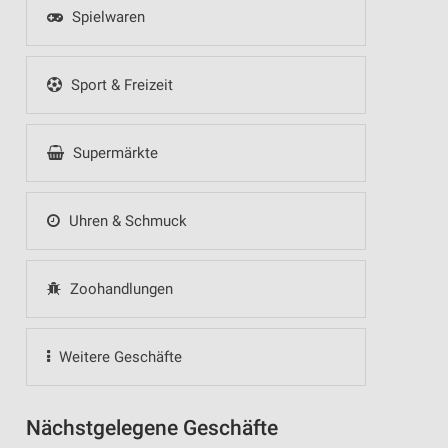
Spielwaren
Sport & Freizeit
Supermärkte
Uhren & Schmuck
Zoohandlungen
Weitere Geschäfte
Nächstgelegene Geschäfte