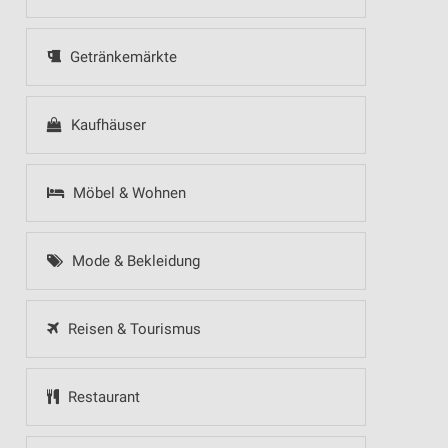
Getränkemärkte
Kaufhäuser
Möbel & Wohnen
Mode & Bekleidung
Reisen & Tourismus
Restaurant