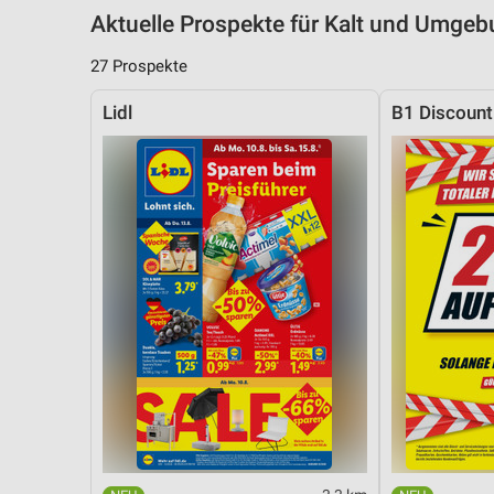
Aktuelle Prospekte für Kalt und Umge
27 Prospekte
Lidl
B1 Discoun