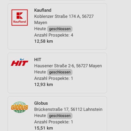
Kaufland
Koblenzer Straße 174 A, 56727
Mayen
Heute
geschlossen
Anzahl Prospekte: 4
12,58 km
HIT
Hausener Straße 2-6, 56727 Mayen
Heute
geschlossen
Anzahl Prospekte: 1
12,93 km
Globus
Brückenstraße 17, 56112 Lahnstein
Heute
geschlossen
Anzahl Prospekte: 1
15,51 km