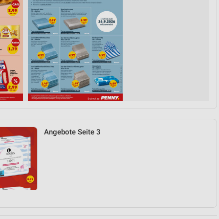
Angebote Seite 3