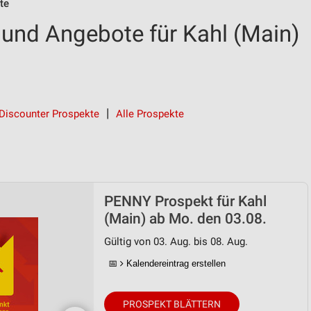
te
und Angebote für Kahl (Main)
Discounter Prospekte
Alle Prospekte
PENNY Prospekt für Kahl
(Main) ab Mo. den 03.08.
Gültig von 03. Aug. bis 08. Aug.
📅
Kalendereintrag erstellen
PROSPEKT BLÄTTERN