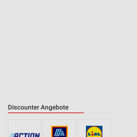
Discounter Angebote