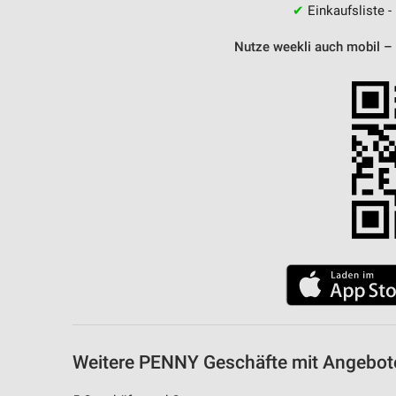
✔
Einkaufsliste -
Nutze weekli auch mobil –
Weitere PENNY Geschäfte mit Angebote