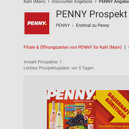
Kahl (Main)
Discounter Angebote
PENNY Angebo
PENNY Prospekt 
PENNY
› Erstmal zu Penny
Filiale & Öffnungszeiten von PENNY für Kahl (Main)
Anzahl Prospekte: 1
Letztes Prospektupdate: vor 5 Tagen