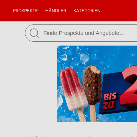
PROSPEKTE
HÄNDLER
KATEGORIEN