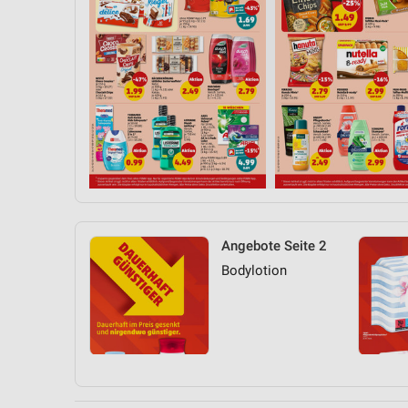
Angebote Seite 2
Bodylotion