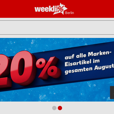
Berlin