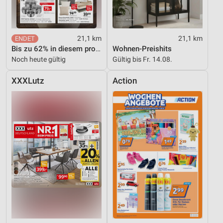
21,1 km
21,1 km
Bis zu 62% in diesem prospekt
Wohnen-Preishits
Noch heute gültig
Gültig bis Fr. 14.08.
XXXLutz
Action