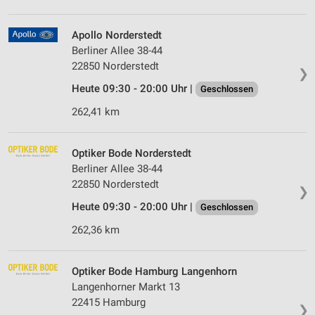
Apollo Norderstedt
Berliner Allee 38-44
22850 Norderstedt
❯
Heute 09:30 - 20:00 Uhr |
Geschlossen
262,41 km
Optiker Bode Norderstedt
Berliner Allee 38-44
22850 Norderstedt
❯
Heute 09:30 - 20:00 Uhr |
Geschlossen
262,36 km
Optiker Bode Hamburg Langenhorn
Langenhorner Markt 13
22415 Hamburg
❯