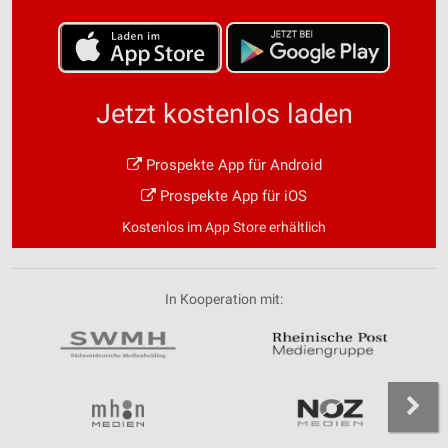
Jetzt kostenlos laden
Prospekte App für Android
Prospekte App für iOS
Kostenlos im App Store erhältlich
In Kooperation mit: