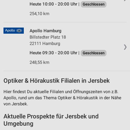
Heute 10:00 - 20:00 Uhr |
Geschlossen
254,10 km
Apollo Hamburg
Billstedter Platz 18
22111 Hamburg
❯
Heute 09:30 - 20:00 Uhr |
Geschlossen
248,55 km
Optiker & Hörakustik Filialen in Jersbek
Hier findest Du aktuelle Filialen und Öffnungszeiten von z.B.
Apollo, rund um das Thema Optiker & Hörakustik in der Nähe
von Jersbek.
Aktuelle Prospekte für Jersbek und
Umgebung