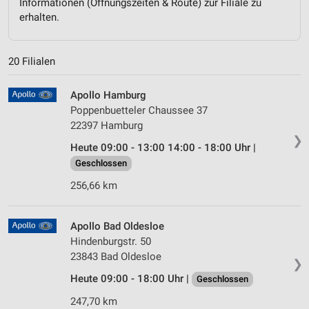
Informationen (Öffnungszeiten & Route) zur Filiale zu
erhalten.
20 Filialen
Apollo Hamburg
Poppenbuetteler Chaussee 37
22397 Hamburg
❯
Heute 09:00 - 13:00 14:00 - 18:00 Uhr |
Geschlossen
256,66 km
Apollo Bad Oldesloe
Hindenburgstr. 50
23843 Bad Oldesloe
❯
Heute 09:00 - 18:00 Uhr |
Geschlossen
247,70 km