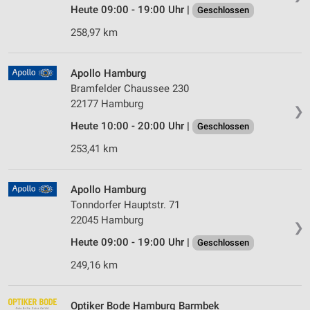
Heute 09:00 - 19:00 Uhr |
Geschlossen
258,97 km
Apollo Hamburg
Bramfelder Chaussee 230
22177 Hamburg
❯
Heute 10:00 - 20:00 Uhr |
Geschlossen
253,41 km
Apollo Hamburg
Tonndorfer Hauptstr. 71
22045 Hamburg
❯
Heute 09:00 - 19:00 Uhr |
Geschlossen
249,16 km
Optiker Bode Hamburg Barmbek