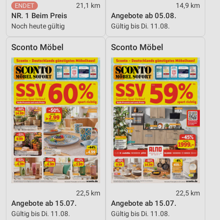
21,1 km
14,9 km
NR. 1 Beim Preis
Angebote ab 05.08.
Noch heute gültig
Gültig bis Di. 11.08.
Sconto Möbel
Sconto Möbel
22,5 km
22,5 km
Angebote ab 15.07.
Angebote ab 15.07.
Gültig bis Di. 11.08.
Gültig bis Di. 11.08.