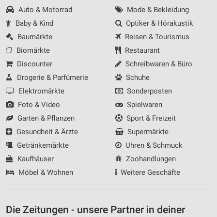
Auto & Motorrad
Mode & Bekleidung
Baby & Kind
Optiker & Hörakustik
Baumärkte
Reisen & Tourismus
Biomärkte
Restaurant
Discounter
Schreibwaren & Büro
Drogerie & Parfümerie
Schuhe
Elektromärkte
Sonderposten
Foto & Video
Spielwaren
Garten & Pflanzen
Sport & Freizeit
Gesundheit & Ärzte
Supermärkte
Getränkemärkte
Uhren & Schmuck
Kaufhäuser
Zoohandlungen
Möbel & Wohnen
Weitere Geschäfte
Die Zeitungen - unsere Partner in deiner