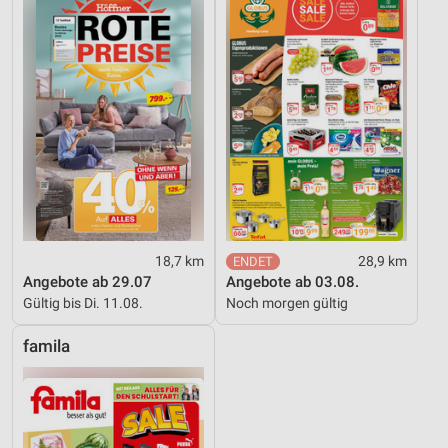
18,7 km
28,9 km
Angebote ab 29.07
Angebote ab 03.08.
Gültig bis Di. 11.08.
Noch morgen gültig
famila