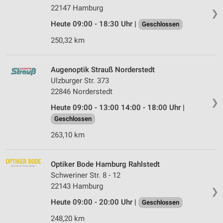
22147 Hamburg
❯
Heute 09:00 - 18:30 Uhr |
Geschlossen
250,32 km
Augenoptik Strauß Norderstedt
Ulzburger Str. 373
22846 Norderstedt
❯
Heute 09:00 - 13:00 14:00 - 18:00 Uhr |
Geschlossen
263,10 km
Optiker Bode Hamburg Rahlstedt
Schweriner Str. 8 - 12
22143 Hamburg
❯
Heute 09:00 - 20:00 Uhr |
Geschlossen
248,20 km