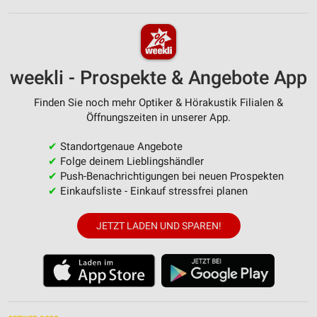
weekli - Prospekte & Angebote App
Finden Sie noch mehr Optiker & Hörakustik Filialen &
Öffnungszeiten in unserer App.
✔
Standortgenaue Angebote
✔
Folge deinem Lieblingshändler
✔
Push-Benachrichtigungen bei neuen Prospekten
✔
Einkaufsliste - Einkauf stressfrei planen
JETZT LADEN UND SPAREN!