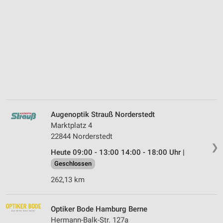
Augenoptik Strauß Norderstedt
Marktplatz 4
22844 Norderstedt
❯
Heute 09:00 - 13:00 14:00 - 18:00 Uhr |
Geschlossen
262,13 km
Optiker Bode Hamburg Berne
Hermann-Balk-Str. 127a