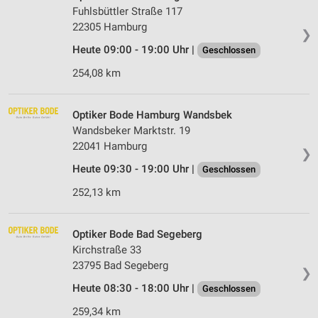
Fuhlsbüttler Straße 117
22305 Hamburg
❯
Heute 09:00 - 19:00 Uhr |
Geschlossen
254,08 km
Optiker Bode Hamburg Wandsbek
Wandsbeker Marktstr. 19
22041 Hamburg
❯
Heute 09:30 - 19:00 Uhr |
Geschlossen
252,13 km
Optiker Bode Bad Segeberg
Kirchstraße 33
23795 Bad Segeberg
❯
Heute 08:30 - 18:00 Uhr |
Geschlossen
259,34 km