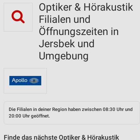
Optiker & Hörakustik
Filialen und
Öffnungszeiten in
Jersbek und
Umgebung
Die Filialen in deiner Region haben zwischen 08:30 Uhr und
20:00 Uhr geöffnet.
Finde das nächste Optiker & Hörakustik