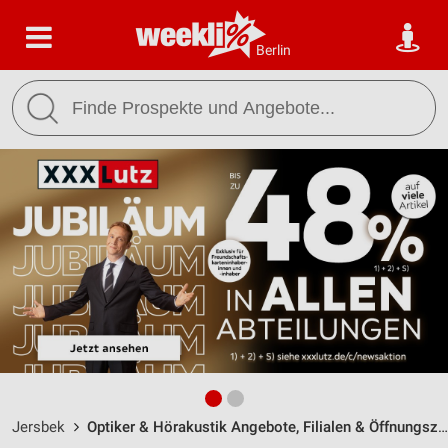
Berlin
Jersbek
Optiker & Hörakustik Angebote, Filialen & Öffnungszeiten