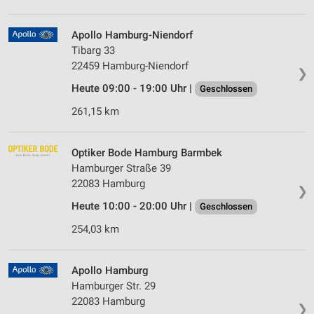
Apollo Hamburg-Niendorf
Tibarg 33
22459 Hamburg-Niendorf
❯
Heute 09:00 - 19:00 Uhr |
Geschlossen
261,15 km
Optiker Bode Hamburg Barmbek
Hamburger Straße 39
22083 Hamburg
❯
Heute 10:00 - 20:00 Uhr |
Geschlossen
254,03 km
Apollo Hamburg
Hamburger Str. 29
22083 Hamburg
❯