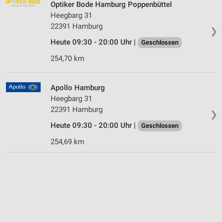
Optiker Bode Hamburg Poppenbüttel
Heegbarg 31
22391 Hamburg
❯
Heute 09:30 - 20:00 Uhr |
Geschlossen
254,70 km
Apollo Hamburg
Heegbarg 31
22391 Hamburg
❯
Heute 09:30 - 20:00 Uhr |
Geschlossen
254,69 km