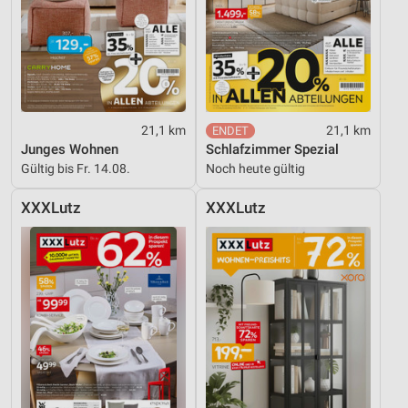
21,1 km
21,1 km
Junges Wohnen
Schlafzimmer Spezial
Gültig bis Fr. 14.08.
Noch heute gültig
XXXLutz
XXXLutz