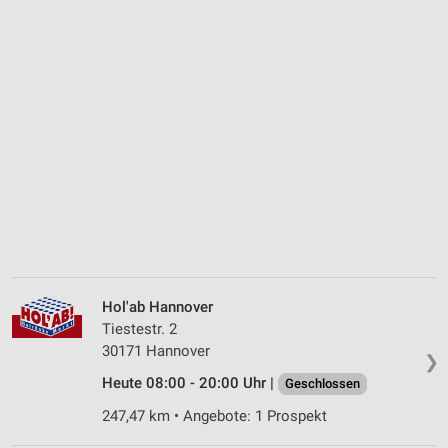
Hol'ab Hannover
Tiestestr. 2
30171 Hannover
❯
Heute 08:00 - 20:00 Uhr |
Geschlossen
247,47 km • Angebote: 1 Prospekt