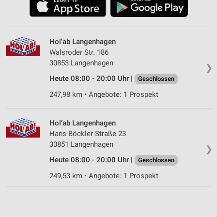
Hol'ab Langenhagen
Walsroder Str. 186
30853 Langenhagen
❯
Heute 08:00 - 20:00 Uhr |
Geschlossen
247,98 km • Angebote: 1 Prospekt
Hol’ab Langenhagen
Hans-Böckler-Straße 23
30851 Langenhagen
❯
Heute 08:00 - 20:00 Uhr |
Geschlossen
249,53 km • Angebote: 1 Prospekt