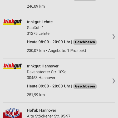
246,09 km
trinkgut Lehrte
Gaußstr.1
31275 Lehrte
❯
Heute 08:00 - 20:00 Uhr |
Geschlossen
230,07 km • Angebote: 1 Prospekt
trinkgut Hannover
Davenstedter Str. 109c
30453 Hannover
❯
Heute 09:00 - 20:00 Uhr |
Geschlossen
251,99 km
Hol'ab Hannover
Alte Stöckener Str. 95-97