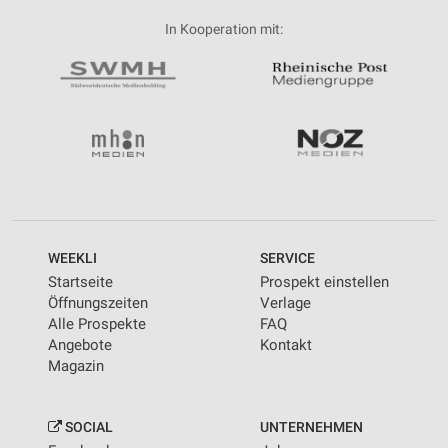
In Kooperation mit:
WEEKLI
SERVICE
Startseite
Prospekt einstellen
Öffnungszeiten
Verlage
Alle Prospekte
FAQ
Angebote
Kontakt
Magazin
SOCIAL
UNTERNEHMEN