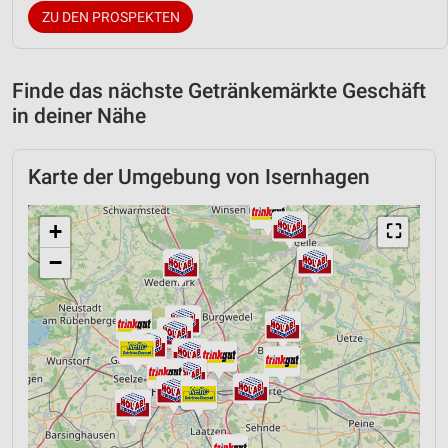
ZU DEN PROSPEKTEN
Finde das nächste Getränkemärkte Geschäft
in deiner Nähe
Karte der Umgebung von Isernhagen
+
⛶
−