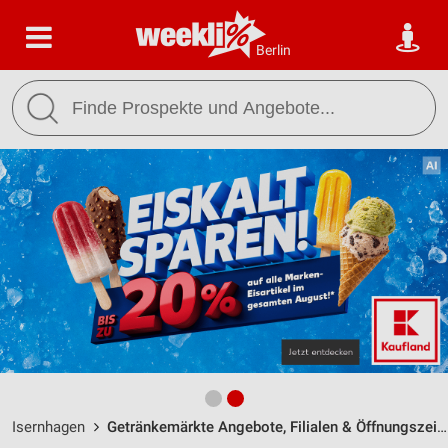
Berlin
Isernhagen
Getränkemärkte Angebote, Filialen & Öffnungszeiten