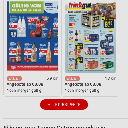
6,9 km
4,3 km
Angebote ab 03.08.
Angebote ab 03.08.
Noch morgen gültig
Noch morgen gültig
ALLE PROSPEKTE