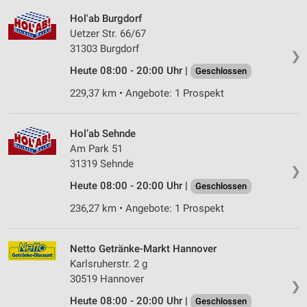
Hol'ab Burgdorf
Uetzer Str. 66/67
31303 Burgdorf
❯
Heute 08:00 - 20:00 Uhr |
Geschlossen
229,37 km • Angebote: 1 Prospekt
Hol’ab Sehnde
Am Park 51
31319 Sehnde
❯
Heute 08:00 - 20:00 Uhr |
Geschlossen
236,27 km • Angebote: 1 Prospekt
Netto Getränke-Markt Hannover
Karlsruherstr. 2 g
30519 Hannover
❯
Heute 08:00 - 20:00 Uhr |
Geschlossen