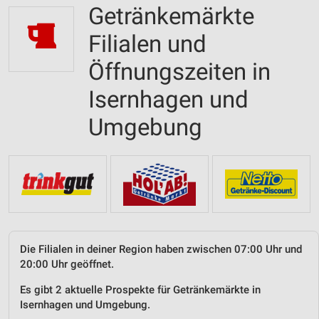
Getränkemärkte
Filialen und
Öffnungszeiten in
Isernhagen und
Umgebung
Die Filialen in deiner Region haben zwischen 07:00 Uhr und
20:00 Uhr geöffnet.
Es gibt 2 aktuelle Prospekte für Getränkemärkte in
Isernhagen und Umgebung.