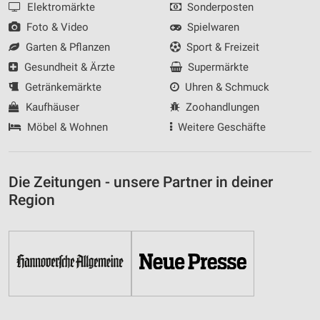
Elektromärkte
Sonderposten
Foto & Video
Spielwaren
Garten & Pflanzen
Sport & Freizeit
Gesundheit & Ärzte
Supermärkte
Getränkemärkte
Uhren & Schmuck
Kaufhäuser
Zoohandlungen
Möbel & Wohnen
Weitere Geschäfte
Die Zeitungen - unsere Partner in deiner
Region