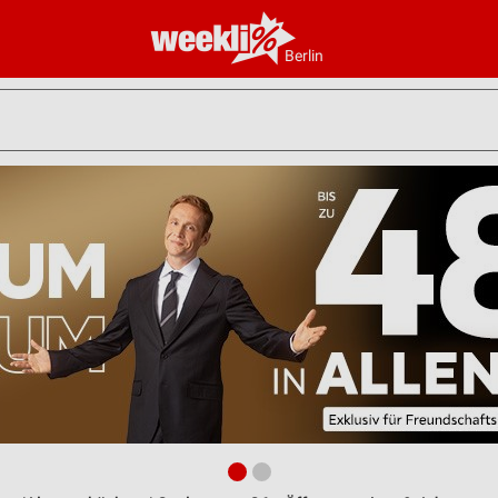
Berlin