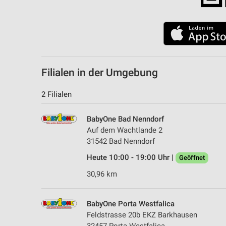
Filialen in der Umgebung
2 Filialen
BabyOne Bad Nenndorf
Auf dem Wachtlande 2
31542 Bad Nenndorf
Heute 10:00 - 19:00 Uhr |
Geöffnet
30,96 km
BabyOne Porta Westfalica
Feldstrasse 20b EKZ Barkhausen
32457 Porta Westfalica