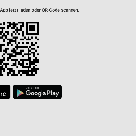
 App jetzt laden oder QR-Code scannen.