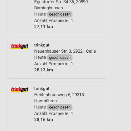
Egestorfer Str. 34-36, 30890
Barsinghausen
Heute
geschlossen
Anzahl Prospekte: 1
27,11 km
trinkgut
Neuenhäuser Str. 3, 29221 Celle
Heute
geschlossen
Anzahl Prospekte: 1
28,13 km
trinkgut
Hehlenbruchweg 6, 29313
Hambühren
Heute
geschlossen
Anzahl Prospekte: 1
28,16 km