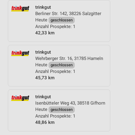
trinkgut
Berliner Str. 142, 38226 Salzgitter
Heute
geschlossen
Anzahl Prospekte: 1
42,33 km
trinkgut
Wehrberger Str. 16, 31785 Hameln
Heute
geschlossen
Anzahl Prospekte: 1
45,73 km
trinkgut
Isenbütteler Weg 43, 38518 Gifhorn
Heute
geschlossen
Anzahl Prospekte: 1
48,86 km