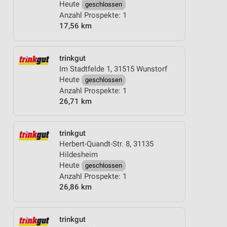
Heute
geschlossen
Anzahl Prospekte: 1
17,56 km
trinkgut
Im Stadtfelde 1, 31515 Wunstorf
Heute
geschlossen
Anzahl Prospekte: 1
26,71 km
trinkgut
Herbert-Quandt-Str. 8, 31135
Hildesheim
Heute
geschlossen
Anzahl Prospekte: 1
26,86 km
trinkgut