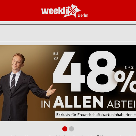
Berlin