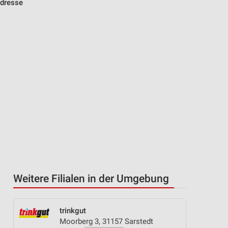
Adresse
Weitere Filialen in der Umgebung
trinkgut
Moorberg 3, 31157 Sarstedt