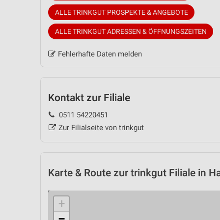
ALLE TRINKGUT PROSPEKTE & ANGEBOTE
ALLE TRINKGUT ADRESSEN & ÖFFNUNGSZEITEN
Fehlerhafte Daten melden
Kontakt zur Filiale
0511 54220451
Zur Filialseite von trinkgut
Karte & Route
zur trinkgut Filiale in 
+
−