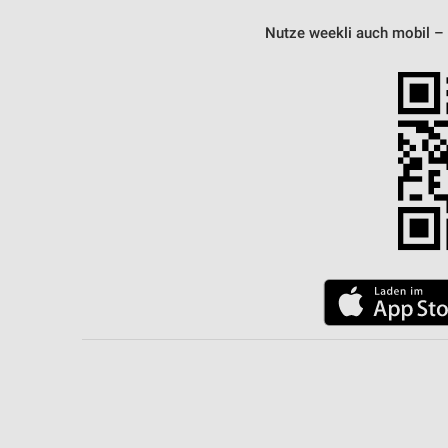
Nutze weekli auch mobil –