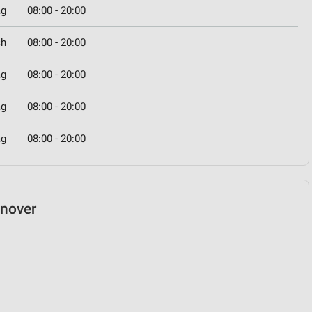
ag
08:00 - 20:00
ch
08:00 - 20:00
ag
08:00 - 20:00
ag
08:00 - 20:00
ag
08:00 - 20:00
nnover