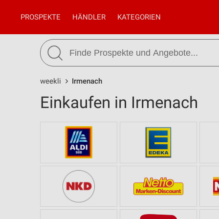
PROSPEKTE
HÄNDLER
KATEGORIEN
weekli
Irmenach
Einkaufen in Irmenach