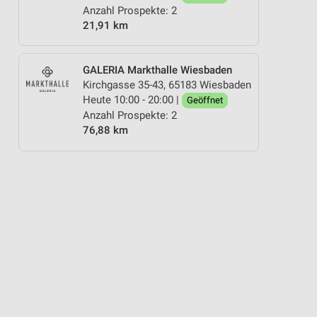
Anzahl Prospekte: 2
21,91 km
GALERIA Markthalle Wiesbaden
Kirchgasse 35-43, 65183 Wiesbaden
Heute 10:00 - 20:00 |
Geöffnet
Anzahl Prospekte: 2
76,88 km