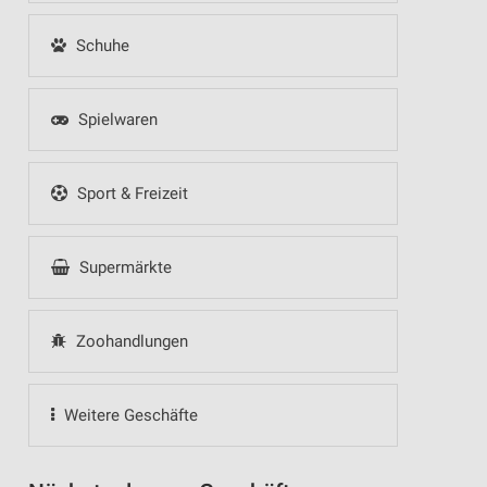
Schuhe
Spielwaren
Sport & Freizeit
Supermärkte
Zoohandlungen
Weitere Geschäfte