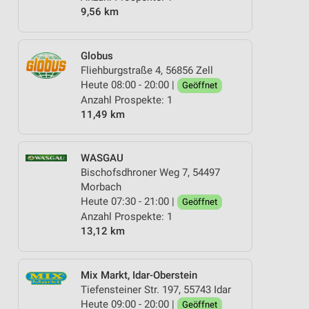
9,56 km
Globus
Fliehburgstraße 4, 56856 Zell
Heute 08:00 - 20:00 |
Geöffnet
Anzahl Prospekte: 1
11,49 km
WASGAU
Bischofsdhroner Weg 7, 54497
Morbach
Heute 07:30 - 21:00 |
Geöffnet
Anzahl Prospekte: 1
13,12 km
Mix Markt, Idar-Oberstein
Tiefensteiner Str. 197, 55743 Idar
Heute 09:00 - 20:00 |
Geöffnet