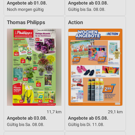
Angebote ab 01.08.
Angebote ab 03.08.
Noch morgen gültig
Gültig bis Sa. 08.08.
Thomas Philipps
Action
11,7 km
29,1 km
Angebote ab 03.08.
Angebote ab 05.08.
Gültig bis Sa. 08.08.
Gültig bis Di. 11.08.