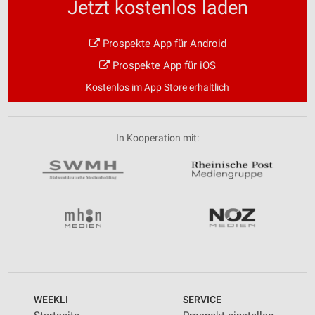
Jetzt kostenlos laden
Prospekte App für Android
Prospekte App für iOS
Kostenlos im App Store erhältlich
In Kooperation mit:
WEEKLI
SERVICE