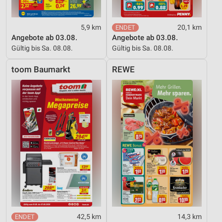
5,9 km
20,1 km
Angebote ab 03.08.
Angebote ab 03.08.
Gültig bis Sa. 08.08.
Gültig bis Sa. 08.08.
toom Baumarkt
REWE
42,5 km
14,3 km