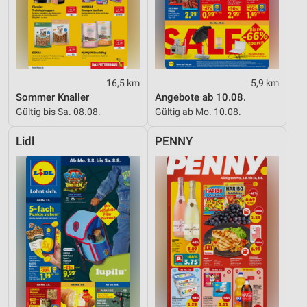
16,5 km
5,9 km
Sommer Knaller
Angebote ab 10.08.
Gültig bis Sa. 08.08.
Gültig ab Mo. 10.08.
Lidl
PENNY