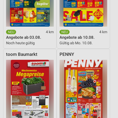
4 km
4 km
Angebote ab 03.08.
Angebote ab 10.08.
Noch heute gültig
Gültig ab Mo. 10.08.
toom Baumarkt
PENNY