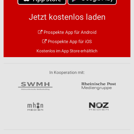
Jetzt kostenlos laden
Prospekte App für Android
Prospekte App für iOS
Kostenlos im App Store erhältlich
In Kooperation mit: