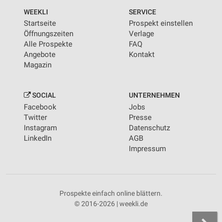
WEEKLI
SERVICE
Startseite
Prospekt einstellen
Öffnungszeiten
Verlage
Alle Prospekte
FAQ
Angebote
Kontakt
Magazin
SOCIAL
UNTERNEHMEN
Facebook
Jobs
Twitter
Presse
Instagram
Datenschutz
LinkedIn
AGB
Impressum
Prospekte einfach online blättern.
© 2016-2026 | weekli.de