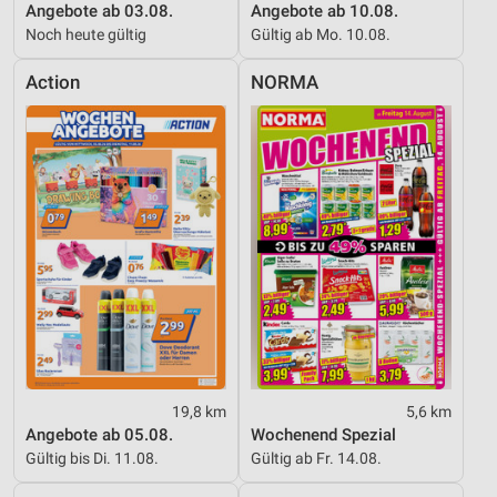
Angebote ab 03.08.
Angebote ab 10.08.
Noch heute gültig
Gültig ab Mo. 10.08.
Action
NORMA
19,8 km
5,6 km
Angebote ab 05.08.
Wochenend Spezial
Gültig bis Di. 11.08.
Gültig ab Fr. 14.08.