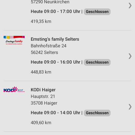
57290 Neunkirchen
❯
Heute 09:00 - 17:00 Uhr |
Geschlossen
419,35 km
Ernsting's family Selters
Bahnhofstraße 24
56242 Selters
❯
Heute 09:00 - 16:00 Uhr |
Geschlossen
448,83 km
KODi Haiger
Hauptstr. 21
35708 Haiger
❯
Heute 09:00 - 14:00 Uhr |
Geschlossen
409,60 km