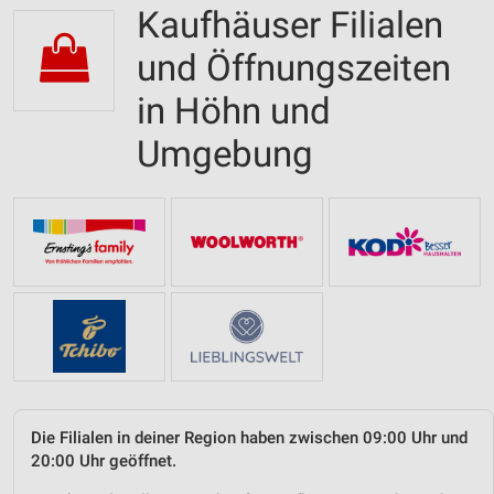
Kaufhäuser Filialen
und Öffnungszeiten
in Höhn und
Umgebung
Die Filialen in deiner Region haben zwischen 09:00 Uhr und
20:00 Uhr geöffnet.