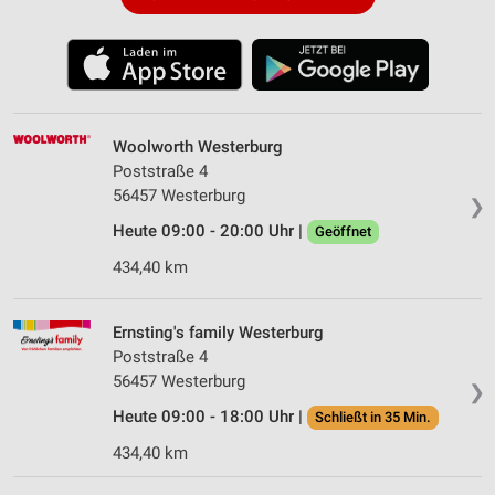
Woolworth Westerburg
Poststraße 4
56457 Westerburg
❯
Heute 09:00 - 20:00 Uhr |
Geöffnet
434,40 km
Ernsting's family Westerburg
Poststraße 4
56457 Westerburg
❯
Heute 09:00 - 18:00 Uhr |
Schließt in 35 Min.
434,40 km