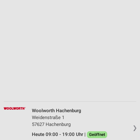
Woolworth Hachenburg
Weidenstraße 1
57627 Hachenburg
❯
Heute 09:00 - 19:00 Uhr |
Geöffnet