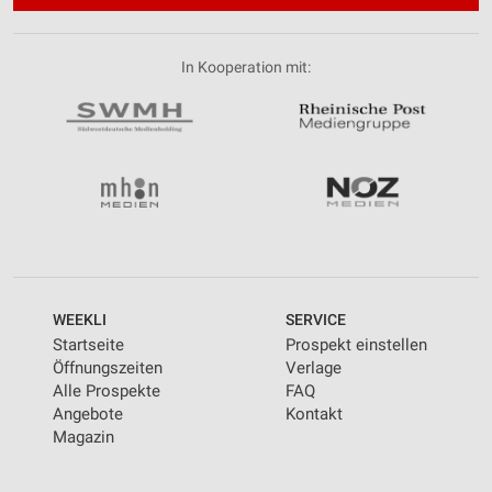
In Kooperation mit:
WEEKLI
SERVICE
Startseite
Prospekt einstellen
Öffnungszeiten
Verlage
Alle Prospekte
FAQ
Angebote
Kontakt
Magazin