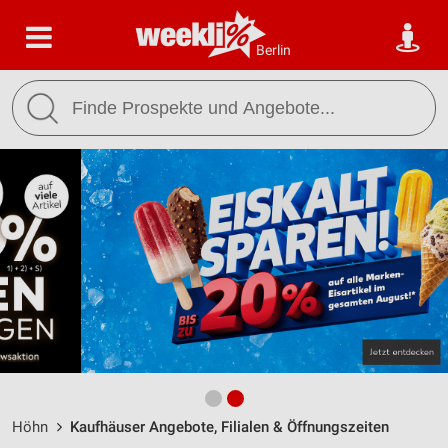
Berlin
Höhn
Kaufhäuser Angebote, Filialen & Öffnungszeiten