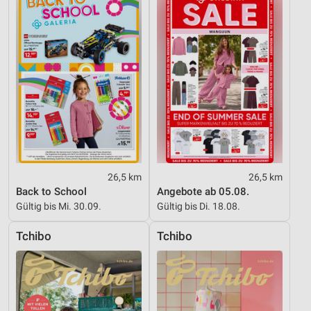
26,5 km
26,5 km
Back to School
Angebote ab 05.08.
Gültig bis Mi. 30.09.
Gültig bis Di. 18.08.
Tchibo
Tchibo