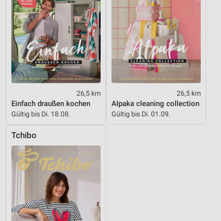
26,5 km
26,5 km
Einfach draußen kochen
Alpaka cleaning collection
Gültig bis Di. 18.08.
Gültig bis Di. 01.09.
Tchibo