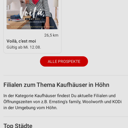
26,5 km
Voilà, c’est moi
Gültig ab Mi. 12.08.
ALLE PROSPEKTE
Filialen zum Thema Kaufhäuser in Höhn
In der Kategorie Kaufhäuser findest Du aktuelle Filialen und
Öffnungszeiten von z.B. Ernsting's family, Woolworth und KODi
in der Umgebung vom Höhn.
Top Städte