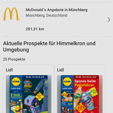
McDonald´s Angebote in Münchberg
Münchberg, Deutschland
❯
281,31 km
Aktuelle Prospekte für Himmelkron und
Umgebung
25 Prospekte
Lidl
Lidl