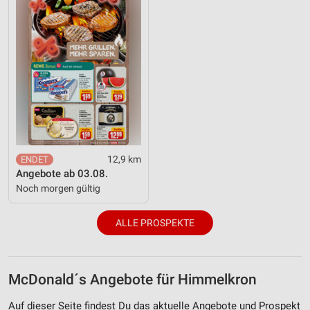
12,9 km
Angebote ab 03.08.
Noch morgen gültig
ALLE PROSPEKTE
McDonald´s Angebote für Himmelkron
Auf dieser Seite findest Du das aktuelle Angebote und Prospekt