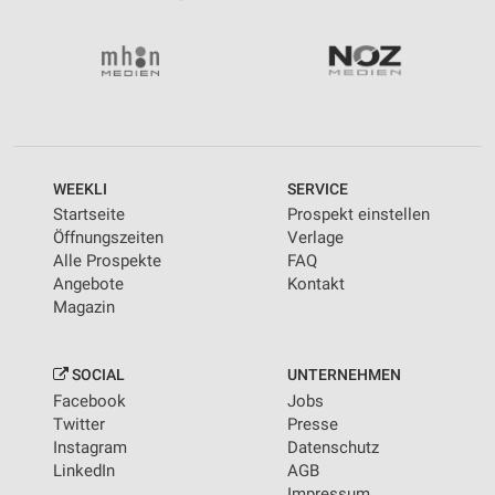
WEEKLI
SERVICE
Startseite
Prospekt einstellen
Öffnungszeiten
Verlage
Alle Prospekte
FAQ
Angebote
Kontakt
Magazin
SOCIAL
UNTERNEHMEN
Facebook
Jobs
Twitter
Presse
Instagram
Datenschutz
LinkedIn
AGB
Impressum