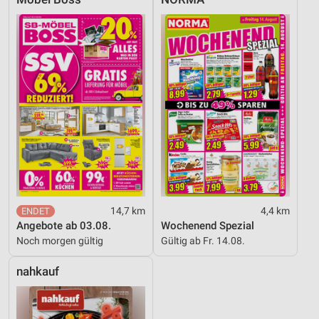
14,7 km
4,4 km
Angebote ab 03.08.
Wochenend Spezial
Noch morgen gültig
Gültig ab Fr. 14.08.
nahkauf