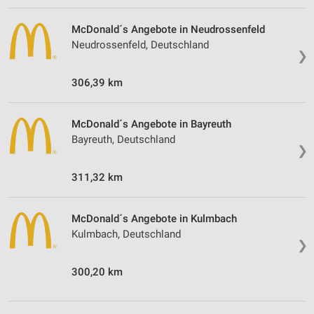
McDonald´s Angebote in Neudrossenfeld
Neudrossenfeld, Deutschland
❯
306,39 km
McDonald´s Angebote in Bayreuth
Bayreuth, Deutschland
❯
311,32 km
McDonald´s Angebote in Kulmbach
Kulmbach, Deutschland
❯
300,20 km