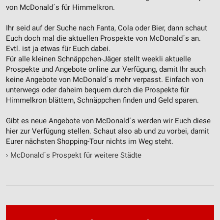
von McDonald´s für Himmelkron.
Ihr seid auf der Suche nach Fanta, Cola oder Bier, dann schaut
Euch doch mal die aktuellen Prospekte von McDonald´s an.
Evtl. ist ja etwas für Euch dabei.
Für alle kleinen Schnäppchen-Jäger stellt weekli aktuelle
Prospekte und Angebote online zur Verfügung, damit Ihr auch
keine Angebote von McDonald´s mehr verpasst. Einfach von
unterwegs oder daheim bequem durch die Prospekte für
Himmelkron blättern, Schnäppchen finden und Geld sparen.
Gibt es neue Angebote von McDonald´s werden wir Euch diese
hier zur Verfügung stellen. Schaut also ab und zu vorbei, damit
Eurer nächsten Shopping-Tour nichts im Weg steht.
›
McDonald´s Prospekt für weitere Städte