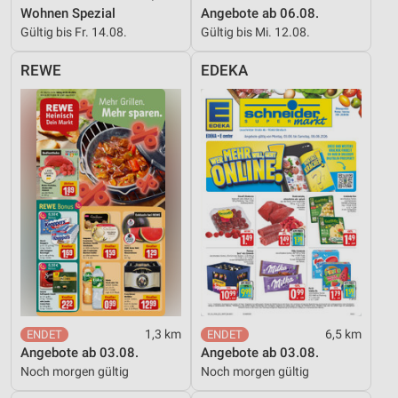
Wohnen Spezial
Angebote ab 06.08.
Gültig bis Fr. 14.08.
Gültig bis Mi. 12.08.
REWE
EDEKA
1,3 km
6,5 km
Angebote ab 03.08.
Angebote ab 03.08.
Noch morgen gültig
Noch morgen gültig