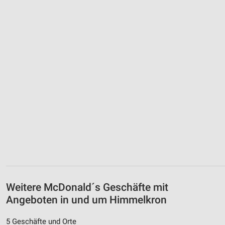
Weitere McDonald´s Geschäfte mit
Angeboten in und um Himmelkron
5 Geschäfte und Orte