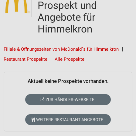
Prospekt und
Angebote für
Himmelkron
Filiale & Öffnungszeiten von McDonald´s für Himmelkron
Restaurant Prospekte
Alle Prospekte
Aktuell keine Prospekte vorhanden.
ZUR HÄNDLER-WEBSEITE
WEITERE RESTAURANT ANGEBOTE