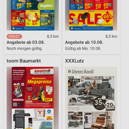
8,5 km
8,5 km
Angebote ab 03.08.
Angebote ab 10.08.
Noch morgen gültig
Gültig ab Mo. 10.08.
toom Baumarkt
XXXLutz