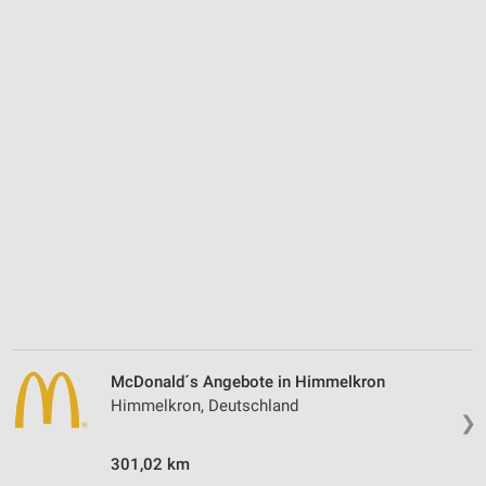
McDonald´s Angebote in Himmelkron
Himmelkron, Deutschland
❯
301,02 km