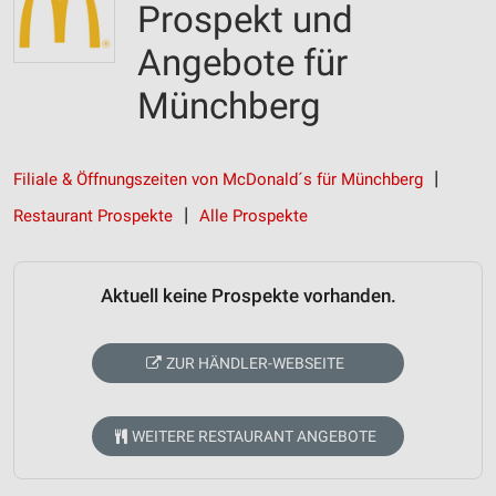
Prospekt und
Angebote für
Münchberg
Filiale & Öffnungszeiten von McDonald´s für Münchberg
Restaurant Prospekte
Alle Prospekte
Aktuell keine Prospekte vorhanden.
ZUR HÄNDLER-WEBSEITE
WEITERE RESTAURANT ANGEBOTE