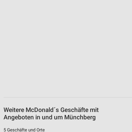
Weitere McDonald´s Geschäfte mit
Angeboten in und um Münchberg
5 Geschäfte und Orte