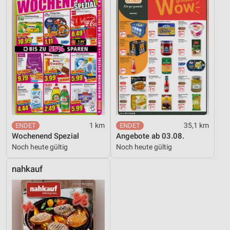
Funktional
Werbung
1 km
35,1 km
Wochenend Spezial
Angebote ab 03.08.
Noch heute gültig
Noch heute gültig
nahkauf