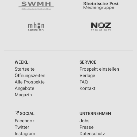
WEEKLI
SERVICE
Startseite
Prospekt einstellen
Öffnungszeiten
Verlage
Alle Prospekte
FAQ
Angebote
Kontakt
Magazin
SOCIAL
UNTERNEHMEN
Facebook
Jobs
Twitter
Presse
Instagram
Datenschutz