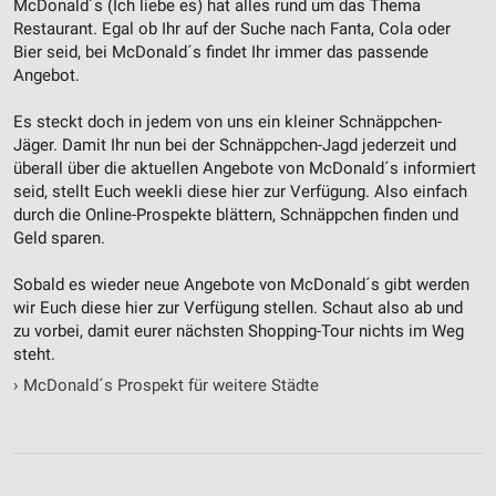
McDonald´s (Ich liebe es) hat alles rund um das Thema
Restaurant. Egal ob Ihr auf der Suche nach Fanta, Cola oder
Bier seid, bei McDonald´s findet Ihr immer das passende
Angebot.
Es steckt doch in jedem von uns ein kleiner Schnäppchen-
Jäger. Damit Ihr nun bei der Schnäppchen-Jagd jederzeit und
überall über die aktuellen Angebote von McDonald´s informiert
seid, stellt Euch weekli diese hier zur Verfügung. Also einfach
durch die Online-Prospekte blättern, Schnäppchen finden und
Geld sparen.
Sobald es wieder neue Angebote von McDonald´s gibt werden
wir Euch diese hier zur Verfügung stellen. Schaut also ab und
zu vorbei, damit eurer nächsten Shopping-Tour nichts im Weg
steht.
›
McDonald´s Prospekt für weitere Städte