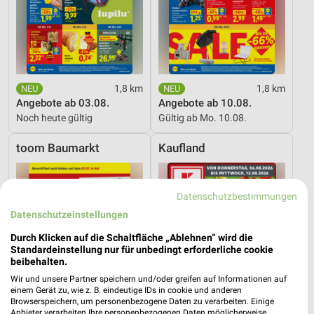
1,8 km
1,8 km
Angebote ab 03.08.
Angebote ab 10.08.
Noch heute gültig
Gültig ab Mo. 10.08.
toom Baumarkt
Kaufland
Datenschutzbestimmungen
Datenschutzeinstellungen
Durch Klicken auf die Schaltfläche „Ablehnen“ wird die
Standardeinstellung nur für unbedingt erforderliche cookie
beibehalten.
Wir und unsere Partner speichern und/oder greifen auf Informationen auf
einem Gerät zu, wie z. B. eindeutige IDs in cookie und anderen
Browserspeichern, um personenbezogene Daten zu verarbeiten. Einige
Anbieter verarbeiten Ihre personenbezogenen Daten möglicherweise