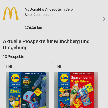
McDonald´s Angebote in Selb
Selb, Deutschland
❯
276,36 km
Aktuelle Prospekte für Münchberg und
Umgebung
13 Prospekte
Lidl
Lidl