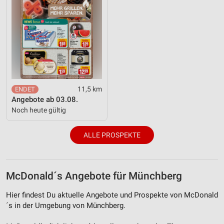
11,5 km
Angebote ab 03.08.
Noch heute gültig
ALLE PROSPEKTE
McDonald´s Angebote für Münchberg
Hier findest Du aktuelle Angebote und Prospekte von McDonald
´s in der Umgebung von Münchberg.