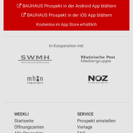
BAUHAUS Prospekt in der Android App blättern
BAUHAUS Prospekt in der iOS App blättern
Kostenlos im App Store erhältlich
In Kooperation mit:
WEEKLI
SERVICE
Startseite
Prospekt einstellen
Öffnungszeiten
Verlage