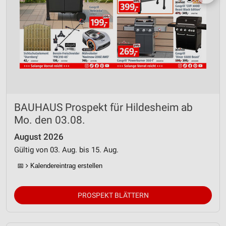
BAUHAUS Prospekt für Hildesheim ab
Mo. den 03.08.
August 2026
Gültig von 03. Aug. bis 15. Aug.
📅
Kalendereintrag erstellen
PROSPEKT BLÄTTERN