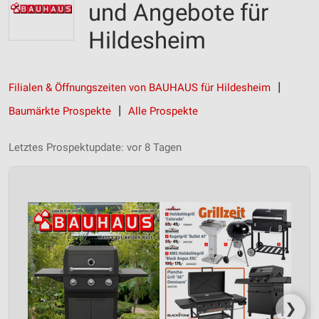
und Angebote für
Hildesheim
Filialen & Öffnungszeiten von BAUHAUS für Hildesheim
Baumärkte Prospekte
Alle Prospekte
Letztes Prospektupdate: vor 8 Tagen
❯