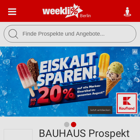
Berlin
BAUHAUS Prospekt