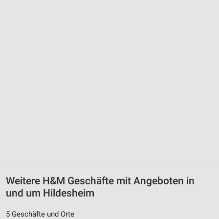
Weitere H&M Geschäfte mit Angeboten in
und um Hildesheim
5 Geschäfte und Orte