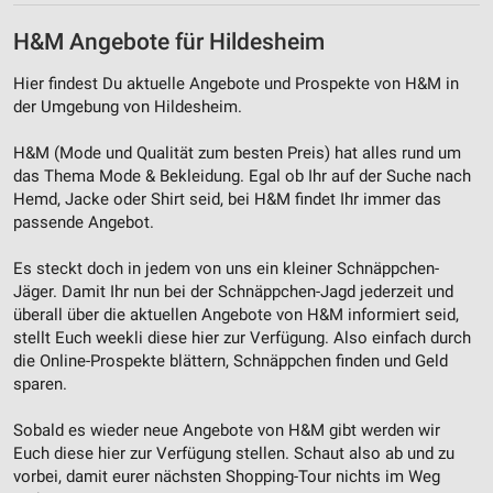
H&M Angebote für Hildesheim
Hier findest Du aktuelle Angebote und Prospekte von H&M in
der Umgebung von Hildesheim.
H&M (Mode und Qualität zum besten Preis) hat alles rund um
das Thema Mode & Bekleidung. Egal ob Ihr auf der Suche nach
Hemd, Jacke oder Shirt seid, bei H&M findet Ihr immer das
passende Angebot.
Es steckt doch in jedem von uns ein kleiner Schnäppchen-
Jäger. Damit Ihr nun bei der Schnäppchen-Jagd jederzeit und
überall über die aktuellen Angebote von H&M informiert seid,
stellt Euch weekli diese hier zur Verfügung. Also einfach durch
die Online-Prospekte blättern, Schnäppchen finden und Geld
sparen.
Sobald es wieder neue Angebote von H&M gibt werden wir
Euch diese hier zur Verfügung stellen. Schaut also ab und zu
vorbei, damit eurer nächsten Shopping-Tour nichts im Weg