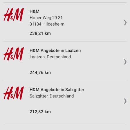
H&M
Hoher Weg 29-31
❯
31134 Hildesheim
238,21 km
H&M Angebote in Laatzen
Laatzen, Deutschland
❯
244,76 km
H&M Angebote in Salzgitter
Salzgitter, Deutschland
❯
212,82 km