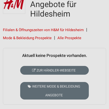
Angebote für
Hildesheim
Filialen & Öffnungszeiten von H&M für Hildesheim
Mode & Bekleidung Prospekte
Alle Prospekte
Aktuell keine Prospekte vorhanden.
ZUR HÄNDLER-WEBSEITE
WEITERE MODE & BEKLEIDUNG
ANGEBOTE