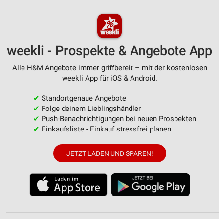
weekli - Prospekte & Angebote App
Alle H&M Angebote immer griffbereit – mit der kostenlosen
weekli App für iOS & Android.
✔
Standortgenaue Angebote
✔
Folge deinem Lieblingshändler
✔
Push-Benachrichtigungen bei neuen Prospekten
✔
Einkaufsliste - Einkauf stressfrei planen
JETZT LADEN UND SPAREN!