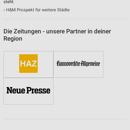
steht.
›
H&M Prospekt für weitere Städte
Die Zeitungen - unsere Partner in deiner
Region