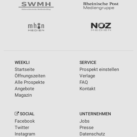
WEEKLI
SERVICE
Startseite
Prospekt einstellen
Öffnungszeiten
Verlage
Alle Prospekte
FAQ
Angebote
Kontakt
Magazin
SOCIAL
UNTERNEHMEN
Facebook
Jobs
Twitter
Presse
Instagram
Datenschutz