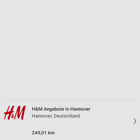
H&M Angebote in Hannover
Hannover, Deutschland
❯
249,01 km