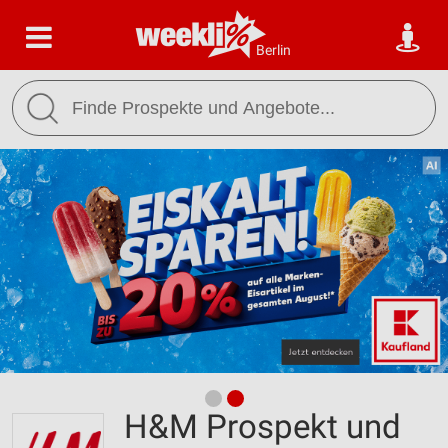
Berlin
H&M Prospekt und