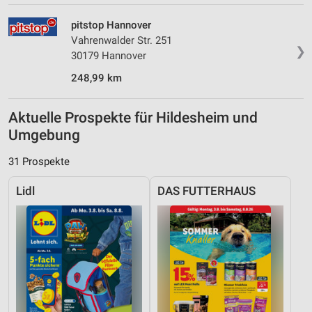
pitstop Hannover
Vahrenwalder Str. 251
❯
30179 Hannover
248,99 km
Aktuelle Prospekte für Hildesheim und
Umgebung
31 Prospekte
Lidl
DAS FUTTERHAUS