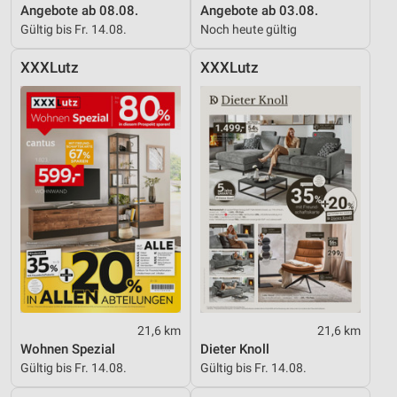
Angebote ab 08.08.
Angebote ab 03.08.
Gültig bis Fr. 14.08.
Noch heute gültig
XXXLutz
XXXLutz
21,6 km
21,6 km
Wohnen Spezial
Dieter Knoll
Gültig bis Fr. 14.08.
Gültig bis Fr. 14.08.