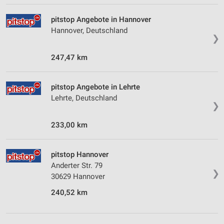
pitstop Angebote in Hannover
Hannover, Deutschland
❯
247,47 km
pitstop Angebote in Lehrte
Lehrte, Deutschland
❯
233,00 km
pitstop Hannover
Anderter Str. 79
❯
30629 Hannover
240,52 km