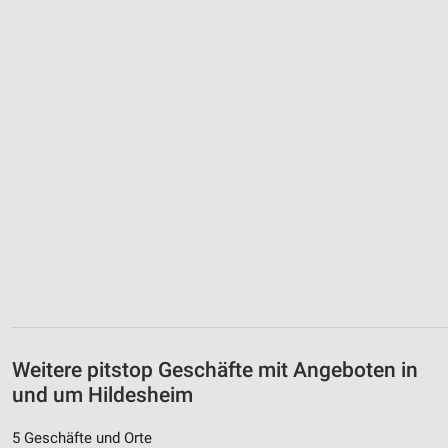
Weitere pitstop Geschäfte mit Angeboten in
und um Hildesheim
5 Geschäfte und Orte