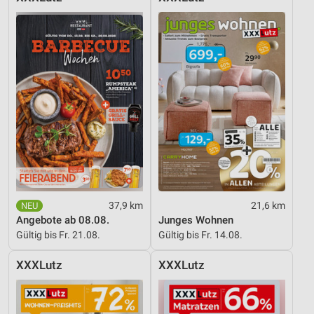
37,9 km
21,6 km
Angebote ab 08.08.
Junges Wohnen
Gültig bis Fr. 21.08.
Gültig bis Fr. 14.08.
XXXLutz
XXXLutz