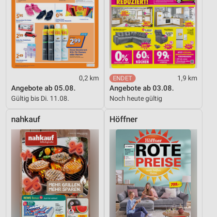
0,2 km
1,9 km
Angebote ab 05.08.
Angebote ab 03.08.
Gültig bis Di. 11.08.
Noch heute gültig
nahkauf
Höffner