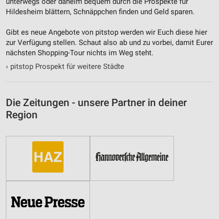
unterwegs oder daheim bequem durch die Prospekte für
Hildesheim blättern, Schnäppchen finden und Geld sparen.
Gibt es neue Angebote von pitstop werden wir Euch diese hier
zur Verfügung stellen. Schaut also ab und zu vorbei, damit Eurer
nächsten Shopping-Tour nichts im Weg steht.
›
pitstop Prospekt für weitere Städte
Die Zeitungen - unsere Partner in deiner
Region