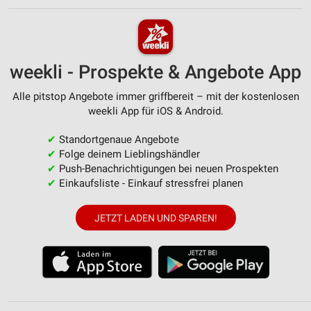
weekli - Prospekte & Angebote App
Alle pitstop Angebote immer griffbereit – mit der kostenlosen
weekli App für iOS & Android.
✔
Standortgenaue Angebote
✔
Folge deinem Lieblingshändler
✔
Push-Benachrichtigungen bei neuen Prospekten
✔
Einkaufsliste - Einkauf stressfrei planen
JETZT LADEN UND SPAREN!