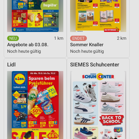
1 km
2 km
Angebote ab 03.08.
Sommer Knaller
Noch heute gültig
Noch heute gültig
Lidl
SIEMES Schuhcenter