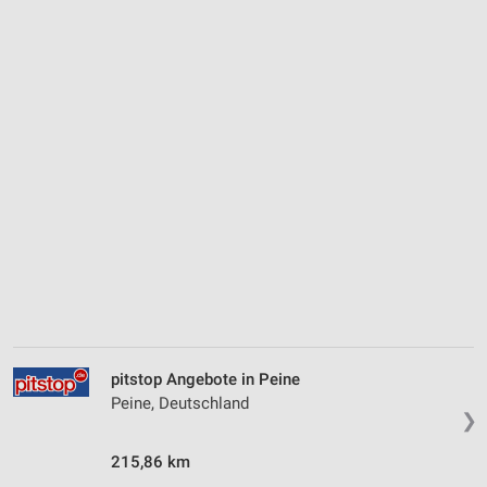
pitstop Angebote in Peine
Peine, Deutschland
❯
215,86 km