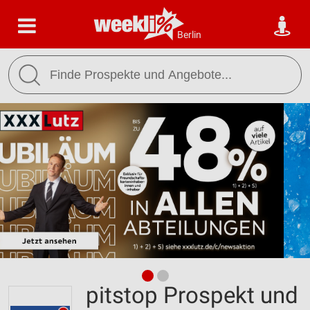
Berlin
pitstop Prospekt und