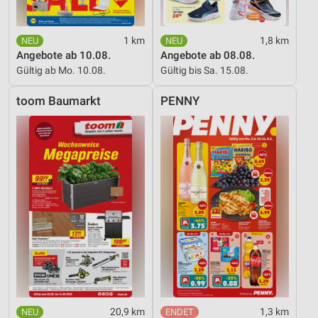
1 km
1,8 km
Angebote ab 10.08.
Angebote ab 08.08.
Gültig ab Mo. 10.08.
Gültig bis Sa. 15.08.
toom Baumarkt
PENNY
20,9 km
1,3 km