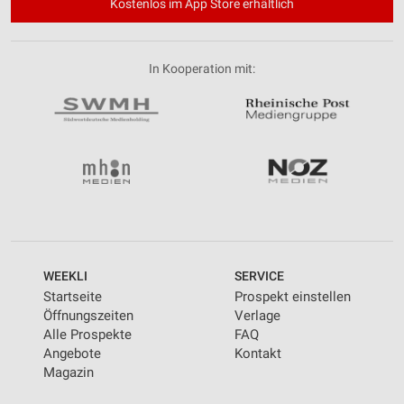
Kostenlos im App Store erhältlich
In Kooperation mit:
WEEKLI
SERVICE
Startseite
Prospekt einstellen
Öffnungszeiten
Verlage
Alle Prospekte
FAQ
Angebote
Kontakt
Magazin