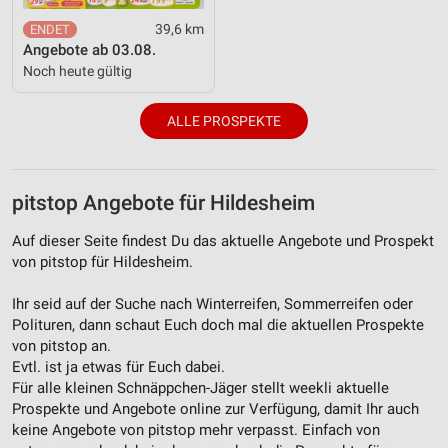
39,6 km
Angebote ab 03.08.
Noch heute gültig
ALLE PROSPEKTE
pitstop Angebote für Hildesheim
Auf dieser Seite findest Du das aktuelle Angebote und Prospekt
von pitstop für Hildesheim.
Ihr seid auf der Suche nach Winterreifen, Sommerreifen oder
Polituren, dann schaut Euch doch mal die aktuellen Prospekte
von pitstop an.
Evtl. ist ja etwas für Euch dabei.
Für alle kleinen Schnäppchen-Jäger stellt weekli aktuelle
Prospekte und Angebote online zur Verfügung, damit Ihr auch
keine Angebote von pitstop mehr verpasst. Einfach von