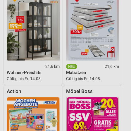
21,6 km
21,6 km
Wohnen-Preishits
Matratzen
Gültig bis Fr. 14.08.
Gültig bis Fr. 14.08.
Action
Möbel Boss