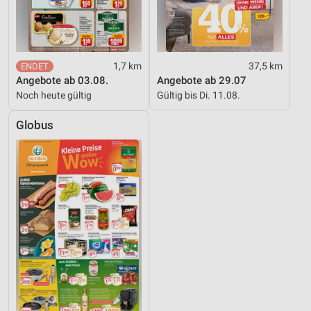
1,7 km
37,5 km
Angebote ab 03.08.
Angebote ab 29.07
Noch heute gültig
Gültig bis Di. 11.08.
Globus