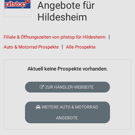
Angebote für
Hildesheim
Filiale & Öffnungszeiten von pitstop für Hildesheim
Auto & Motorrad Prospekte
Alle Prospekte
Aktuell keine Prospekte vorhanden.
ZUR HÄNDLER-WEBSEITE
WEITERE AUTO & MOTORRAD
ANGEBOTE