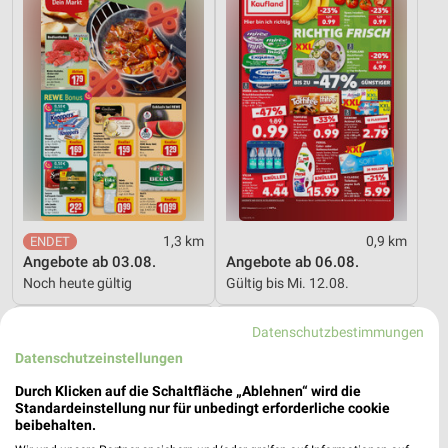
1,3 km
0,9 km
Angebote ab 03.08.
Angebote ab 06.08.
Noch heute gültig
Gültig bis Mi. 12.08.
XXXLutz
XXXLutz
Datenschutzbestimmungen
Datenschutzeinstellungen
Durch Klicken auf die Schaltfläche „Ablehnen“ wird die
Standardeinstellung nur für unbedingt erforderliche cookie
beibehalten.