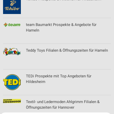
team Baumarkt Prospekte & Angebote für
Hameln
Teddy Toys Filialen & Öffnungszeiten für Hameln
TEDi Prospekte mit Top Angeboten für
Hildesheim
Textil- und Ledermoden Ahlgrimm Filialen &
Öffnungszeiten für Hannover