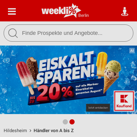
Berlin
Hildesheim
Händler von A bis Z