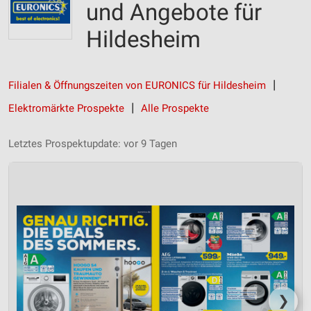
und Angebote für
Hildesheim
Filialen & Öffnungszeiten von EURONICS für Hildesheim
Elektromärkte Prospekte
Alle Prospekte
Letztes Prospektupdate: vor 9 Tagen
❯