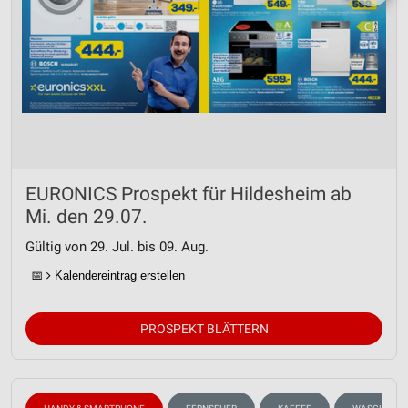
EURONICS Prospekt für Hildesheim ab
Mi. den 29.07.
Gültig von 29. Jul. bis 09. Aug.
📅
Kalendereintrag erstellen
PROSPEKT BLÄTTERN