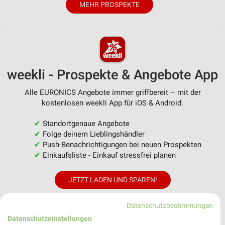
MEHR PROSPEKTE
weekli - Prospekte & Angebote App
Alle EURONICS Angebote immer griffbereit – mit der
kostenlosen weekli App für iOS & Android.
✔
Standortgenaue Angebote
✔
Folge deinem Lieblingshändler
✔
Push-Benachrichtigungen bei neuen Prospekten
✔
Einkaufsliste - Einkauf stressfrei planen
JETZT LADEN UND SPAREN!
Datenschutzbestimmungen
Datenschutzeinstellungen