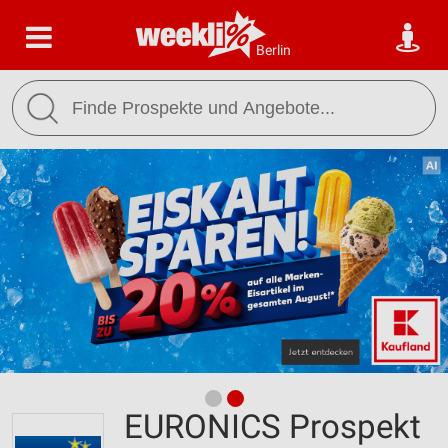
Berlin
EURONICS Prospekt