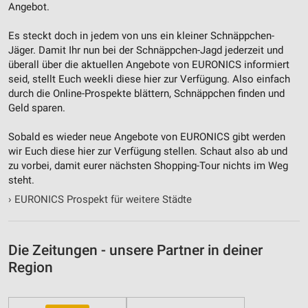
Angebot.
Nicht-IAB-Verarbeitungszwecke:
Es steckt doch in jedem von uns ein kleiner Schnäppchen-
Notwendig
Jäger. Damit Ihr nun bei der Schnäppchen-Jagd jederzeit und
überall über die aktuellen Angebote von EURONICS informiert
Performance
seid, stellt Euch weekli diese hier zur Verfügung. Also einfach
durch die Online-Prospekte blättern, Schnäppchen finden und
Funktional
Geld sparen.
Werbung
Sobald es wieder neue Angebote von EURONICS gibt werden
wir Euch diese hier zur Verfügung stellen. Schaut also ab und
zu vorbei, damit eurer nächsten Shopping-Tour nichts im Weg
steht.
›
EURONICS Prospekt für weitere Städte
Die Zeitungen - unsere Partner in deiner
Region