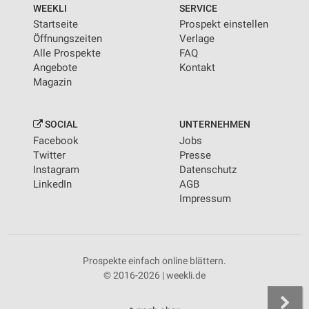
WEEKLI
SERVICE
Startseite
Prospekt einstellen
Öffnungszeiten
Verlage
Alle Prospekte
FAQ
Angebote
Kontakt
Magazin
SOCIAL
UNTERNEHMEN
Facebook
Jobs
Twitter
Presse
Instagram
Datenschutz
LinkedIn
AGB
Impressum
Prospekte einfach online blättern.
© 2016-2026 | weekli.de