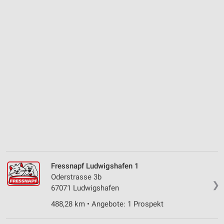
Fressnapf Ludwigshafen 1
Oderstrasse 3b
❯
67071 Ludwigshafen
488,28 km • Angebote: 1 Prospekt