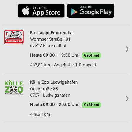
Fressnapf Frankenthal
Wormser Straße 101
67227 Frankenthal
❯
Heute 09:00 - 19:30 Uhr |
Geöffnet
483,81 km • Angebote: 1 Prospekt
Kölle Zoo Ludwigshafen
Oderstraße 3B
67071 Ludwigshafen
❯
Heute 09:00 - 20:00 Uhr |
Geöffnet
488,32 km