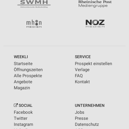
WEEKLI
SERVICE
Startseite
Prospekt einstellen
Öffnungszeiten
Verlage
Alle Prospekte
FAQ
Angebote
Kontakt
Magazin
SOCIAL
UNTERNEHMEN
Facebook
Jobs
Twitter
Presse
Instagram
Datenschutz