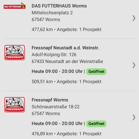
DAS FUTTERHAUS Worms
Mittelochsenplatz 2
❯
67547 Worms
477,62 km • Angebote: 1 Prospekt
Fressnapf Neustadt a.d. Weinstr.
Adolf-Kolping-Str. 126
67433 Neustadt an der Weinstraße
❯
Heute 09:00 - 20:00 Uhr |
Geöffnet
509,51 km • Angebote: 1 Prospekt
Fressnapf Worms
Schönauerstraße 18-22
67547 Worms
❯
Heute 09:00 - 20:00 Uhr |
Geöffnet
476,89 km • Angebote: 1 Prospekt