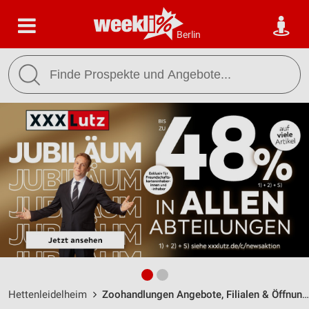
Berlin
Hettenleidelheim
Zoohandlungen Angebote, Filialen & Öffnungszeiten