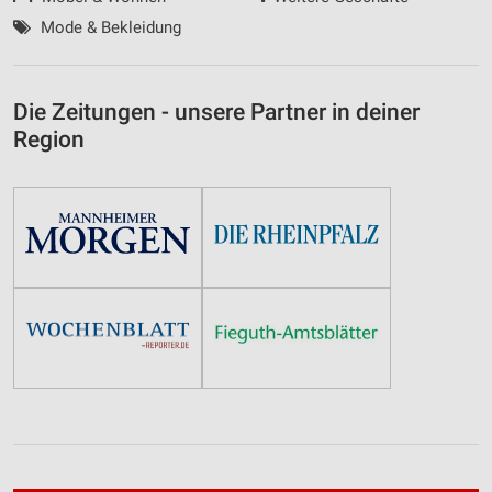
Mode & Bekleidung
Die Zeitungen - unsere Partner in deiner
Region