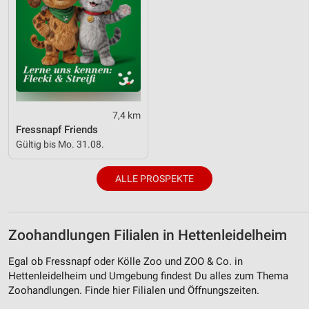
7,4 km
Fressnapf Friends
Gültig bis Mo. 31.08.
ALLE PROSPEKTE
Zoohandlungen Filialen in Hettenleidelheim
Egal ob Fressnapf oder Kölle Zoo und ZOO & Co. in
Hettenleidelheim und Umgebung findest Du alles zum Thema
Zoohandlungen. Finde hier Filialen und Öffnungszeiten.