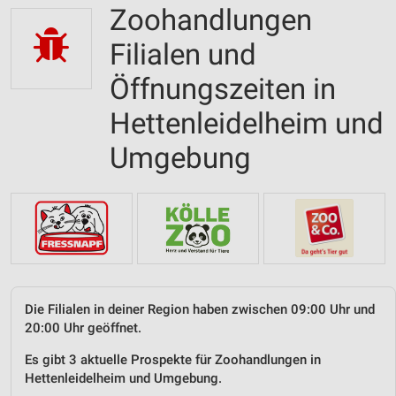
Zoohandlungen
Filialen und
Öffnungszeiten in
Hettenleidelheim und
Umgebung
Die Filialen in deiner Region haben zwischen 09:00 Uhr und
20:00 Uhr geöffnet.
Es gibt 3 aktuelle Prospekte für Zoohandlungen in
Hettenleidelheim und Umgebung.