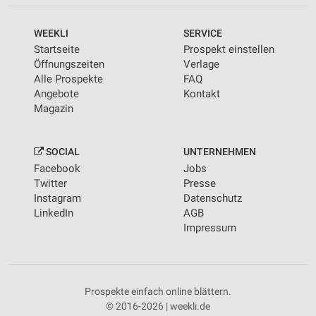
WEEKLI
SERVICE
Startseite
Prospekt einstellen
Öffnungszeiten
Verlage
Alle Prospekte
FAQ
Angebote
Kontakt
Magazin
SOCIAL
UNTERNEHMEN
Facebook
Jobs
Twitter
Presse
Instagram
Datenschutz
LinkedIn
AGB
Impressum
Prospekte einfach online blättern.
© 2016-2026 | weekli.de