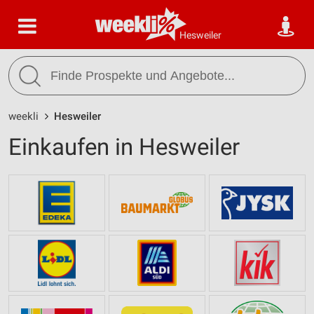
Hesweiler
weekli
Hesweiler
Einkaufen in Hesweiler