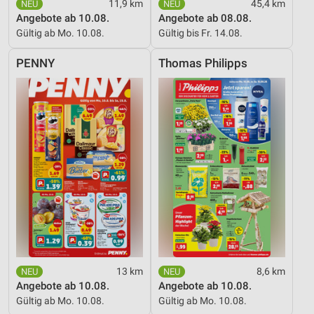
11,9 km
45,4 km
Angebote ab 10.08.
Angebote ab 08.08.
Gültig ab Mo. 10.08.
Gültig bis Fr. 14.08.
PENNY
Thomas Philipps
13 km
8,6 km
Angebote ab 10.08.
Angebote ab 10.08.
Gültig ab Mo. 10.08.
Gültig ab Mo. 10.08.