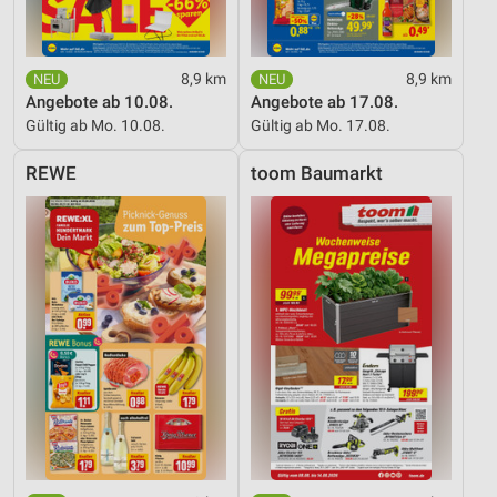
8,9 km
8,9 km
Angebote ab 10.08.
Angebote ab 17.08.
Gültig ab Mo. 10.08.
Gültig ab Mo. 17.08.
REWE
toom Baumarkt