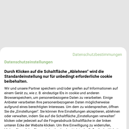
Datenschutzbestimmungen
Datenschutzeinstellungen
Durch Klicken auf die Schaltfläche „Ablehnen“ wird die
Standardeinstellung nur für unbedingt erforderliche cookie
beibehalten.
Wir und unsere Partner speichern und/oder greifen auf Informationen auf
einem Gerät zu, wie z. B. eindeutige IDs in cookie und anderen
Browserspeichern, um personenbezogene Daten zu verarbeiten. Einige
dm Angebote in Cochem
Anbieter verarbeiten Ihre personenbezogenen Daten möglicherweise
Cochem, Deutschland
aufgrund eines berechtigten Interesses. Um dem zu widersprechen, öffnen
❯
Sie die „Einstellungen“. Sie können Ihre Einstellungen akzeptieren, ablehnen
oder verwalten, indem Sie auf die Schaltfläche „Einstellungen verwalten“
klicken oder jederzeit auf die Fingerabdruck-Schaltfläche in der linken
505,59 km
unteren Ecke der Website klicken. Um Ihre Einwilligung zu widerrufen,