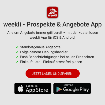
weekli - Prospekte & Angebote App
Alle dm Angebote immer griffbereit – mit der kostenlosen
weekli App für iOS & Android.
✔
Standortgenaue Angebote
✔
Folge deinem Lieblingshändler
✔
Push-Benachrichtigungen bei neuen Prospekten
✔
Einkaufsliste - Einkauf stressfrei planen
JETZT LADEN UND SPAREN!