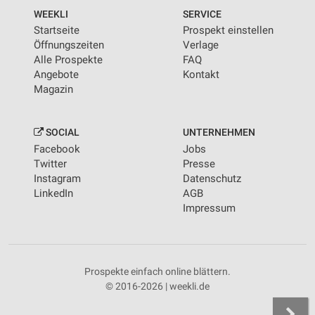
WEEKLI
SERVICE
Startseite
Prospekt einstellen
Öffnungszeiten
Verlage
Alle Prospekte
FAQ
Angebote
Kontakt
Magazin
SOCIAL
UNTERNEHMEN
Facebook
Jobs
Twitter
Presse
Instagram
Datenschutz
LinkedIn
AGB
Impressum
Prospekte einfach online blättern.
© 2016-2026 | weekli.de