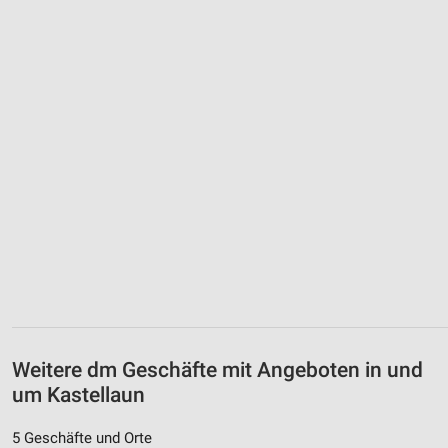
Weitere dm Geschäfte mit Angeboten in und
um Kastellaun
5 Geschäfte und Orte