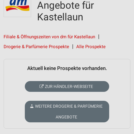
Angebote für
Kastellaun
Filiale & Öffnungszeiten von dm für Kastellaun
Drogerie & Parfümerie Prospekte
Alle Prospekte
Aktuell keine Prospekte vorhanden.
ZUR HÄNDLER-WEBSEITE
WEITERE DROGERIE & PARFÜMERIE
ANGEBOTE