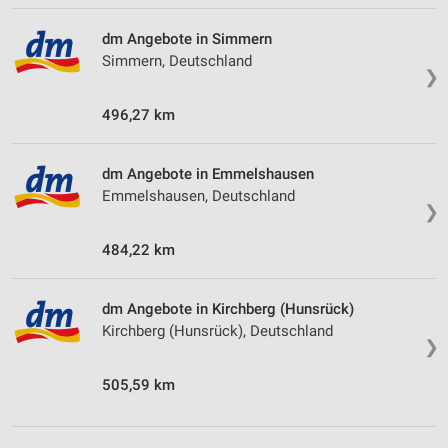
dm Angebote in Simmern
Simmern, Deutschland
❯
496,27 km
dm Angebote in Emmelshausen
Emmelshausen, Deutschland
❯
484,22 km
dm Angebote in Kirchberg (Hunsrück)
Kirchberg (Hunsrück), Deutschland
❯
505,59 km