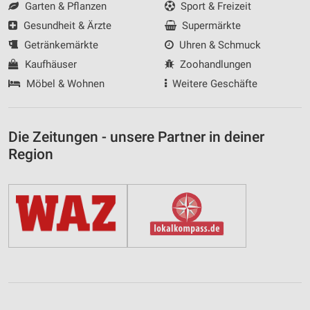
Garten & Pflanzen
Sport & Freizeit
Gesundheit & Ärzte
Supermärkte
Getränkemärkte
Uhren & Schmuck
Kaufhäuser
Zoohandlungen
Möbel & Wohnen
Weitere Geschäfte
Die Zeitungen - unsere Partner in deiner
Region