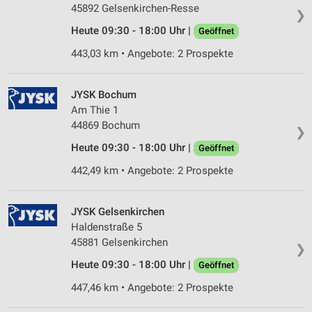
45892 Gelsenkirchen-Resse
❯
Heute 09:30 - 18:00 Uhr |
Geöffnet
443,03 km • Angebote: 2 Prospekte
JYSK Bochum
Am Thie 1
44869 Bochum
❯
Heute 09:30 - 18:00 Uhr |
Geöffnet
442,49 km • Angebote: 2 Prospekte
JYSK Gelsenkirchen
Haldenstraße 5
45881 Gelsenkirchen
❯
Heute 09:30 - 18:00 Uhr |
Geöffnet
447,46 km • Angebote: 2 Prospekte