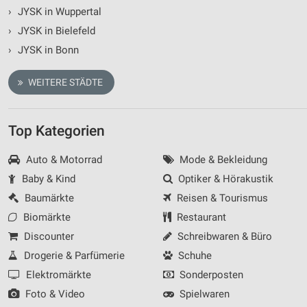
›
JYSK in Wuppertal
›
JYSK in Bielefeld
›
JYSK in Bonn
WEITERE STÄDTE
Top Kategorien
Auto & Motorrad
Mode & Bekleidung
Baby & Kind
Optiker & Hörakustik
Baumärkte
Reisen & Tourismus
Biomärkte
Restaurant
Discounter
Schreibwaren & Büro
Drogerie & Parfümerie
Schuhe
Elektromärkte
Sonderposten
Foto & Video
Spielwaren