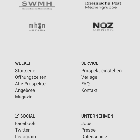
WEEKLI
SERVICE
Startseite
Prospekt einstellen
Öffnungszeiten
Verlage
Alle Prospekte
FAQ
Angebote
Kontakt
Magazin
SOCIAL
UNTERNEHMEN
Facebook
Jobs
Twitter
Presse
Instagram
Datenschutz