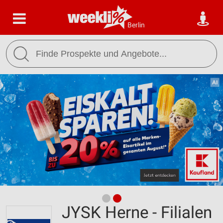
Berlin
JYSK Herne - Filialen