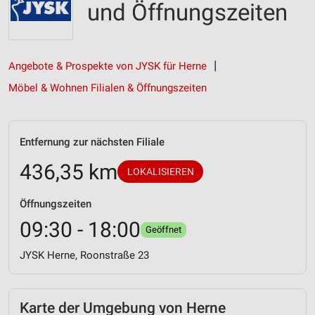
und Öffnungszeiten
Angebote & Prospekte von JYSK für Herne
Möbel & Wohnen Filialen & Öffnungszeiten
Entfernung zur nächsten Filiale
436,35 km
LOKALISIEREN
Öffnungszeiten
09:30 - 18:00
Geöffnet
JYSK Herne, Roonstraße 23
Karte der Umgebung von Herne