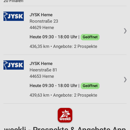
20 Filialen
JYSK Herne
Roonstraße 23
44629 Herne
❯
Heute 09:30 - 18:00 Uhr |
Geöffnet
436,35 km • Angebote: 2 Prospekte
JYSK Herne
Heerstraße 81
44653 Herne
❯
Heute 09:30 - 18:00 Uhr |
Geöffnet
439,63 km • Angebote: 2 Prospekte