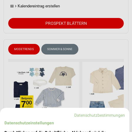
📅
Kalendereintrag erstellen
PROSPEKT BLÄTTERN
MODETRENDS
SOMMER & SONNE
Datenschutzbestimmungen
Datenschutzeinstellungen