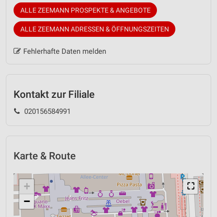
ALLE ZEEMANN PROSPEKTE & ANGEBOTE
ALLE ZEEMANN ADRESSEN & ÖFFNUNGSZEITEN
Fehlerhafte Daten melden
Kontakt zur Filiale
020156584991
Karte & Route
+
⛶
−