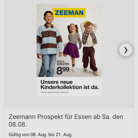
❯
Zeemann Prospekt für Essen ab Sa. den
08.08.
Gültig von 08. Aug. bis 21. Aug.