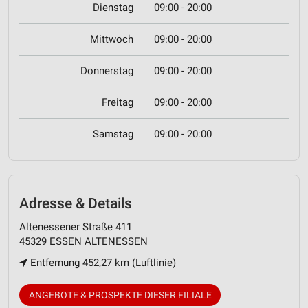
Dienstag
09:00 - 20:00
Mittwoch
09:00 - 20:00
Donnerstag
09:00 - 20:00
Freitag
09:00 - 20:00
Samstag
09:00 - 20:00
Adresse & Details
Altenessener Straße 411
45329 ESSEN ALTENESSEN
Entfernung 452,27 km (Luftlinie)
ANGEBOTE & PROSPEKTE DIESER FILIALE