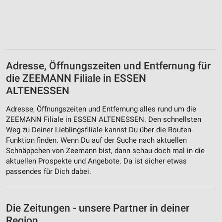
Adresse, Öffnungszeiten und Entfernung für
die ZEEMANN Filiale in ESSEN
ALTENESSEN
Adresse, Öffnungszeiten und Entfernung alles rund um die
ZEEMANN Filiale in ESSEN ALTENESSEN. Den schnellsten
Weg zu Deiner Lieblingsfiliale kannst Du über die Routen-
Funktion finden. Wenn Du auf der Suche nach aktuellen
Schnäppchen von Zeemann bist, dann schau doch mal in die
aktuellen Prospekte und Angebote. Da ist sicher etwas
passendes für Dich dabei.
Die Zeitungen - unsere Partner in deiner
Region