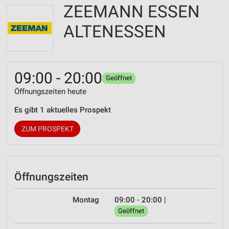
ZEEMANN ESSEN
ALTENESSEN
09:00 - 20:00
Geöffnet
Öffnungszeiten heute
Es gibt 1 aktuelles Prospekt
ZUM PROSPEKT
Öffnungszeiten
Montag
09:00 - 20:00
|
Geöffnet