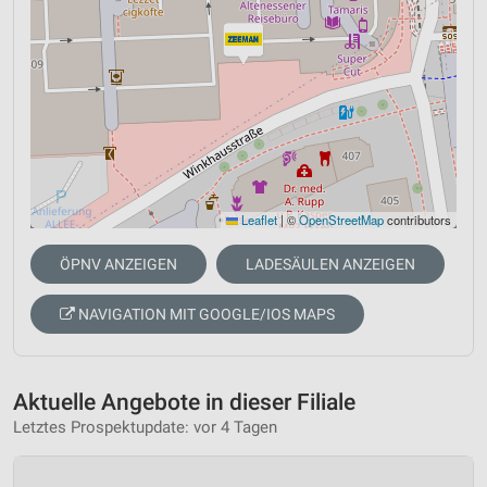
Leaflet
|
©
OpenStreetMap
contributors
ÖPNV ANZEIGEN
LADESÄULEN ANZEIGEN
NAVIGATION MIT GOOGLE/IOS MAPS
Aktuelle Angebote in dieser Filiale
Letztes Prospektupdate: vor 4 Tagen