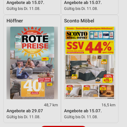
Angebote ab 15.07.
Angebote ab 15.07.
Gültig bis Di. 11.08.
Gültig bis Di. 11.08.
Höffner
Sconto Möbel
48,7 km
16,5 km
Angebote ab 29.07
Angebote ab 15.07.
Gültig bis Di. 11.08.
Gültig bis Di. 11.08.