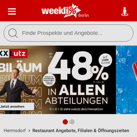
Berlin
Hermsdorf
Restaurant Angebote, Filialen & Öffnungszeiten