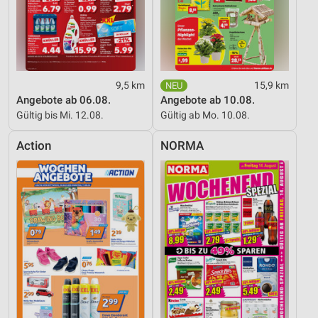
9,5 km
15,9 km
Angebote ab 06.08.
Angebote ab 10.08.
Gültig bis Mi. 12.08.
Gültig ab Mo. 10.08.
Action
NORMA