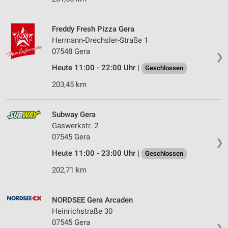
Freddy Fresh Pizza Gera
Hermann-Drechsler-Straße 1
07548 Gera
❯
Heute 11:00 - 22:00 Uhr |
Geschlossen
203,45 km
Subway Gera
Gaswerkstr. 2
07545 Gera
❯
Heute 11:00 - 23:00 Uhr |
Geschlossen
202,71 km
NORDSEE Gera Arcaden
Heinrichstraße 30
07545 Gera
❯