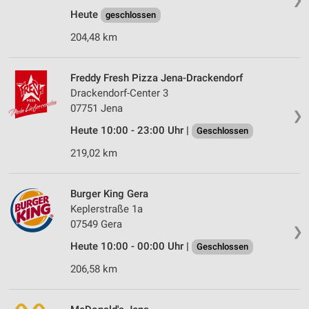
Heute
geschlossen
204,48 km
Freddy Fresh Pizza Jena-Drackendorf
Drackendorf-Center 3
07751 Jena
❯
Heute 10:00 - 23:00 Uhr |
Geschlossen
219,02 km
Burger King Gera
Keplerstraße 1a
07549 Gera
❯
Heute 10:00 - 00:00 Uhr |
Geschlossen
206,58 km