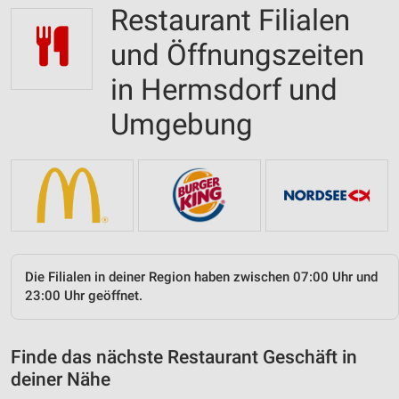
Restaurant Filialen
und Öffnungszeiten
in Hermsdorf und
Umgebung
Die Filialen in deiner Region haben zwischen 07:00 Uhr und
23:00 Uhr geöffnet.
Finde das nächste Restaurant Geschäft in
deiner Nähe