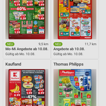
9,5 km
11,7 km
Mo-Mi Angebote ab 10.08.
Angebote ab 10.08.
Gültig ab Mo. 10.08.
Gültig ab Mo. 10.08.
Kaufland
Thomas Philipps