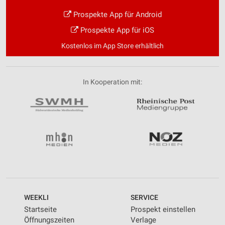
Prospekte App für Android
Prospekte App für iOS
Kostenlos im App Store erhältlich
In Kooperation mit:
WEEKLI
SERVICE
Startseite
Prospekt einstellen
Öffnungszeiten
Verlage