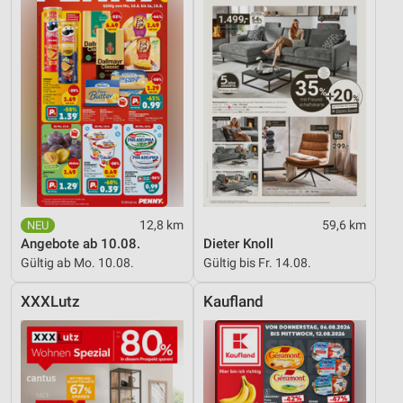
12,8 km
59,6 km
Angebote ab 10.08.
Dieter Knoll
Gültig ab Mo. 10.08.
Gültig bis Fr. 14.08.
XXXLutz
Kaufland