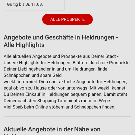
Gültig bis Di. 11.08.
ALLE PROSPEKTE
Angebote und Geschäfte in Heldrungen -
Alle Highlights
Alle aktuellen Angebote und Prospekte aus Deiner Stadt -
Unsere Highlights für Heldrungen. Blättere durch die Prospekte
Deiner Lieblingshändler in und um Heldrungen, finde
Schnäppchen und spare Geld.
weekli informiert Dich über aktuelle Angebote für Heldrungen,
egal ob von zu Hause oder von unterwegs. Mit weekli kannst
Du Deinen Einkauf in Heldrungen bequem planen. Damit steht
Deiner nächsten Shopping-Tour nichts mehr im Wege.
Viel Spaß beim Online stöbern und Schnäppchen finden.
Aktuelle Angebote in der Nähe von