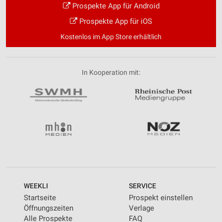
Prospekte App für Android
Prospekte App für iOS
Kostenlos im App Store erhältlich
In Kooperation mit:
WEEKLI
SERVICE
Startseite
Prospekt einstellen
Öffnungszeiten
Verlage
Alle Prospekte
FAQ