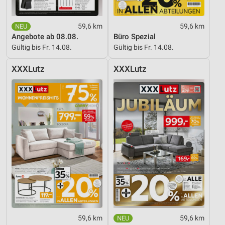
59,6 km
59,6 km
Angebote ab 08.08.
Büro Spezial
Gültig bis Fr. 14.08.
Gültig bis Fr. 14.08.
XXXLutz
XXXLutz
59,6 km
59,6 km