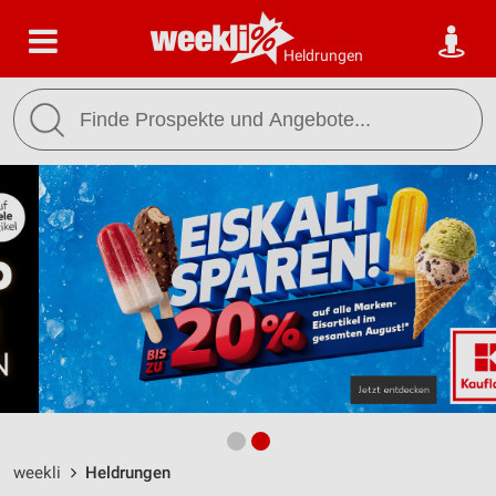
Heldrungen
weekli
Heldrungen