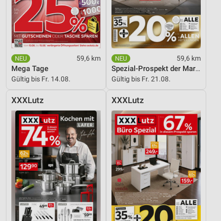
59,6 km
59,6 km
Mega Tage
Spezial-Prospekt der Marken
Gültig bis Fr. 14.08.
Gültig bis Fr. 21.08.
XXXLutz
XXXLutz