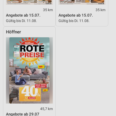
35 km
35 km
Angebote ab 15.07.
Angebote ab 15.07.
Gültig bis Di. 11.08.
Gültig bis Di. 11.08.
Höffner
45,7 km
Angebote ab 29.07