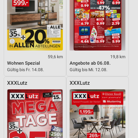
59,6 km
19,8 km
Wohnen Spezial
Angebote ab 06.08.
Gültig bis Fr. 14.08.
Gültig bis Mi. 12.08.
XXXLutz
XXXLutz