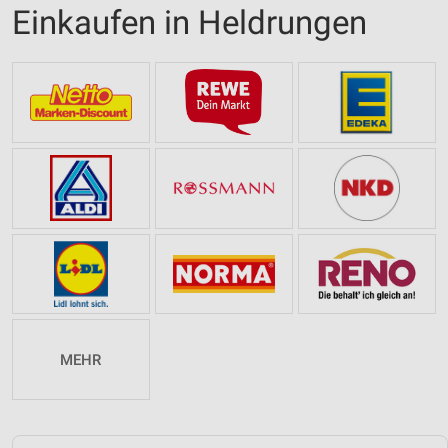
Einkaufen in Heldrungen
MEHR