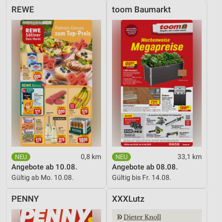
REWE
toom Baumarkt
0,8 km
33,1 km
Angebote ab 10.08.
Angebote ab 08.08.
Gültig ab Mo. 10.08.
Gültig bis Fr. 14.08.
PENNY
XXXLutz