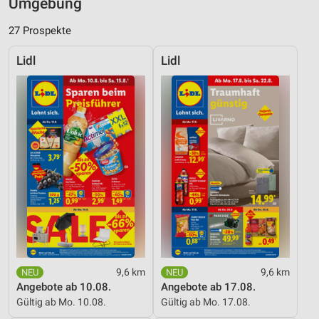
Umgebung
27 Prospekte
Lidl
Lidl
9,6 km
9,6 km
Angebote ab 10.08.
Angebote ab 17.08.
Gültig ab Mo. 10.08.
Gültig ab Mo. 17.08.