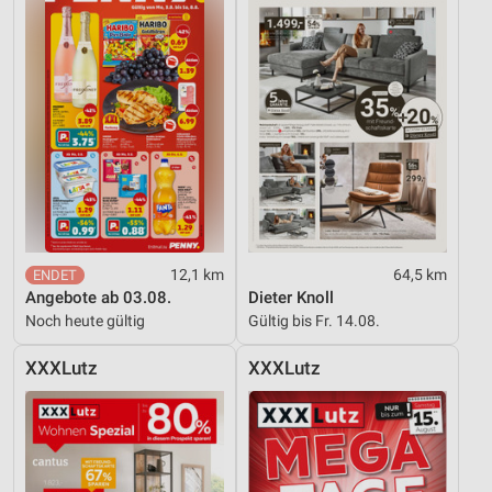
12,1 km
64,5 km
Angebote ab 03.08.
Dieter Knoll
Noch heute gültig
Gültig bis Fr. 14.08.
XXXLutz
XXXLutz