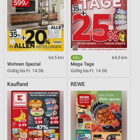
64,5 km
64,5 km
Wohnen Spezial
Mega Tage
Gültig bis Fr. 14.08.
Gültig bis Fr. 14.08.
Kaufland
REWE