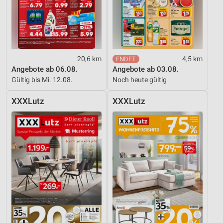
20,6 km
4,5 km
Angebote ab 06.08.
Angebote ab 03.08.
Gültig bis Mi. 12.08.
Noch heute gültig
XXXLutz
XXXLutz