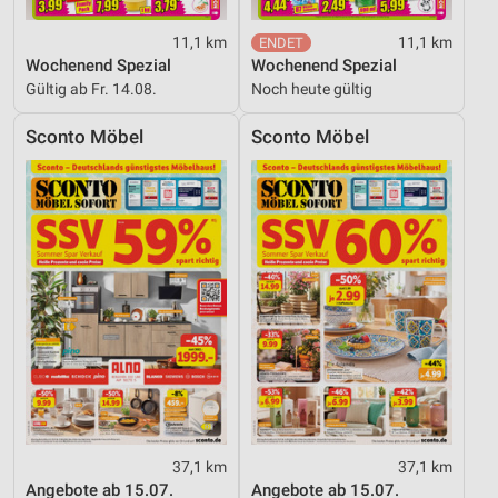
11,1 km
11,1 km
Wochenend Spezial
Wochenend Spezial
Gültig ab Fr. 14.08.
Noch heute gültig
Sconto Möbel
Sconto Möbel
37,1 km
37,1 km
Angebote ab 15.07.
Angebote ab 15.07.