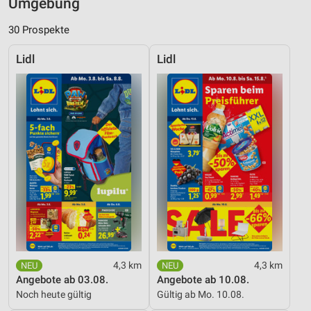
Umgebung
30 Prospekte
Lidl
Lidl
4,3 km
4,3 km
Angebote ab 03.08.
Angebote ab 10.08.
Noch heute gültig
Gültig ab Mo. 10.08.