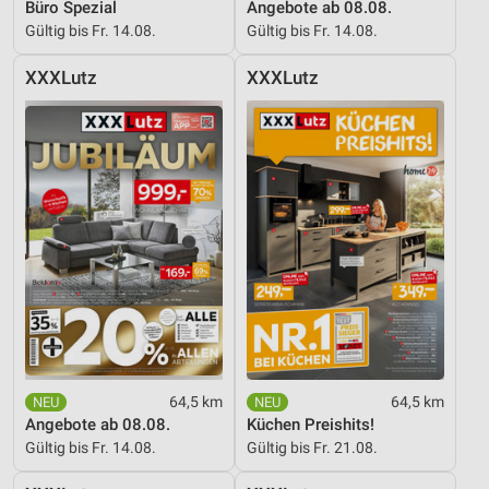
Büro Spezial
Angebote ab 08.08.
Gültig bis Fr. 14.08.
Gültig bis Fr. 14.08.
XXXLutz
XXXLutz
64,5 km
64,5 km
Angebote ab 08.08.
Küchen Preishits!
Gültig bis Fr. 14.08.
Gültig bis Fr. 21.08.