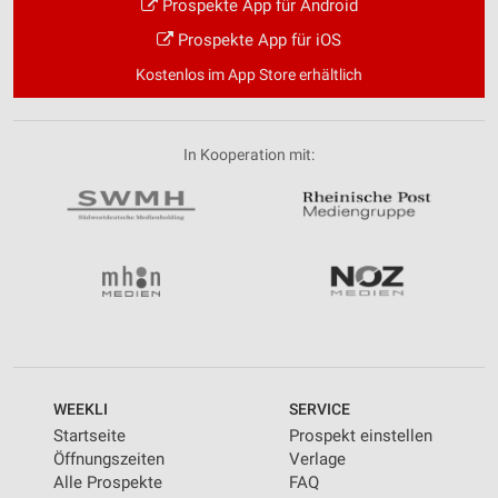
Prospekte App für Android
Prospekte App für iOS
Kostenlos im App Store erhältlich
In Kooperation mit:
WEEKLI
SERVICE
Startseite
Prospekt einstellen
Öffnungszeiten
Verlage
Alle Prospekte
FAQ