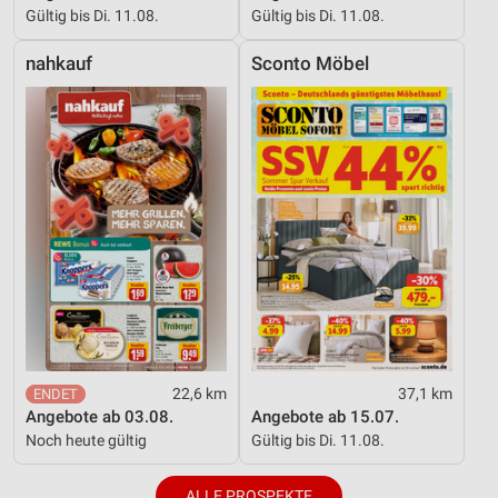
Gültig bis Di. 11.08.
Gültig bis Di. 11.08.
nahkauf
Sconto Möbel
22,6 km
37,1 km
Angebote ab 03.08.
Angebote ab 15.07.
Noch heute gültig
Gültig bis Di. 11.08.
ALLE PROSPEKTE