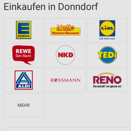
Einkaufen in Donndorf
MEHR