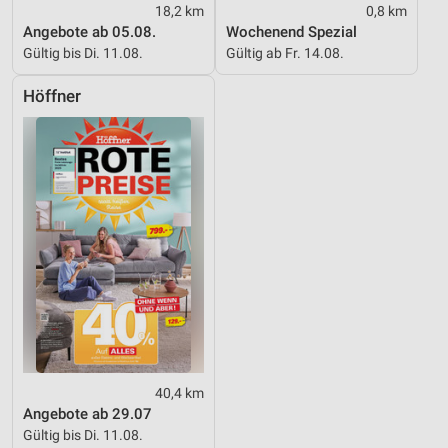
18,2 km
0,8 km
Angebote ab 05.08.
Wochenend Spezial
Gültig bis Di. 11.08.
Gültig ab Fr. 14.08.
Höffner
40,4 km
Angebote ab 29.07
Gültig bis Di. 11.08.