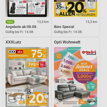
13,3 km
13,3 km
Angebote ab 08.08.
Büro Spezial
Gültig bis Fr. 14.08.
Gültig bis Fr. 14.08.
XXXLutz
Opti Wohnwelt