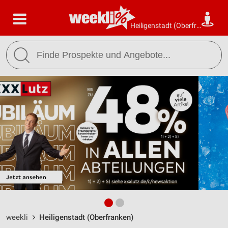
Heiligenstadt (Oberfranken)
weekli
Heiligenstadt (Oberfranken)