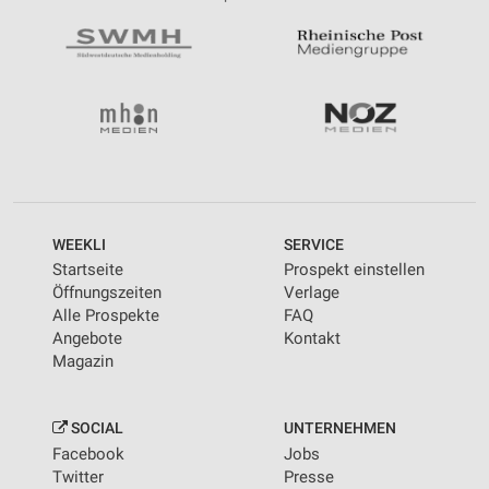
WEEKLI
SERVICE
Startseite
Prospekt einstellen
Öffnungszeiten
Verlage
Alle Prospekte
FAQ
Angebote
Kontakt
Magazin
SOCIAL
UNTERNEHMEN
Facebook
Jobs
Twitter
Presse