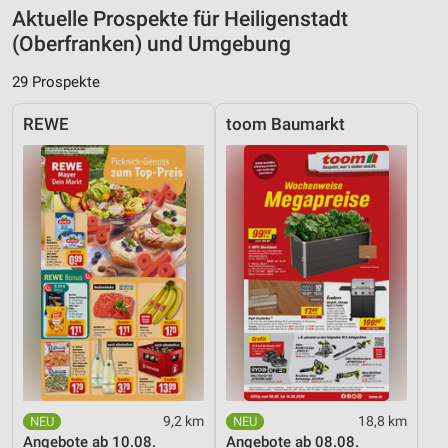
Aktuelle Prospekte für Heiligenstadt
(Oberfranken) und Umgebung
29 Prospekte
REWE
toom Baumarkt
9,2 km
18,8 km
Angebote ab 10.08.
Angebote ab 08.08.