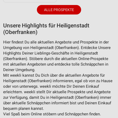
ALLE PROSPEKTE
Unsere Highlights für Heiligenstadt
(Oberfranken)
Hier findest Du alle aktuellen Angebote und Prospekte in der
Umgebung von Heiligenstadt (Oberfranken). Entdecke Unsere
Highlights Deiner Lieblings-Geschäfte in Heiligenstadt
(Oberfranken). Stöbere durch die aktuellen Online-Prospekte
mit aktuellen Angeboten und entdecke tolle Schnäppchen in
Deiner Umgebung.
Mit weekli kannst Du Dich über die aktuellen Angebote für
Heiligenstadt (Oberfranken) informieren, egal ob von zu Hause
oder von unterwegs. weekli möchte Dir Deinen Einkauf
erleichtern. weekli stellt Dir aktuelle Prospekte und Angebote
zur Verfügung, damit Du in Heiligenstadt (Oberfranken) immer
über aktuelle Schnäppchen informiert bist und Deinen Einkauf
bequem planen kannst.
Viel Spaß beim Online stöbern und Schnäppchen finden.