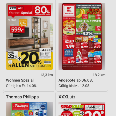
13,3 km
18,2 km
Wohnen Spezial
Angebote ab 06.08.
Gültig bis Fr. 14.08.
Gültig bis Mi. 12.08.
Thomas Philipps
XXXLutz