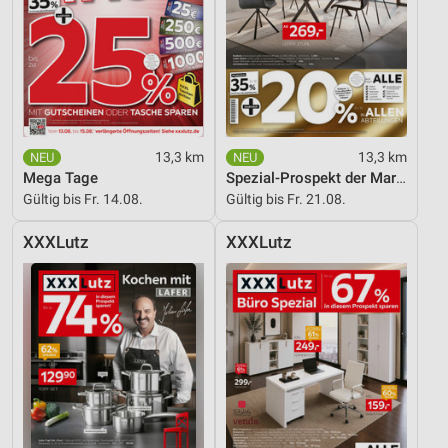
13,3 km
13,3 km
Mega Tage
Spezial-Prospekt der Marken
Gültig bis Fr. 14.08.
Gültig bis Fr. 21.08.
XXXLutz
XXXLutz