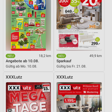
18,2 km
49,9 km
Angebote ab 10.08.
Sparkauf
Gültig ab Mo. 10.08.
Gültig bis Fr. 21.08.
XXXLutz
XXXLutz