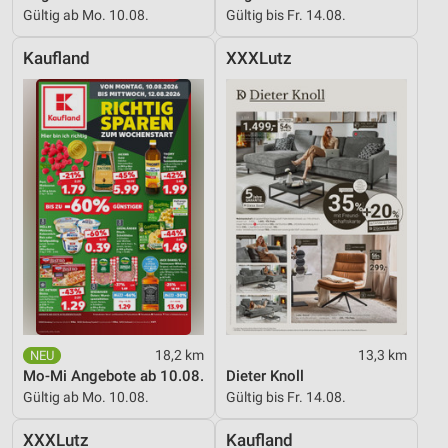
Gültig ab Mo. 10.08.
Gültig bis Fr. 14.08.
Kaufland
XXXLutz
18,2 km
13,3 km
Mo-Mi Angebote ab 10.08.
Dieter Knoll
Gültig ab Mo. 10.08.
Gültig bis Fr. 14.08.
XXXLutz
Kaufland