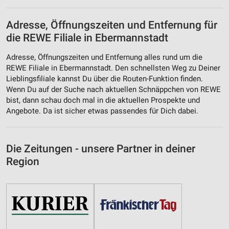
Adresse, Öffnungszeiten und Entfernung für
die REWE Filiale in Ebermannstadt
Adresse, Öffnungszeiten und Entfernung alles rund um die
REWE Filiale in Ebermannstadt. Den schnellsten Weg zu Deiner
Lieblingsfiliale kannst Du über die Routen-Funktion finden.
Wenn Du auf der Suche nach aktuellen Schnäppchen von REWE
bist, dann schau doch mal in die aktuellen Prospekte und
Angebote. Da ist sicher etwas passendes für Dich dabei.
Die Zeitungen - unsere Partner in deiner
Region