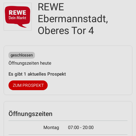
REWE
Ebermannstadt,
Oberes Tor 4
geschlossen
Öffnungszeiten heute
Es gibt 1 aktuelles Prospekt
ZUM PROSPEKT
Öffnungszeiten
Montag
07:00 - 20:00