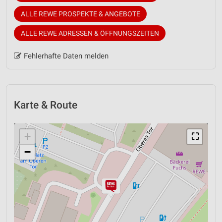
ALLE REWE PROSPEKTE & ANGEBOTE
ALLE REWE ADRESSEN & ÖFFNUNGSZEITEN
Fehlerhafte Daten melden
Karte & Route
+
⛶
−