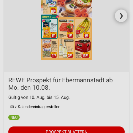
❯
REWE Prospekt für Ebermannstadt ab
Mo. den 10.08.
Gültig von 10. Aug. bis 15. Aug.
📅
Kalendereintrag erstellen
PROSPEKT BLÄTTERN