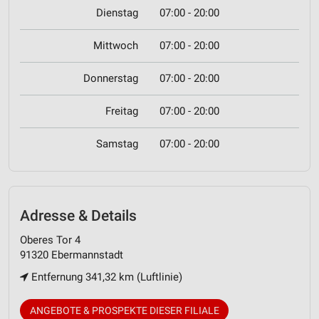
Dienstag
07:00 - 20:00
Mittwoch
07:00 - 20:00
Donnerstag
07:00 - 20:00
Freitag
07:00 - 20:00
Samstag
07:00 - 20:00
Adresse & Details
Oberes Tor 4
91320 Ebermannstadt
Entfernung 341,32 km (Luftlinie)
ANGEBOTE & PROSPEKTE DIESER FILIALE