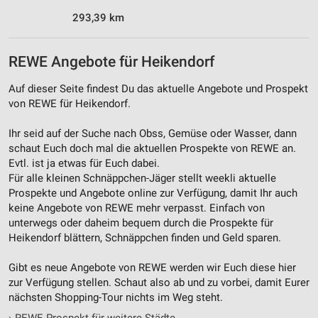
293,39 km
Werbung
REWE Angebote für Heikendorf
Auf dieser Seite findest Du das aktuelle Angebote und Prospekt
von REWE für Heikendorf.
Ihr seid auf der Suche nach Obss, Gemüse oder Wasser, dann
schaut Euch doch mal die aktuellen Prospekte von REWE an.
Evtl. ist ja etwas für Euch dabei.
Für alle kleinen Schnäppchen-Jäger stellt weekli aktuelle
Prospekte und Angebote online zur Verfügung, damit Ihr auch
keine Angebote von REWE mehr verpasst. Einfach von
unterwegs oder daheim bequem durch die Prospekte für
Heikendorf blättern, Schnäppchen finden und Geld sparen.
Gibt es neue Angebote von REWE werden wir Euch diese hier
zur Verfügung stellen. Schaut also ab und zu vorbei, damit Eurer
nächsten Shopping-Tour nichts im Weg steht.
›
REWE Prospekt für weitere Städte