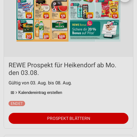
REWE Prospekt für Heikendorf ab Mo.
den 03.08.
Gültig von 03. Aug. bis 08. Aug.
📅
Kalendereintrag erstellen
PROSPEKT BLÄTTERN