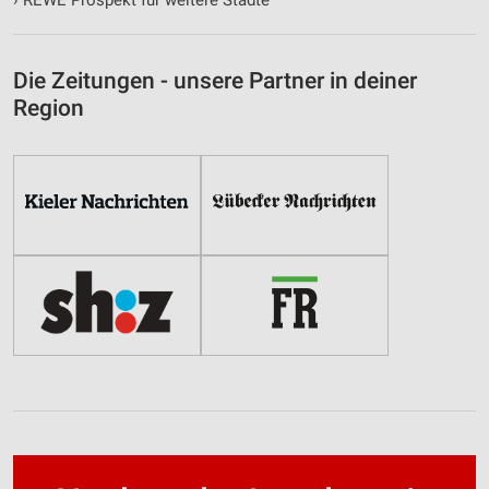
Die Zeitungen - unsere Partner in deiner
Region