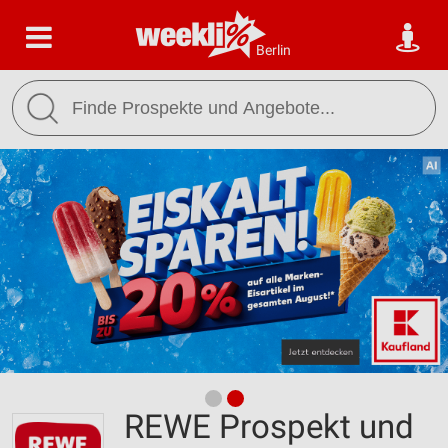
Berlin
REWE Prospekt und