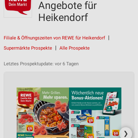
Angebote für
Heikendorf
Filiale & Öffnungszeiten von REWE für Heikendorf
Supermärkte Prospekte
Alle Prospekte
Letztes Prospektupdate: vor 6 Tagen
❯