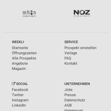
WEEKLI
SERVICE
Startseite
Prospekt einstellen
Öffnungszeiten
Verlage
Alle Prospekte
FAQ
Angebote
Kontakt
Magazin
SOCIAL
UNTERNEHMEN
Facebook
Jobs
Twitter
Presse
Instagram
Datenschutz
LinkedIn
AGB
Impressum