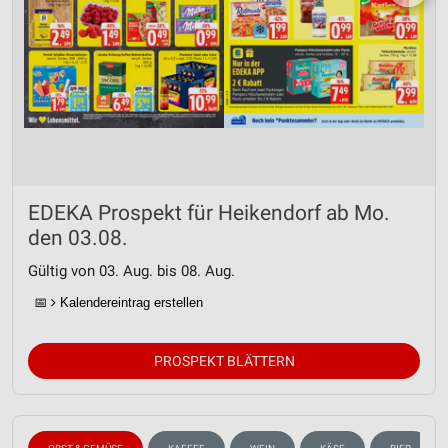
EDEKA Prospekt für Heikendorf ab Mo.
den 03.08.
Gültig von 03. Aug. bis 08. Aug.
📅
Kalendereintrag erstellen
PROSPEKT BLÄTTERN