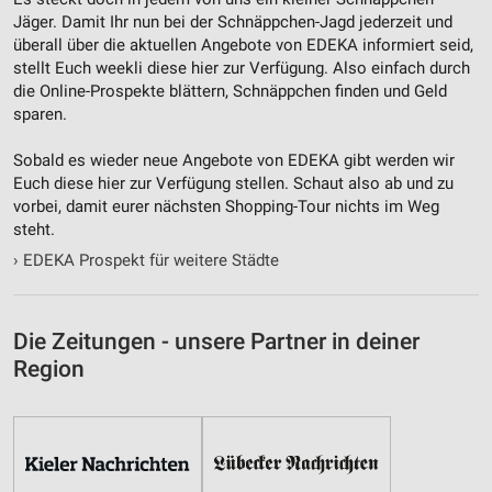
Jäger. Damit Ihr nun bei der Schnäppchen-Jagd jederzeit und
überall über die aktuellen Angebote von EDEKA informiert seid,
stellt Euch weekli diese hier zur Verfügung. Also einfach durch
die Online-Prospekte blättern, Schnäppchen finden und Geld
sparen.
Sobald es wieder neue Angebote von EDEKA gibt werden wir
Euch diese hier zur Verfügung stellen. Schaut also ab und zu
vorbei, damit eurer nächsten Shopping-Tour nichts im Weg
steht.
›
EDEKA Prospekt für weitere Städte
Die Zeitungen - unsere Partner in deiner
Region