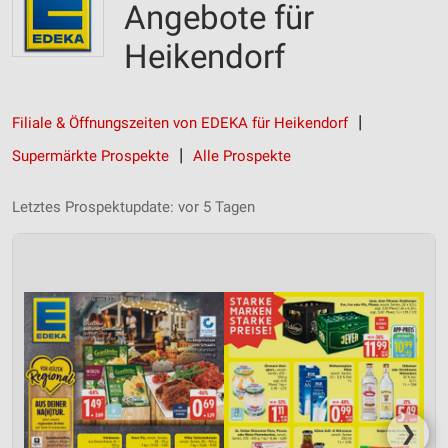
Angebote für
Heikendorf
Filiale & Öffnungszeiten von EDEKA für Heikendorf
Supermärkte Prospekte
Alle Prospekte
Letztes Prospektupdate: vor 5 Tagen
❯