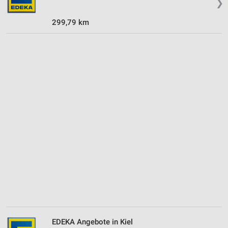
❯
299,79 km
EDEKA Angebote in Kiel