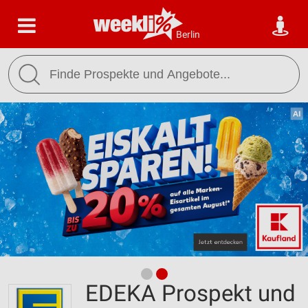
Berlin
EDEKA Prospekt und