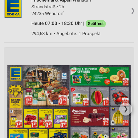
Strandstraße 2b
❯
24235 Wendtorf
Heute 07:00 - 18:30 Uhr |
Geöffnet
294,68 km • Angebote: 1 Prospekt
❯