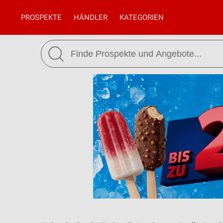
PROSPEKTE
HÄNDLER
KATEGORIEN