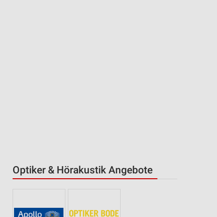
Optiker & Hörakustik Angebote