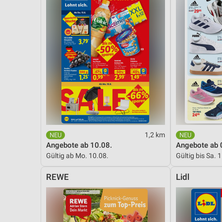
1,2 km
Angebote ab 10.08.
Angebote ab 
Gültig ab Mo. 10.08.
Gültig bis Sa. 
REWE
Lidl