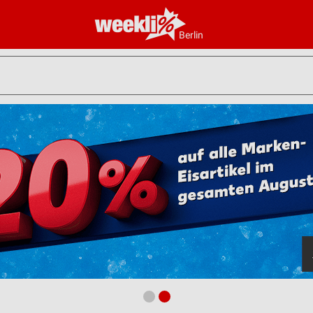
Berlin