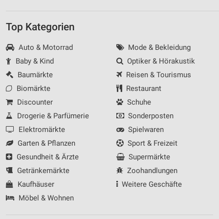
Top Kategorien
Auto & Motorrad
Mode & Bekleidung
Baby & Kind
Optiker & Hörakustik
Baumärkte
Reisen & Tourismus
Biomärkte
Restaurant
Discounter
Schuhe
Drogerie & Parfümerie
Sonderposten
Elektromärkte
Spielwaren
Garten & Pflanzen
Sport & Freizeit
Gesundheit & Ärzte
Supermärkte
Getränkemärkte
Zoohandlungen
Kaufhäuser
Weitere Geschäfte
Möbel & Wohnen