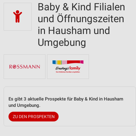
Baby & Kind Filialen
und Öffnungszeiten
in Hausham und
Umgebung
Es gibt 3 aktuelle Prospekte für Baby & Kind in Hausham
und Umgebung.
ZU DEN PROSPEKTEN