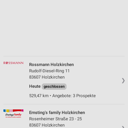
Rossmann Holzkirchen
Rudolf-Diesel-Ring 11
83607 Holzkirchen
❯
Heute
geschlossen
529,47 km • Angebote: 3 Prospekte
Ernsting's family Holzkirchen
Rosenheimer Straße 23 - 25
83607 Holzkirchen