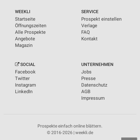
WEEKLI
SERVICE
Startseite
Prospekt einstellen
Öffnungszeiten
Verlage
Alle Prospekte
FAQ
Angebote
Kontakt
Magazin
SOCIAL
UNTERNEHMEN
Facebook
Jobs
Twitter
Presse
Instagram
Datenschutz
LinkedIn
AGB
Impressum
Prospekte einfach online blättern.
© 2016-2026 | weekli.de