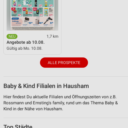
1,7 km
Angebote ab 10.08.
Gültig ab Mo. 10.08.
ALLE PROSPEKTE
Baby & Kind Filialen in Hausham
Hier findest Du aktuelle Filialen und Öffnungszeiten von z.B.
Rossmann und Ernsting's family, rund um das Thema Baby &
Kind in der Nähe von Hausham.
Top Städte