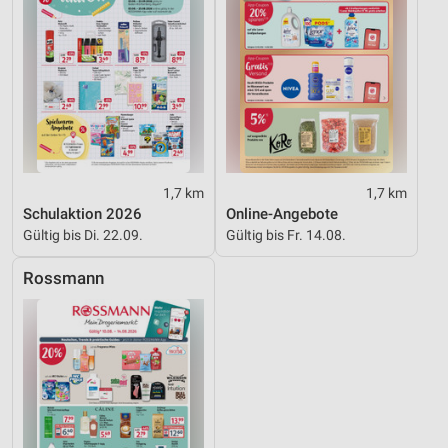
1,7 km
1,7 km
Schulaktion 2026
Online-Angebote
Gültig bis Di. 22.09.
Gültig bis Fr. 14.08.
Rossmann