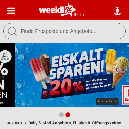
Berlin
Hausham
Baby & Kind Angebote, Filialen & Öffnungszeiten