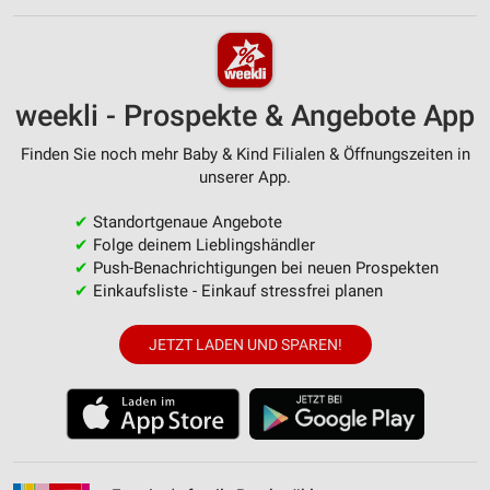
weekli - Prospekte & Angebote App
Finden Sie noch mehr Baby & Kind Filialen & Öffnungszeiten in
unserer App.
✔
Standortgenaue Angebote
✔
Folge deinem Lieblingshändler
✔
Push-Benachrichtigungen bei neuen Prospekten
✔
Einkaufsliste - Einkauf stressfrei planen
JETZT LADEN UND SPAREN!