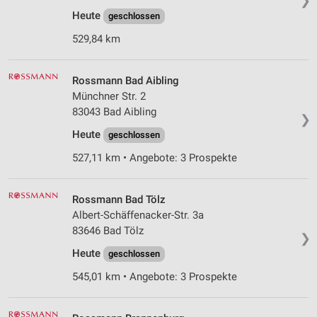
❯
Heute
geschlossen
529,84 km
Rossmann Bad Aibling
Münchner Str. 2
83043 Bad Aibling
❯
Heute
geschlossen
527,11 km • Angebote: 3 Prospekte
Rossmann Bad Tölz
Albert-Schäffenacker-Str. 3a
83646 Bad Tölz
❯
Heute
geschlossen
545,01 km • Angebote: 3 Prospekte