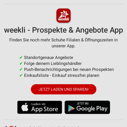
weekli - Prospekte & Angebote App
Finden Sie noch mehr Schuhe Filialen & Öffnungszeiten in
unserer App.
✔
Standortgenaue Angebote
✔
Folge deinem Lieblingshändler
✔
Push-Benachrichtigungen bei neuen Prospekten
✔
Einkaufsliste - Einkauf stressfrei planen
JETZT LADEN UND SPAREN!