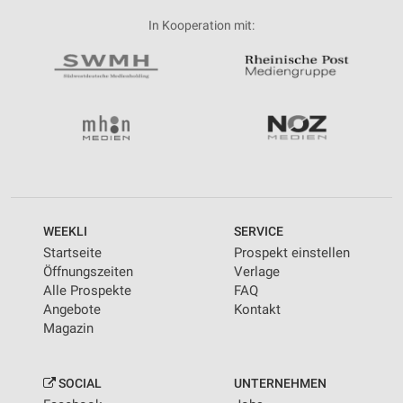
In Kooperation mit:
WEEKLI
SERVICE
Startseite
Prospekt einstellen
Öffnungszeiten
Verlage
Alle Prospekte
FAQ
Angebote
Kontakt
Magazin
SOCIAL
UNTERNEHMEN