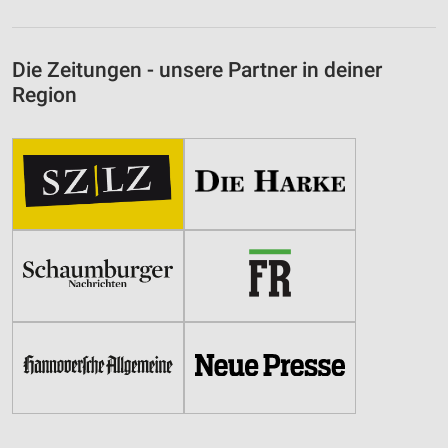
Die Zeitungen - unsere Partner in deiner
Region