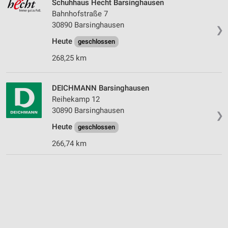
Schuhhaus Hecht Barsinghausen
Bahnhofstraße 7
30890 Barsinghausen
❯
Heute
geschlossen
268,25 km
DEICHMANN Barsinghausen
Reihekamp 12
30890 Barsinghausen
❯
Heute
geschlossen
266,74 km