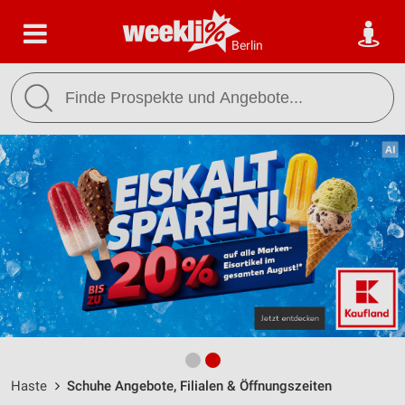
Berlin
Haste
Schuhe Angebote, Filialen & Öffnungszeiten