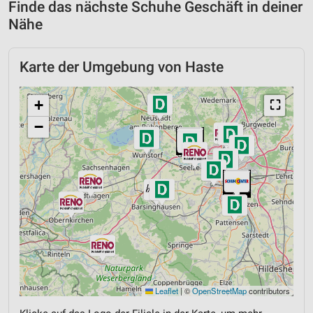
Finde das nächste Schuhe Geschäft in deiner
Nähe
Karte der Umgebung von Haste
+
⛶
−
Leaflet
|
©
OpenStreetMap
contributors