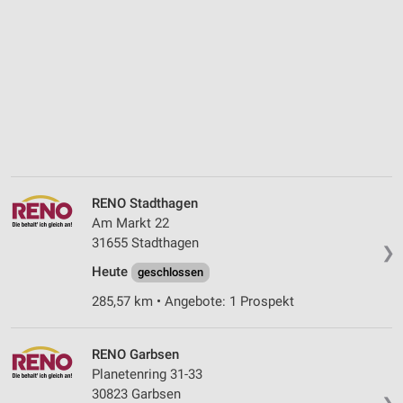
RENO Stadthagen
Am Markt 22
31655 Stadthagen
❯
Heute
geschlossen
285,57 km • Angebote: 1 Prospekt
RENO Garbsen
Planetenring 31-33
30823 Garbsen