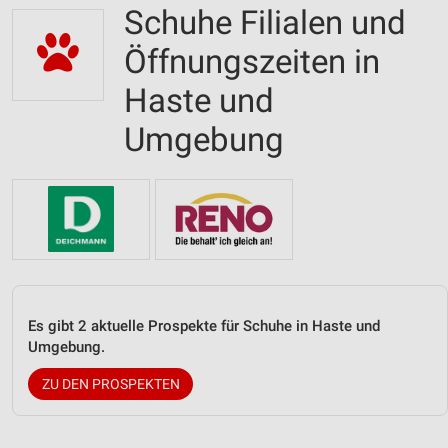
Schuhe Filialen und
Öffnungszeiten in
Haste und
Umgebung
Es gibt 2 aktuelle Prospekte für Schuhe in Haste und
Umgebung.
ZU DEN PROSPEKTEN