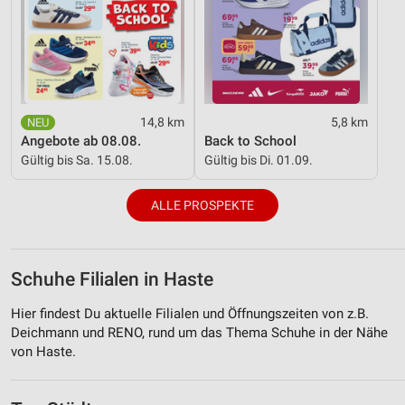
14,8 km
5,8 km
Angebote ab 08.08.
Back to School
Gültig bis Sa. 15.08.
Gültig bis Di. 01.09.
ALLE PROSPEKTE
Schuhe Filialen in Haste
Hier findest Du aktuelle Filialen und Öffnungszeiten von z.B.
Deichmann und RENO, rund um das Thema Schuhe in der Nähe
von Haste.