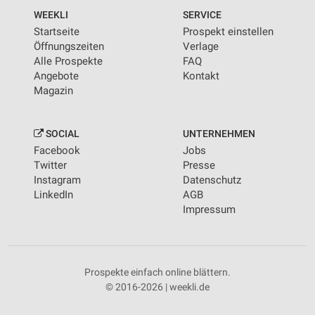
WEEKLI
SERVICE
Startseite
Prospekt einstellen
Öffnungszeiten
Verlage
Alle Prospekte
FAQ
Angebote
Kontakt
Magazin
SOCIAL
UNTERNEHMEN
Facebook
Jobs
Twitter
Presse
Instagram
Datenschutz
LinkedIn
AGB
Impressum
Prospekte einfach online blättern.
© 2016-2026 | weekli.de