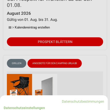
01.08.
August 2026
Gültig von 01. Aug. bis 31. Aug.
📅
Kalendereintrag erstellen
PROSPEKT BLÄTTERN
GRILLEN
ANGEBOTE FÜR DEN CAMPING-URLAUB
Datenschutzbestimmungen
Datenschutzeinstellungen