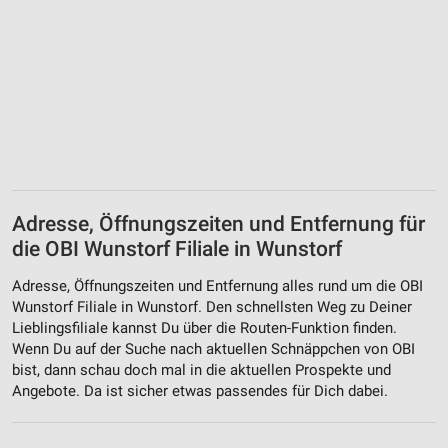
Adresse, Öffnungszeiten und Entfernung für
die OBI Wunstorf Filiale in Wunstorf
Adresse, Öffnungszeiten und Entfernung alles rund um die OBI
Wunstorf Filiale in Wunstorf. Den schnellsten Weg zu Deiner
Lieblingsfiliale kannst Du über die Routen-Funktion finden.
Wenn Du auf der Suche nach aktuellen Schnäppchen von OBI
bist, dann schau doch mal in die aktuellen Prospekte und
Angebote. Da ist sicher etwas passendes für Dich dabei.