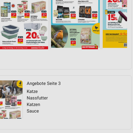
Angebote Seite 3
Katze
Nassfutter
Katzen
Sauce