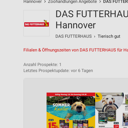
Hannover
Zoohandlungen Angebote
DAS FUTTER
DAS FUTTERHAUS
Hannover
DAS FUTTERHAUS
› Tierisch gut
Filialen & Öffnungszeiten von DAS FUTTERHAUS für H
Anzahl Prospekte: 1
Letztes Prospektupdate: vor 6 Tagen