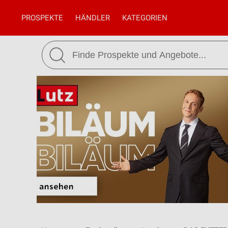
PROSPEKTE
HÄNDLER
KATEGORIEN