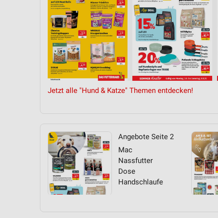
Jetzt alle "Hund & Katze" Themen entdecken!
Angebote Seite 2
Mac
Nassfutter
Dose
Handschlaufe