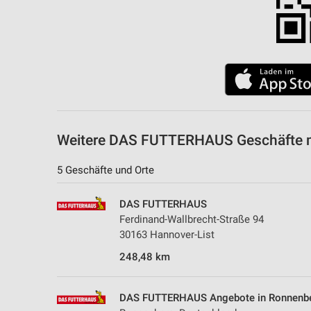
Weitere DAS FUTTERHAUS Geschäfte m
5 Geschäfte und Orte
DAS FUTTERHAUS
Ferdinand-Wallbrecht-Straße 94
30163 Hannover-List
248,48 km
DAS FUTTERHAUS Angebote in Ronnenb