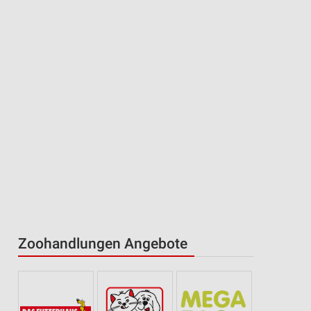
Zoohandlungen Angebote