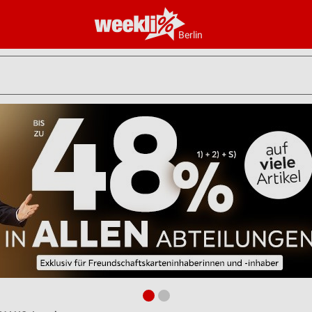
Berlin