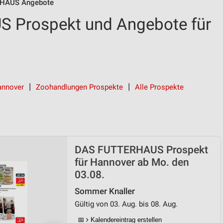
HAUS Angebote
 Prospekt und Angebote für
annover
Zoohandlungen Prospekte
Alle Prospekte
DAS FUTTERHAUS Prospekt
für Hannover ab Mo. den
03.08.
Sommer Knaller
Gültig von 03. Aug. bis 08. Aug.
📅
Kalendereintrag erstellen