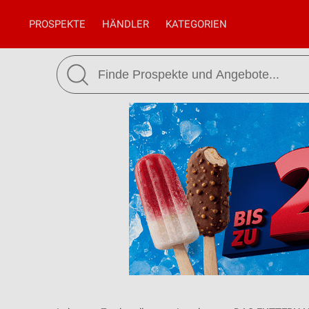
PROSPEKTE
HÄNDLER
KATEGORIEN