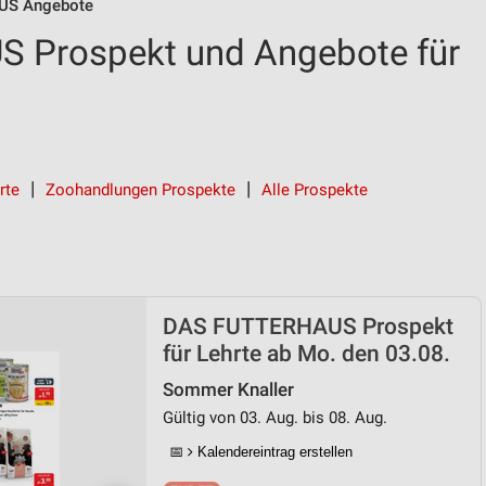
US Angebote
 Prospekt und Angebote für
rte
Zoohandlungen Prospekte
Alle Prospekte
DAS FUTTERHAUS Prospekt
für Lehrte ab Mo. den 03.08.
Sommer Knaller
Gültig von 03. Aug. bis 08. Aug.
📅
Kalendereintrag erstellen