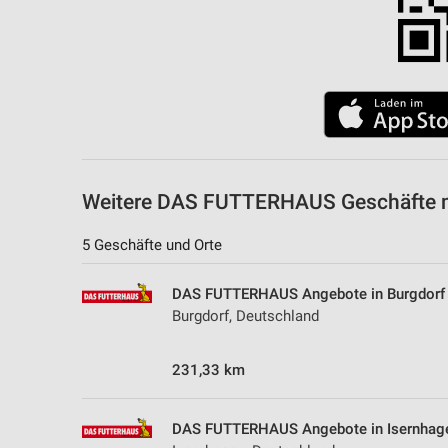
Weitere DAS FUTTERHAUS Geschäfte m
5 Geschäfte und Orte
DAS FUTTERHAUS Angebote in Burgdorf
Burgdorf, Deutschland
231,33 km
DAS FUTTERHAUS Angebote in Isernhag