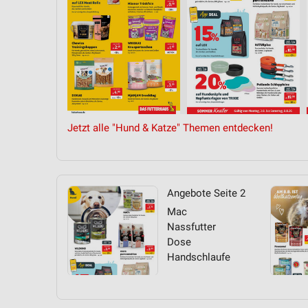
Jetzt alle "Hund & Katze" Themen entdecken!
Angebote Seite 2
Mac
Nassfutter
Dose
Handschlaufe