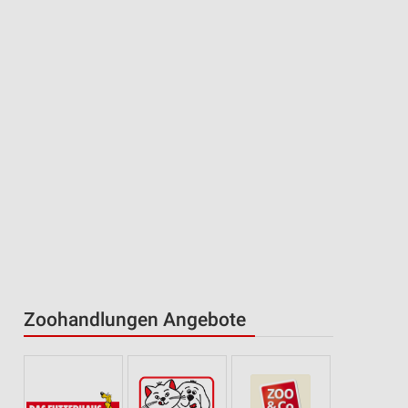
Zoohandlungen Angebote