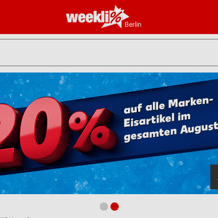
Berlin