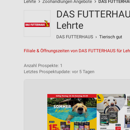
Lehrte
Zoohandlungen Angebote
DAS FUTTERHA
DAS FUTTERHAUS
Lehrte
DAS FUTTERHAUS
› Tierisch gut
Filiale & Öffnungszeiten von DAS FUTTERHAUS für Leh
Anzahl Prospekte: 1
Letztes Prospektupdate: vor 5 Tagen