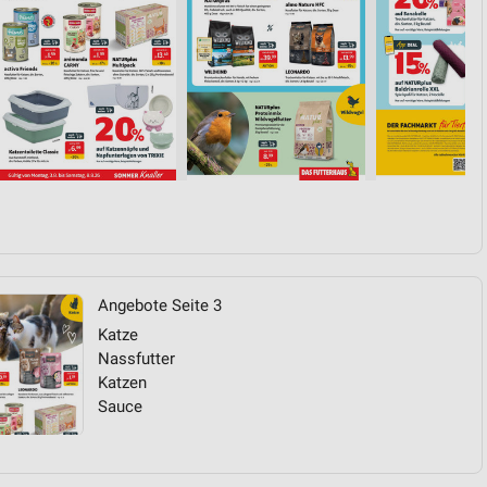
Angebote Seite 3
Katze
Nassfutter
Katzen
Sauce