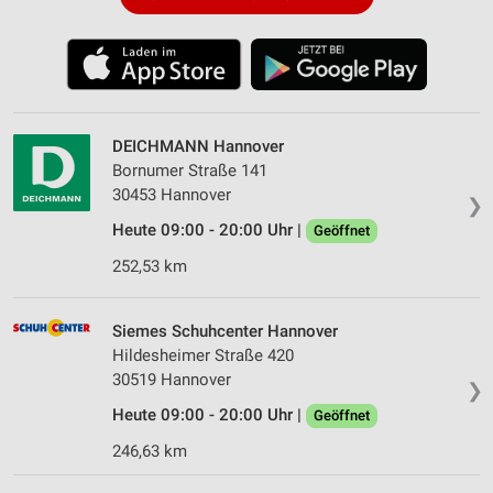
DEICHMANN Hannover
Bornumer Straße 141
30453 Hannover
❯
Heute 09:00 - 20:00 Uhr |
Geöffnet
252,53 km
Siemes Schuhcenter Hannover
Hildesheimer Straße 420
30519 Hannover
❯
Heute 09:00 - 20:00 Uhr |
Geöffnet
246,63 km