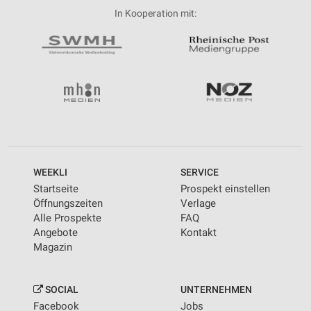
In Kooperation mit:
WEEKLI
SERVICE
Startseite
Prospekt einstellen
Öffnungszeiten
Verlage
Alle Prospekte
FAQ
Angebote
Kontakt
Magazin
SOCIAL
UNTERNEHMEN
Facebook
Jobs