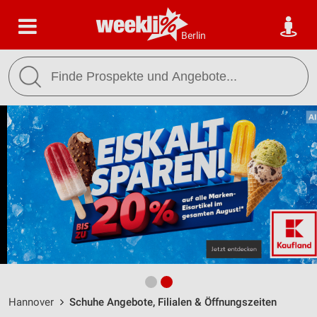
Berlin
Hannover
Schuhe Angebote, Filialen & Öffnungszeiten