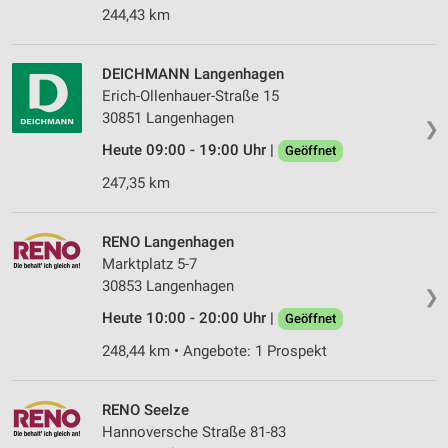
244,43 km
DEICHMANN Langenhagen
Erich-Ollenhauer-Straße 15
30851 Langenhagen
❯
Heute 09:00 - 19:00 Uhr |
Geöffnet
247,35 km
RENO Langenhagen
Marktplatz 5-7
30853 Langenhagen
❯
Heute 10:00 - 20:00 Uhr |
Geöffnet
248,44 km • Angebote: 1 Prospekt
RENO Seelze
Hannoversche Straße 81-83