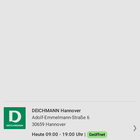
DEICHMANN Hannover
Adolf-Emmelmann-Straße 6
30659 Hannover
❯
Heute 09:00 - 19:00 Uhr |
Geöffnet