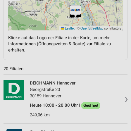
Leaflet
|
©
OpenStreetMap
contributors
Klicke auf das Logo der Filiale in der Karte, um mehr
Informationen (Öffnungszeiten & Route) zur Filiale zu
erhalten.
20 Filialen
DEICHMANN Hannover
Georgstraße 20
30159 Hannover
❯
Heute 10:00 - 20:00 Uhr |
Geöffnet
249,06 km