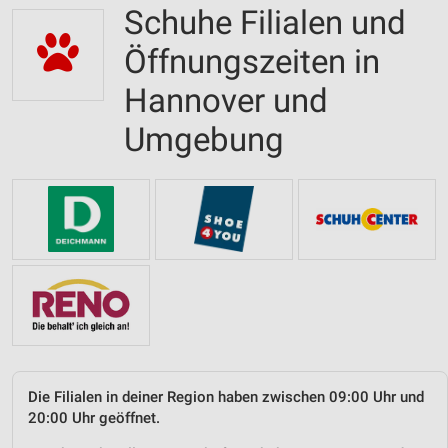
Schuhe Filialen und
Öffnungszeiten in
Hannover und
Umgebung
Die Filialen in deiner Region haben zwischen 09:00 Uhr und
20:00 Uhr geöffnet.