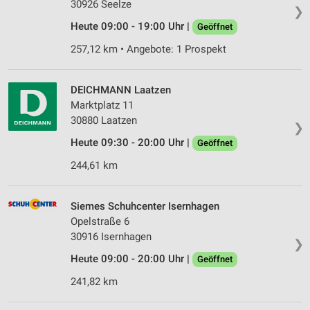
30926 Seelze
❯
Heute 09:00 - 19:00 Uhr |
Geöffnet
257,12 km • Angebote: 1 Prospekt
DEICHMANN Laatzen
Marktplatz 11
30880 Laatzen
❯
Heute 09:30 - 20:00 Uhr |
Geöffnet
244,61 km
Siemes Schuhcenter Isernhagen
Opelstraße 6
30916 Isernhagen
❯
Heute 09:00 - 20:00 Uhr |
Geöffnet
241,82 km