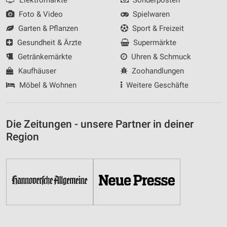
Foto & Video
Spielwaren
Garten & Pflanzen
Sport & Freizeit
Gesundheit & Ärzte
Supermärkte
Getränkemärkte
Uhren & Schmuck
Kaufhäuser
Zoohandlungen
Möbel & Wohnen
Weitere Geschäfte
Die Zeitungen - unsere Partner in deiner
Region