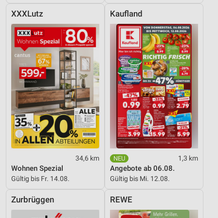
XXXLutz
Kaufland
34,6 km
1,3 km
Wohnen Spezial
Angebote ab 06.08.
Gültig bis Fr. 14.08.
Gültig bis Mi. 12.08.
Zurbrüggen
REWE