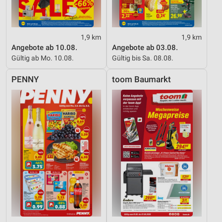
1,9 km
1,9 km
Angebote ab 10.08.
Angebote ab 03.08.
Gültig ab Mo. 10.08.
Gültig bis Sa. 08.08.
PENNY
toom Baumarkt