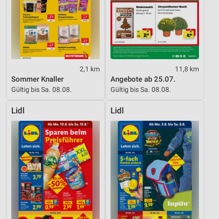
2,1 km
11,8 km
Sommer Knaller
Angebote ab 25.07.
Gültig bis Sa. 08.08.
Gültig bis Sa. 08.08.
Lidl
Lidl