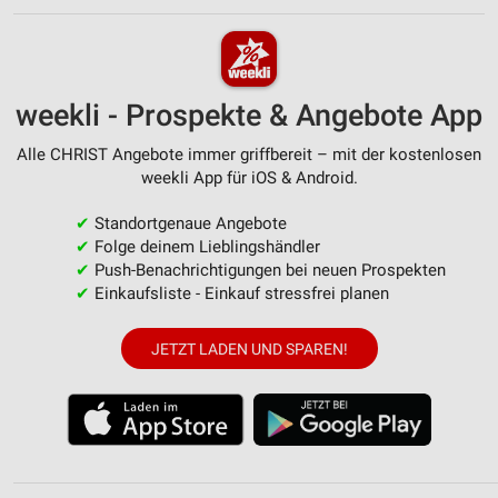
weekli - Prospekte & Angebote App
Alle CHRIST Angebote immer griffbereit – mit der kostenlosen
weekli App für iOS & Android.
✔
Standortgenaue Angebote
✔
Folge deinem Lieblingshändler
✔
Push-Benachrichtigungen bei neuen Prospekten
✔
Einkaufsliste - Einkauf stressfrei planen
JETZT LADEN UND SPAREN!