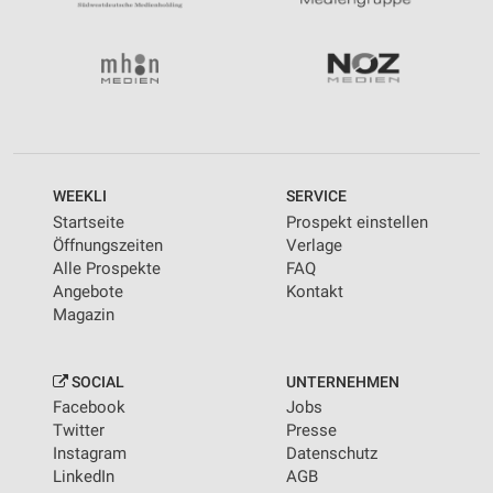
WEEKLI
SERVICE
Startseite
Prospekt einstellen
Öffnungszeiten
Verlage
Alle Prospekte
FAQ
Angebote
Kontakt
Magazin
SOCIAL
UNTERNEHMEN
Facebook
Jobs
Twitter
Presse
Instagram
Datenschutz
LinkedIn
AGB