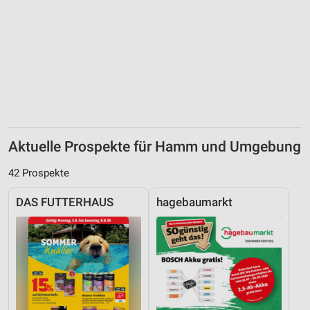
Aktuelle Prospekte für Hamm und Umgebung
42 Prospekte
DAS FUTTERHAUS
hagebaumarkt