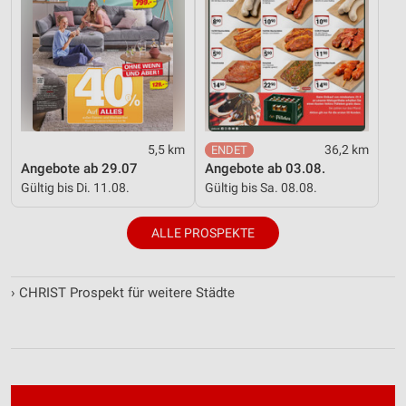
5,5 km
36,2 km
Angebote ab 29.07
Angebote ab 03.08.
Gültig bis Di. 11.08.
Gültig bis Sa. 08.08.
ALLE PROSPEKTE
›
CHRIST Prospekt für weitere Städte