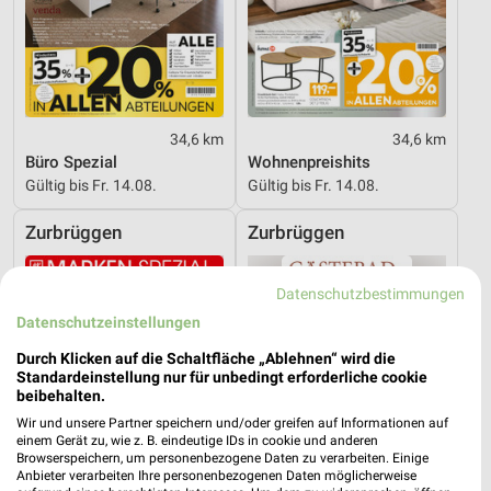
34,6 km
34,6 km
Büro Spezial
Wohnenpreishits
Gültig bis Fr. 14.08.
Gültig bis Fr. 14.08.
Zurbrüggen
Zurbrüggen
Datenschutzbestimmungen
Datenschutzeinstellungen
Durch Klicken auf die Schaltfläche „Ablehnen“ wird die
Standardeinstellung nur für unbedingt erforderliche cookie
beibehalten.
Wir und unsere Partner speichern und/oder greifen auf Informationen auf
einem Gerät zu, wie z. B. eindeutige IDs in cookie und anderen
Browserspeichern, um personenbezogene Daten zu verarbeiten. Einige
Anbieter verarbeiten Ihre personenbezogenen Daten möglicherweise