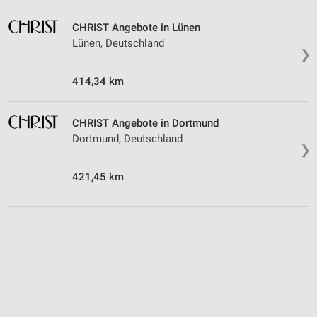
CHRIST Angebote in Lünen
Lünen, Deutschland
❯
414,34 km
CHRIST Angebote in Dortmund
Dortmund, Deutschland
❯
421,45 km