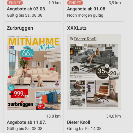
1,9 km
3,9 km
Angebote ab 03.08.
Angebote ab 01.08.
Gültig bis Sa. 08.08.
Noch morgen gültig
Zurbrüggen
XXXLutz
18,8 km
34,6 km
Angebote ab 11.07.
Dieter Knoll
Gültig bis Sa. 08.08.
Gültig bis Fr. 14.08.