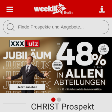
Berlin
CHRIST Prospekt