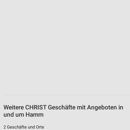
Weitere CHRIST Geschäfte mit Angeboten in
und um Hamm
2 Geschäfte und Orte