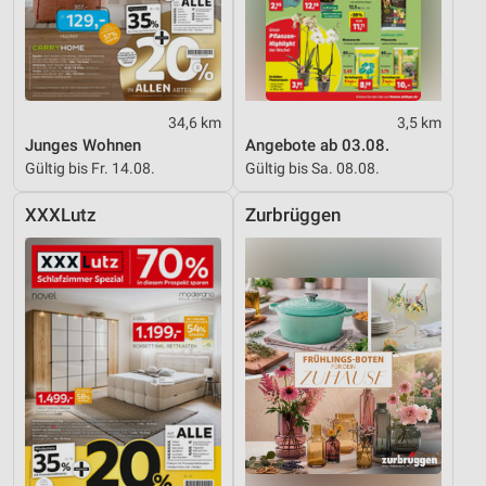
34,6 km
3,5 km
Junges Wohnen
Angebote ab 03.08.
Gültig bis Fr. 14.08.
Gültig bis Sa. 08.08.
XXXLutz
Zurbrüggen