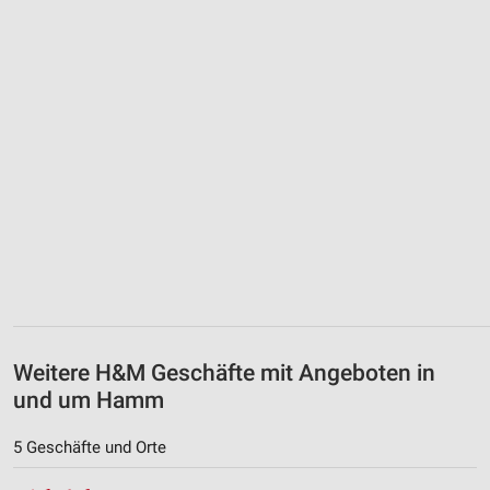
Weitere H&M Geschäfte mit Angeboten in
und um Hamm
5 Geschäfte und Orte