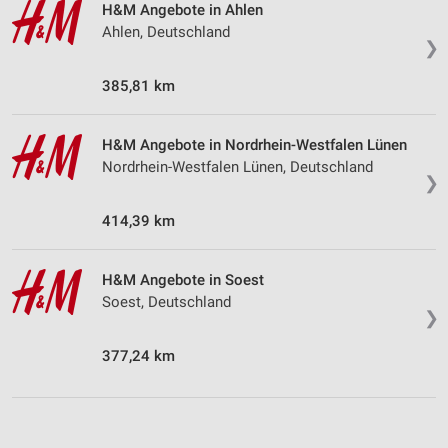
H&M Angebote in Ahlen
Ahlen, Deutschland
❯
385,81 km
H&M Angebote in Nordrhein-Westfalen Lünen
Nordrhein-Westfalen Lünen, Deutschland
❯
414,39 km
H&M Angebote in Soest
Soest, Deutschland
❯
377,24 km