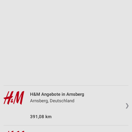
H&M Angebote in Arnsberg
Arnsberg, Deutschland
❯
391,08 km