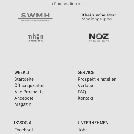
In Kooperation mit:
WEEKLI
SERVICE
Startseite
Prospekt einstellen
Öffnungszeiten
Verlage
Alle Prospekte
FAQ
Angebote
Kontakt
Magazin
SOCIAL
UNTERNEHMEN
Facebook
Jobs