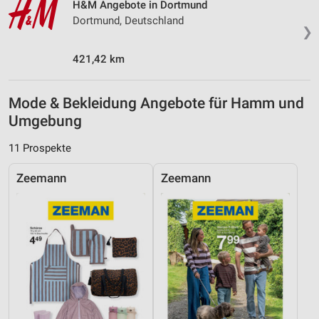
H&M Angebote in Dortmund
Dortmund, Deutschland
❯
421,42 km
Mode & Bekleidung Angebote für Hamm und
Umgebung
11 Prospekte
Zeemann
Zeemann