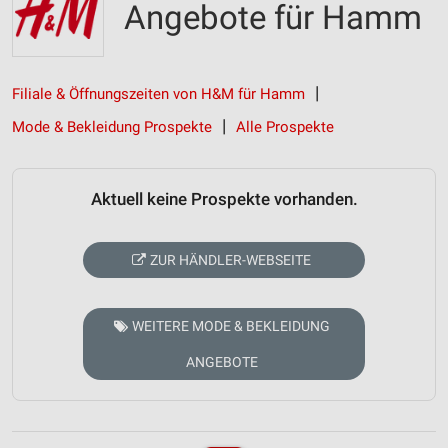
Angebote für Hamm
Filiale & Öffnungszeiten von H&M für Hamm
Mode & Bekleidung Prospekte
Alle Prospekte
Aktuell keine Prospekte vorhanden.
ZUR HÄNDLER-WEBSEITE
WEITERE MODE & BEKLEIDUNG
ANGEBOTE