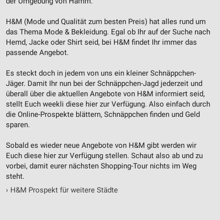
der Umgebung von Hamm.
H&M (Mode und Qualität zum besten Preis) hat alles rund um
das Thema Mode & Bekleidung. Egal ob Ihr auf der Suche nach
Hemd, Jacke oder Shirt seid, bei H&M findet Ihr immer das
passende Angebot.
Es steckt doch in jedem von uns ein kleiner Schnäppchen-
Jäger. Damit Ihr nun bei der Schnäppchen-Jagd jederzeit und
überall über die aktuellen Angebote von H&M informiert seid,
stellt Euch weekli diese hier zur Verfügung. Also einfach durch
die Online-Prospekte blättern, Schnäppchen finden und Geld
sparen.
Sobald es wieder neue Angebote von H&M gibt werden wir
Euch diese hier zur Verfügung stellen. Schaut also ab und zu
vorbei, damit eurer nächsten Shopping-Tour nichts im Weg
steht.
›
H&M Prospekt für weitere Städte