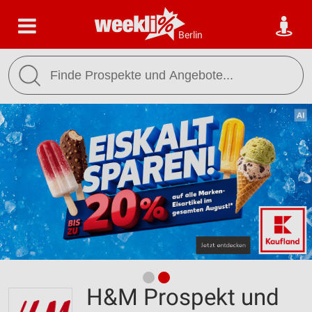
Berlin
H&M Prospekt und