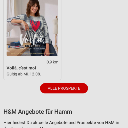
0,9 km
Voilà, c’est moi
Gültig ab Mi. 12.08.
ALLE PROSPEKTE
H&M Angebote für Hamm
Hier findest Du aktuelle Angebote und Prospekte von H&M in