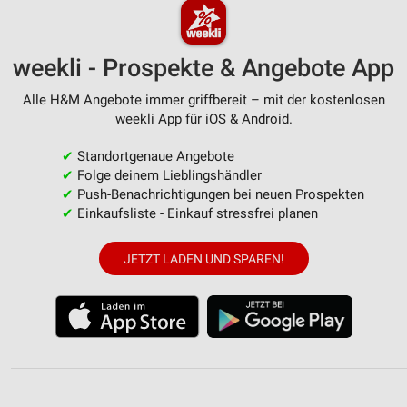
weekli - Prospekte & Angebote App
Alle H&M Angebote immer griffbereit – mit der kostenlosen
weekli App für iOS & Android.
✔
Standortgenaue Angebote
✔
Folge deinem Lieblingshändler
✔
Push-Benachrichtigungen bei neuen Prospekten
✔
Einkaufsliste - Einkauf stressfrei planen
JETZT LADEN UND SPAREN!